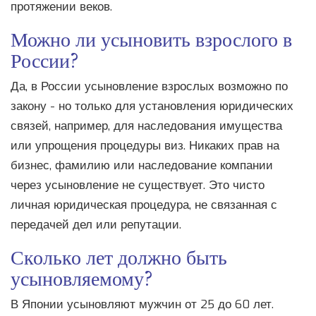
протяжении веков.
Можно ли усыновить взрослого в
России?
Да, в России усыновление взрослых возможно по
закону - но только для установления юридических
связей, например, для наследования имущества
или упрощения процедуры виз. Никаких прав на
бизнес, фамилию или наследование компании
через усыновление не существует. Это чисто
личная юридическая процедура, не связанная с
передачей дел или репутации.
Сколько лет должно быть
усыновляемому?
В Японии усыновляют мужчин от 25 до 60 лет.