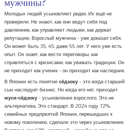
мужчины?
Молодых людей усыновляют редко. Их ещё не
проверили. Не знают, как они ведут себя под
давлением, как управляют людьми, как держат
репутацию. Взрослый мужчина - уже доказал себя.
Он может быть 35, 45, даже 55 лет. У него уже есть
опыт. Он знает, как вести переговоры, как
справляться с кризисами, как уважать традиции. Он
не приходит как ученик - он приходит как наследник.
В Японии есть понятие
сёдзоку
- это когда старший
сын наследует бизнес. Но когда его нет, приходит
муси-сёдзоку
- усыновление взрослого. Это не
альтернатива. Это стандарт. В 2024 году 72%
семейных предприятий Японии, перешедших к
новому поколению, сделали это через усыновление.