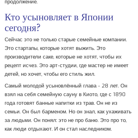
продолжение.
Кто усыновляет в Японии
сегодня?
Сейчас это не только старые семейные компании.
Это стартапы, которые хотят выжить. Это
производители саке, которые не хотят, чтобы их
рецепт исчез. Это арт-студии, где мастер не имеет
детей, но хочет, чтобы его стиль жил.
Самый молодой усыновлённый глава - 28 лет. Он
взял на себя семейную сауну в Киото, где с 1890
года готовят банные напитки из трав. Он не из
семьи. Он был барменом. Но он знал, как ухаживать
за людьми. Он понял: это не про баню. Это про то,
как люди отдыхают. И он стал наследником.