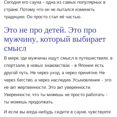
Сегодня его сауна - одна из самых популярных в
стране. Потому что он не пытался изменить
традицию. Он просто стал её частью.
Это не про детей. Это про
мужчину, который выбирает
смысл
В мире, где мужчины ищут смысл в путешествиях, в
спортзале, в новых знакомствах - в Японии есть
другой путь. Не через уход, а через принятие. Не
через бегство, а через наследие. Усыновление - это
не акт жертвенности. Это акт уверенности.
Уверенности, что ты можешь не просто работать -
ты можешь продолжать.
И если вы когда-нибудь сидите в сауне, чувствуете