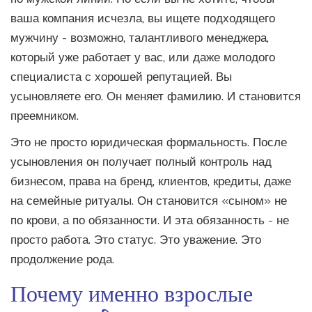
ваша компания исчезла, вы ищете подходящего
мужчину - возможно, талантливого менеджера,
который уже работает у вас, или даже молодого
специалиста с хорошей репутацией. Вы
усыновляете его. Он меняет фамилию. И становится
преемником.
Это не просто юридическая формальность. После
усыновления он получает полный контроль над
бизнесом, права на бренд, клиентов, кредиты, даже
на семейные ритуалы. Он становится «сыном» не
по крови, а по обязанности. И эта обязанность - не
просто работа. Это статус. Это уважение. Это
продолжение рода.
Почему именно взрослые