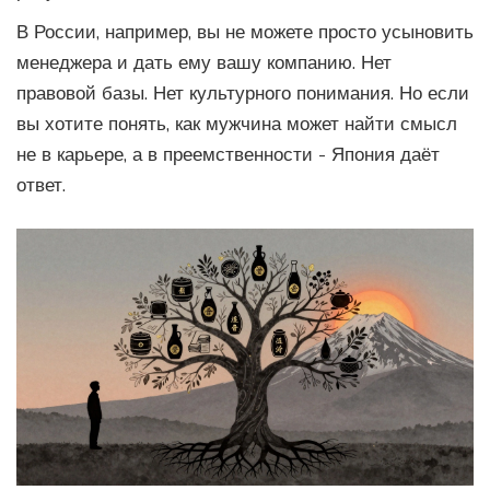
В России, например, вы не можете просто усыновить
менеджера и дать ему вашу компанию. Нет
правовой базы. Нет культурного понимания. Но если
вы хотите понять, как мужчина может найти смысл
не в карьере, а в преемственности - Япония даёт
ответ.