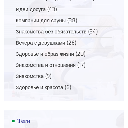
Идеи досуга
(43)
Компании для сауны
(38)
Знакомства без обязательств
(34)
Вечера с девушками
(26)
Здоровье и образ жизни
(20)
Знакомства и отношения
(17)
Знакомства
(9)
Здоровье и красота
(6)
Теги