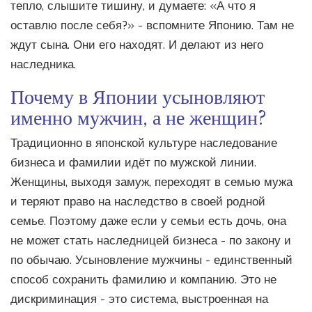
тепло, слышите тишину, и думаете: «А что я
оставлю после себя?» - вспомните Японию. Там не
ждут сына. Они его находят. И делают из него
наследника.
Почему в Японии усыновляют
именно мужчин, а не женщин?
Традиционно в японской культуре наследование
бизнеса и фамилии идёт по мужской линии.
Женщины, выходя замуж, переходят в семью мужа
и теряют право на наследство в своей родной
семье. Поэтому даже если у семьи есть дочь, она
не может стать наследницей бизнеса - по закону и
по обычаю. Усыновление мужчины - единственный
способ сохранить фамилию и компанию. Это не
дискриминация - это система, выстроенная на