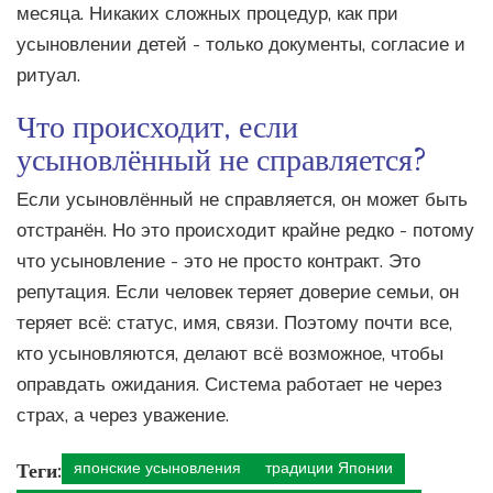
месяца. Никаких сложных процедур, как при
усыновлении детей - только документы, согласие и
ритуал.
Что происходит, если
усыновлённый не справляется?
Если усыновлённый не справляется, он может быть
отстранён. Но это происходит крайне редко - потому
что усыновление - это не просто контракт. Это
репутация. Если человек теряет доверие семьи, он
теряет всё: статус, имя, связи. Поэтому почти все,
кто усыновляются, делают всё возможное, чтобы
оправдать ожидания. Система работает не через
страх, а через уважение.
Теги:
японские усыновления
традиции Японии