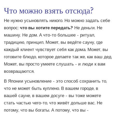
Что можно взять отсюда?
Не нужно усыновлять никого. Но можно задать себе
вопрос:
что вы хотите передать?
Не деньги. Не
машину. Не дом. А что-то большее - ритуал,
традицию, принцип. Может, вы ведёте сауну, где
каждый клиент чувствует себя как дома. Может, вы
готовите блюдо, которое делаете так же, как ваш дед.
Может, вы просто умеете слушать - и люди к вам
возвращаются.
В Японии усыновление - это способ сохранить то,
что не может быть куплено. В вашем городе, в
вашей сауне, в вашем досуге - вы тоже можете
стать частью чего-то, что живёт дольше вас. Не
потому, что вы богаты. А потому, что вы -