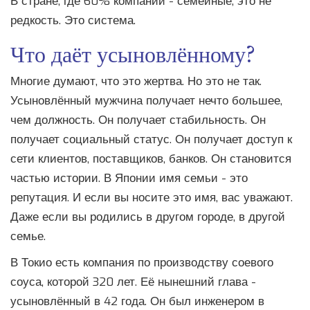
В стране, где 60% компаний - семейные, это не
редкость. Это система.
Что даёт усыновлённому?
Многие думают, что это жертва. Но это не так.
Усыновлённый мужчина получает нечто большее,
чем должность. Он получает стабильность. Он
получает социальный статус. Он получает доступ к
сети клиентов, поставщиков, банков. Он становится
частью истории. В Японии имя семьи - это
репутация. И если вы носите это имя, вас уважают.
Даже если вы родились в другом городе, в другой
семье.
В Токио есть компания по производству соевого
соуса, которой 320 лет. Её нынешний глава -
усыновлённый в 42 года. Он был инженером в