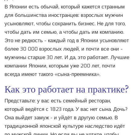
В Японии есть обычай, который кажется странным
для большинства иностранцев: взрослых мужчин
усыновляют, чтобы сохранить бизнес. Не для того,
чтобы дать им семью, а чтобы дать им компанию.
Это не редкость - каждый год в Японии усыновляют
более 30 000 взрослых людей, и почти все они -
мужчины старше 30 лет. И да, это работает. Лучшие
компании Японии, которым уже 200 лет, почти
всегда имеют такого «сына-преемника».
Как это работает на практике?
Представьте: у вас есть семейный ресторан,
который ведётся с 1823 года. У вас нет сына. Дочь?
Она выйдет замуж - и уйдёт в другую семью. В
традиционной японской культуре наследство идёт
по мужской линии. Но если вы не хотите, чтобы