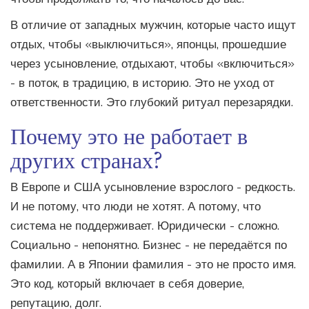
В отличие от западных мужчин, которые часто ищут
отдых, чтобы «выключиться», японцы, прошедшие
через усыновление, отдыхают, чтобы «включиться»
- в поток, в традицию, в историю. Это не уход от
ответственности. Это глубокий ритуал перезарядки.
Почему это не работает в
других странах?
В Европе и США усыновление взрослого - редкость.
И не потому, что люди не хотят. А потому, что
система не поддерживает. Юридически - сложно.
Социально - непонятно. Бизнес - не передаётся по
фамилии. А в Японии фамилия - это не просто имя.
Это код, который включает в себя доверие,
репутацию, долг.