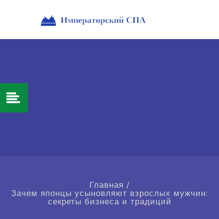
Главная
/
Зачем японцы усыновляют взрослых мужчин:
секреты бизнеса и традиций