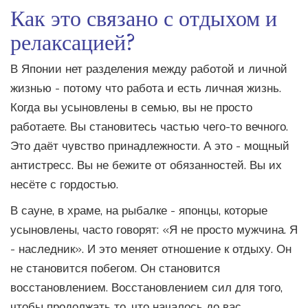
Как это связано с отдыхом и
релаксацией?
В Японии нет разделения между работой и личной
жизнью - потому что работа и есть личная жизнь.
Когда вы усыновлены в семью, вы не просто
работаете. Вы становитесь частью чего-то вечного.
Это даёт чувство принадлежности. А это - мощный
антистресс. Вы не бежите от обязанностей. Вы их
несёте с гордостью.
В сауне, в храме, на рыбалке - японцы, которые
усыновлены, часто говорят: «Я не просто мужчина. Я
- наследник». И это меняет отношение к отдыху. Он
не становится побегом. Он становится
восстановлением. Восстановлением сил для того,
чтобы продолжать то, что началось до вас.