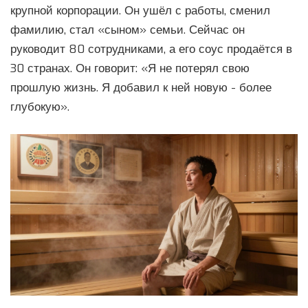
крупной корпорации. Он ушёл с работы, сменил
фамилию, стал «сыном» семьи. Сейчас он
руководит 80 сотрудниками, а его соус продаётся в
30 странах. Он говорит: «Я не потерял свою
прошлую жизнь. Я добавил к ней новую - более
глубокую».