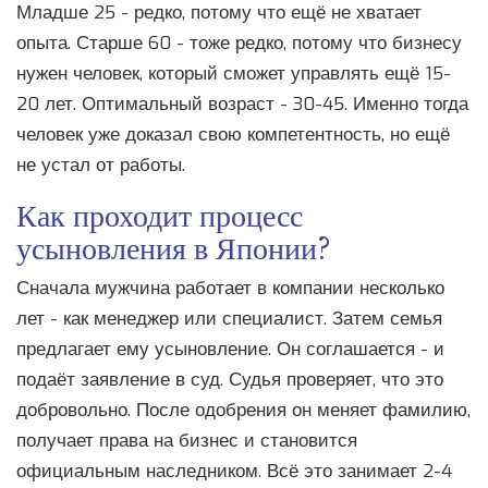
Младше 25 - редко, потому что ещё не хватает
опыта. Старше 60 - тоже редко, потому что бизнесу
нужен человек, который сможет управлять ещё 15-
20 лет. Оптимальный возраст - 30-45. Именно тогда
человек уже доказал свою компетентность, но ещё
не устал от работы.
Как проходит процесс
усыновления в Японии?
Сначала мужчина работает в компании несколько
лет - как менеджер или специалист. Затем семья
предлагает ему усыновление. Он соглашается - и
подаёт заявление в суд. Судья проверяет, что это
добровольно. После одобрения он меняет фамилию,
получает права на бизнес и становится
официальным наследником. Всё это занимает 2-4