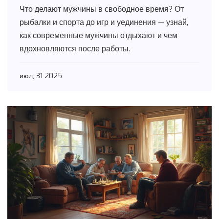
идеи для досуга
Что делают мужчины в свободное время? От
рыбалки и спорта до игр и уединения — узнай,
как современные мужчины отдыхают и чем
вдохновляются после работы.
июл, 31 2025