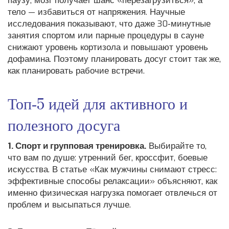
паузу, мозг получает шанс «перезагрузиться», а
тело — избавиться от напряжения. Научные
исследования показывают, что даже 30‑минутные
занятия спортом или парные процедуры в сауне
снижают уровень кортизола и повышают уровень
дофамина. Поэтому планировать досуг стоит так же,
как планировать рабочие встречи.
Топ‑5 идей для активного и
полезного досуга
1. Спорт и групповая тренировка.
Выбирайте то,
что вам по душе: утренний бег, кроссфит, боевые
искусства. В статье «Как мужчины снимают стресс:
эффективные способы релаксации» объясняют, как
именно физическая нагрузка помогает отвлечься от
проблем и высыпаться лучше.