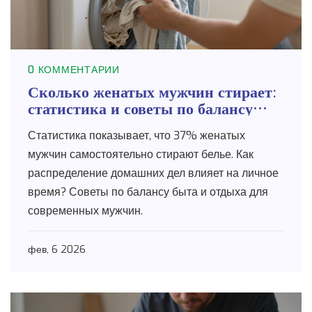
0 КОММЕНТАРИИ
Сколько женатых мужчин стирает:
статистика и советы по балансу
быта и досуга
Статистика показывает, что 37% женатых
мужчин самостоятельно стирают белье. Как
распределение домашних дел влияет на личное
время? Советы по балансу быта и отдыха для
современных мужчин.
фев, 6 2026