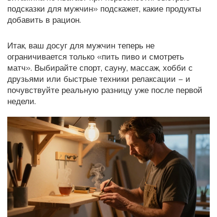
подсказки для мужчин» подскажет, какие продукты
добавить в рацион.
Итак, ваш досуг для мужчин теперь не
ограничивается только «пить пиво и смотреть
матч». Выбирайте спорт, сауну, массаж, хобби с
друзьями или быстрые техники релаксации – и
почувствуйте реальную разницу уже после первой
недели.