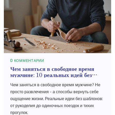
0 КОММЕНТАРИИ
Чем заняться в свободное время
мужчине: 10 реальных идей без
шаблонов
Чем заняться в свободное время мужчине? Не
просто развлечения - а способы вернуть себе
ощущение жизни. Реальные идеи без шаблонов:
от рукоделия до одиночных поездок и тихих
прогулок.