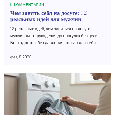
0 КОММЕНТАРИИ
Чем занять себя на досуге: 12
реальных идей для мужчин
12 реальных идей, чем заняться на досуге
мужчинам: от рукоделия до прогулок без цели.
Без гаджетов, без давления, только для себя.
фев, 8 2026