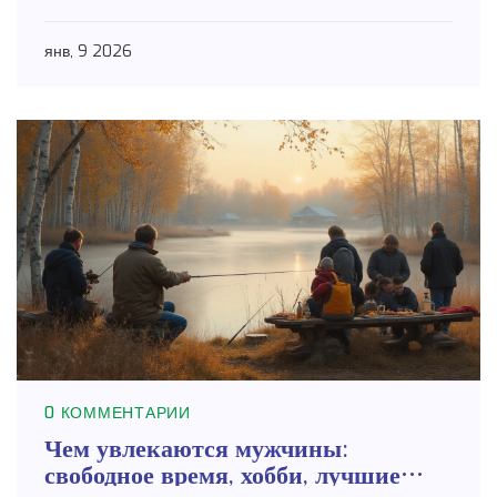
янв, 9 2026
0 КОММЕНТАРИИ
Чем увлекаются мужчины:
свободное время, хобби, лучшие