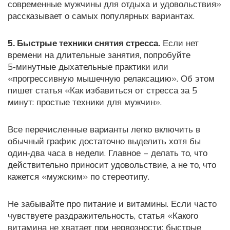
современные мужчины для отдыха и удовольствия»
рассказывает о самых популярных вариантах.
5. Быстрые техники снятия стресса.
Если нет
времени на длительные занятия, попробуйте
5‑минутные дыхательные практики или
«прогрессивную мышечную релаксацию». Об этом
пишет статья «Как избавиться от стресса за 5
минут: простые техники для мужчин».
Все перечисленные варианты легко включить в
обычный график: достаточно выделить хотя бы
один‑два часа в недели. Главное – делать то, что
действительно приносит удовольствие, а не то, что
кажется «мужским» по стереотипу.
Не забывайте про питание и витамины. Если часто
чувствуете раздражительность, статья «Какого
витамина не хватает при нервозности: быстрые