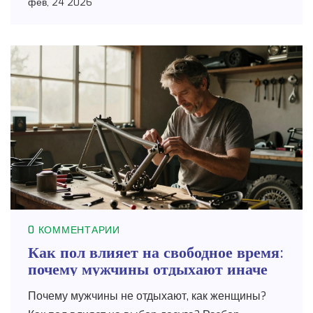
фев, 24 2026
0 КОММЕНТАРИИ
Как пол влияет на свободное время:
почему мужчины отдыхают иначе
Почему мужчины не отдыхают, как женщины?