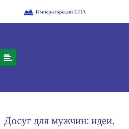
Досуг для мужчин: идеи,