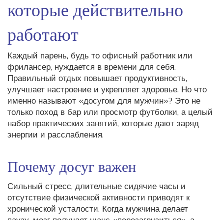
которые действительно
работают
Каждый парень, будь то офисный работник или
фрилансер, нуждается в времени для себя.
Правильный отдых повышает продуктивность,
улучшает настроение и укрепляет здоровье. Но что
именно называют «досугом для мужчин»? Это не
только поход в бар или просмотр футболки, а целый
набор практических занятий, которые дают заряд
энергии и расслабления.
Почему досуг важен
Сильный стресс, длительные сидячие часы и
отсутствие физической активности приводят к
хронической усталости. Когда мужчина делает