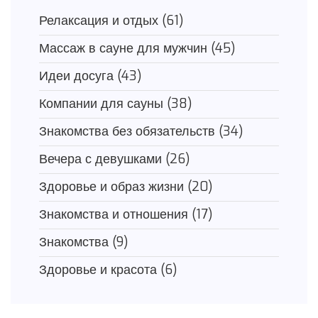
Релаксация и отдых
(61)
Массаж в сауне для мужчин
(45)
Идеи досуга
(43)
Компании для сауны
(38)
Знакомства без обязательств
(34)
Вечера с девушками
(26)
Здоровье и образ жизни
(20)
Знакомства и отношения
(17)
Знакомства
(9)
Здоровье и красота
(6)