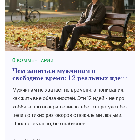
0 КОММЕНТАРИИ
Чем заняться мужчинам в
свободное время: 12 реальных идей
без шаблонов
Мужчинам не хватает не времени, а понимания,
как жить вне обязанностей. Эти 12 идей - не про
хобби, а про возвращение к себе: от прогулок без
цели до тихих разговоров с пожилыми людьми.
Просто, реально, без шаблонов.