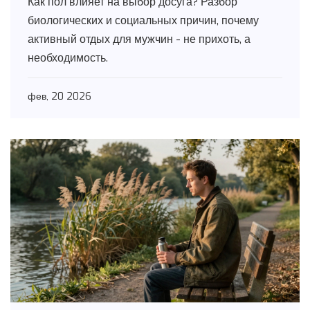
Как пол влияет на выбор досуга? Разбор
биологических и социальных причин, почему
активный отдых для мужчин - не прихоть, а
необходимость.
фев, 20 2026