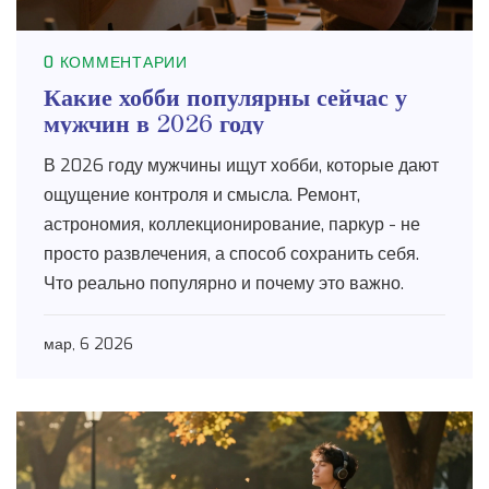
0 КОММЕНТАРИИ
Какие хобби популярны сейчас у
мужчин в 2026 году
В 2026 году мужчины ищут хобби, которые дают
ощущение контроля и смысла. Ремонт,
астрономия, коллекционирование, паркур - не
просто развлечения, а способ сохранить себя.
Что реально популярно и почему это важно.
мар, 6 2026