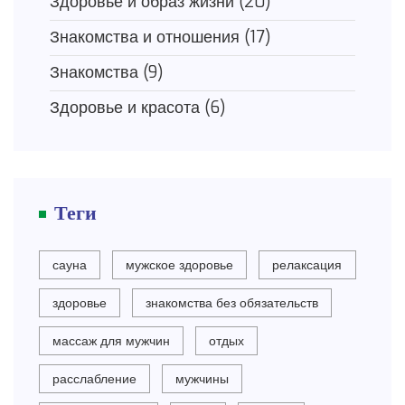
Здоровье и образ жизни
(20)
Знакомства и отношения
(17)
Знакомства
(9)
Здоровье и красота
(6)
Теги
сауна
мужское здоровье
релаксация
здоровье
знакомства без обязательств
массаж для мужчин
отдых
расслабление
мужчины