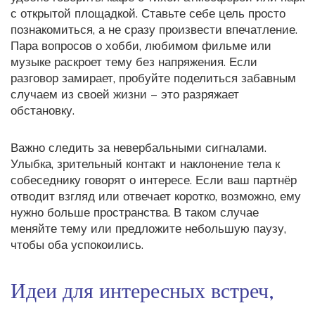
с открытой площадкой. Ставьте себе цель просто
познакомиться, а не сразу произвести впечатление.
Пара вопросов о хобби, любимом фильме или
музыке раскроет тему без напряжения. Если
разговор замирает, пробуйте поделиться забавным
случаем из своей жизни – это разряжает
обстановку.
Важно следить за невербальными сигналами.
Улыбка, зрительный контакт и наклонение тела к
собеседнику говорят о интересе. Если ваш партнёр
отводит взгляд или отвечает коротко, возможно, ему
нужно больше пространства. В таком случае
меняйте тему или предложите небольшую паузу,
чтобы оба успокоились.
Идеи для интересных встреч,