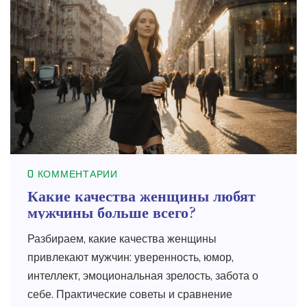
0 КОММЕНТАРИИ
Какие качества женщины любят
мужчины больше всего?
Разбираем, какие качества женщины
привлекают мужчин: уверенность, юмор,
интеллект, эмоциональная зрелость, забота о
себе. Практические советы и сравнение