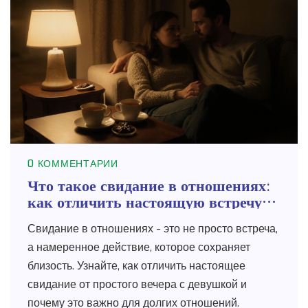
0 КОММЕНТАРИИ
Что такое свидание в отношениях:
как отличить настоящую встречу
от просто вечера с девушками
Свидание в отношениях - это не просто встреча,
а намеренное действие, которое сохраняет
близость. Узнайте, как отличить настоящее
свидание от простого вечера с девушкой и
почему это важно для долгих отношений.