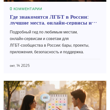
0 КОММЕНТАРИИ
Где знакомятся ЛГБТ в России:
лучшие места, онлайн‑сервисы и
советы
Подробный гид по любимым местам,
онлайн‑сервисам и советам для
ЛГБТ‑сообщества в России: бары, проекты,
приложения, безопасность и поддержка.
окт, 14 2025