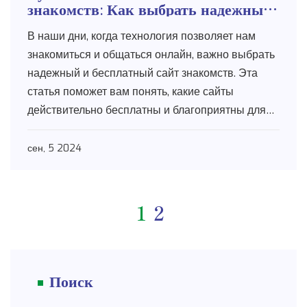
знакомств: Как выбрать надежный
вариант
В наши дни, когда технология позволяет нам
знакомиться и общаться онлайн, важно выбрать
надежный и бесплатный сайт знакомств. Эта
статья поможет вам понять, какие сайты
действительно бесплатны и благоприятны для
поиска партнера.
сен, 5 2024
1
2
Поиск