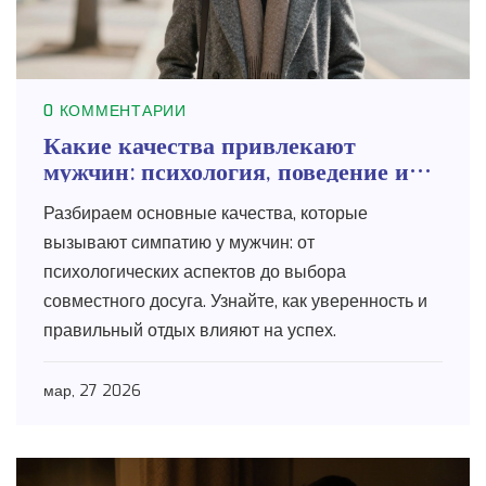
0 КОММЕНТАРИИ
Какие качества привлекают
мужчин: психология, поведение и
выбор досуга
Разбираем основные качества, которые
вызывают симпатию у мужчин: от
психологических аспектов до выбора
совместного досуга. Узнайте, как уверенность и
правильный отдых влияют на успех.
мар, 27 2026