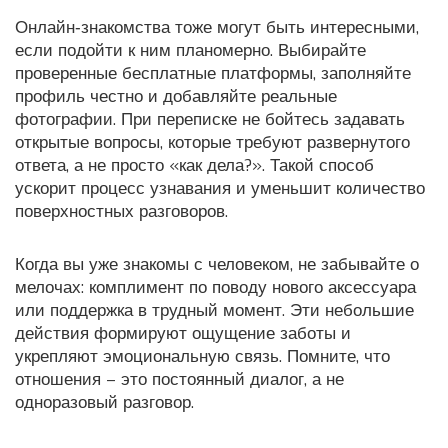
Онлайн‑знакомства тоже могут быть интересными,
если подойти к ним планомерно. Выбирайте
проверенные бесплатные платформы, заполняйте
профиль честно и добавляйте реальные
фотографии. При переписке не бойтесь задавать
открытые вопросы, которые требуют развернутого
ответа, а не просто «как дела?». Такой способ
ускорит процесс узнавания и уменьшит количество
поверхностных разговоров.
Когда вы уже знакомы с человеком, не забывайте о
мелочах: комплимент по поводу нового аксессуара
или поддержка в трудный момент. Эти небольшие
действия формируют ощущение заботы и
укрепляют эмоциональную связь. Помните, что
отношения – это постоянный диалог, а не
одноразовый разговор.