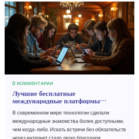
0 КОММЕНТАРИИ
Лучшие бесплатные
международные платформы
знакомств
В современном мире технологии сделали
международные знакомства более доступными,
чем когда-либо. Искать встречи без обязательств
через интернет стало легко благодаря