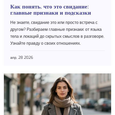
Как понять, что это свидание:
главные признаки и подсказки
Не знаете, свидание это или просто встреча с
другом? Разбираем главные признаки: от языка
тела и локаций до скрытых смыслов в разговоре.
Узнайте правду о своих отношениях.
апр, 28 2026