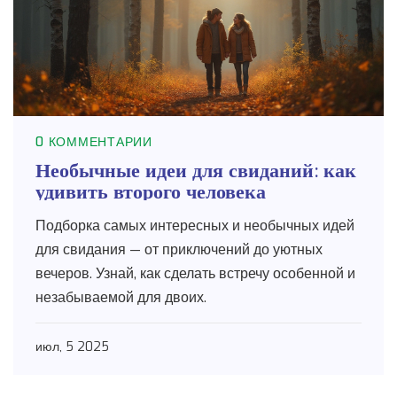
0 КОММЕНТАРИИ
Необычные идеи для свиданий: как
удивить второго человека
Подборка самых интересных и необычных идей
для свидания — от приключений до уютных
вечеров. Узнай, как сделать встречу особенной и
незабываемой для двоих.
июл, 5 2025