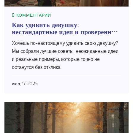
0 КОММЕНТАРИИ
Как удивить девушку:
нестандартные идеи и проверенные
способы
Хочешь по-настоящему удивить свою девушку?
Мы собрали лучшие советы, неожиданные идеи
и реальные примеры, которые точно не
останутся без отклика.
июл, 17 2025