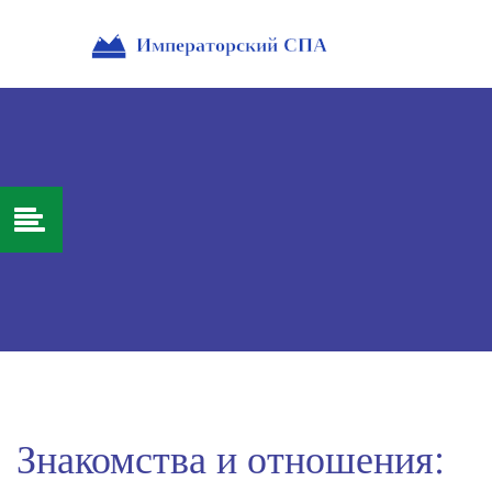
Знакомства и отношения: