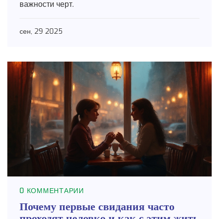
важности черт.
сен, 29 2025
0 КОММЕНТАРИИ
Почему первые свидания часто
проходят неловко и как с этим жить