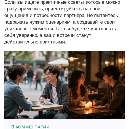
Если вы ищете практичные советы, которые можно
сразу применить, ориентируйтесь на свои
ощущения и потребности партнёра. Не пытайтесь
подражать чужим сценариям, а создавайте свои
уникальные моменты. Так вы будете чувствовать
себя уверенно, а ваши встречи станут
действительно приятными.
0 КОММЕНТАРИИ