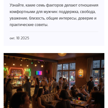
предпочтений
Узнайте, какие семь факторов делают отношения
комфортными для мужчин: поддержка, свобода,
уважение, близость, общие интересы, доверие и
практические советы.
окт, 18 2025