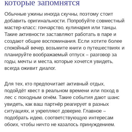
которые запомнятся
Обычные ужины иногда скучны, поэтому стоит
добавить оригинальности. Попробуйте совместный
мастер‑класс: гончарство, кулинария или танцы.
Такие активности заставляют работать в паре и
создают общие воспоминания. Если хотите более
спокойный вечер, возьмите книги о путешествиях и
планируйте воображаемый отпуск – разговор за
годы, мечты и места, которые хочется увидеть,
всегда оживит диалог.
Для тех, кто предпочитает активный отдых,
подойдёт квест в реальном времени или поход в
лес с походным огнём. Такие события дают шанс
увидеть, как ваш партнёр реагирует в разных
ситуациях, и укрепляют доверие. Главное –
подобрать идею, соответствующую интересам
обоих, чтобы ничто не казалось принуждением.