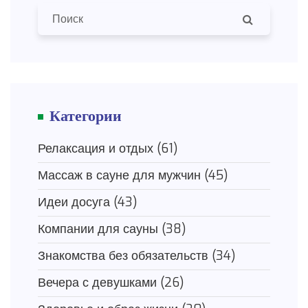
Категории
Релаксация и отдых
(61)
Массаж в сауне для мужчин
(45)
Идеи досуга
(43)
Компании для сауны
(38)
Знакомства без обязательств
(34)
Вечера с девушками
(26)