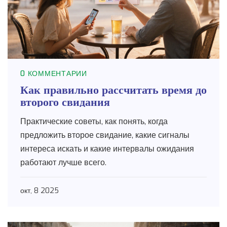
0 КОММЕНТАРИИ
Как правильно рассчитать время до
второго свидания
Практические советы, как понять, когда
предложить второе свидание, какие сигналы
интереса искать и какие интервалы ожидания
работают лучше всего.
окт, 8 2025