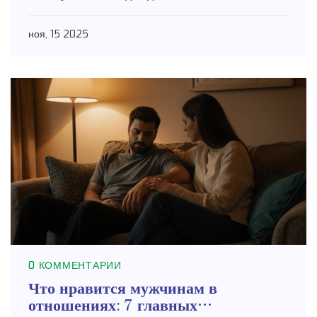
ноя, 15 2025
0 КОММЕНТАРИИ
Что нравится мужчинам в
отношениях: 7 главных