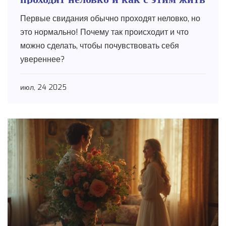
Первые свидания обычно проходят неловко, но
это нормально! Почему так происходит и что
можно сделать, чтобы почувствовать себя
увереннее?
июл, 24 2025