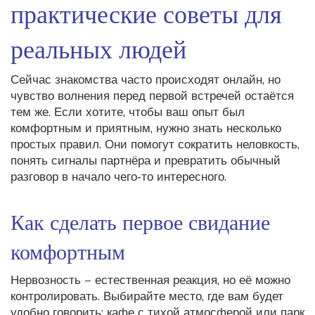
практические советы для
реальных людей
Сейчас знакомства часто происходят онлайн, но
чувство волнения перед первой встречей остаётся
тем же. Если хотите, чтобы ваш опыт был
комфортным и приятным, нужно знать несколько
простых правил. Они помогут сократить неловкость,
понять сигналы партнёра и превратить обычный
разговор в начало чего‑то интересного.
Как сделать первое свидание
комфортным
Нервозность – естественная реакция, но её можно
контролировать. Выбирайте место, где вам будет
удобно говорить: кафе с тихой атмосферой или парк