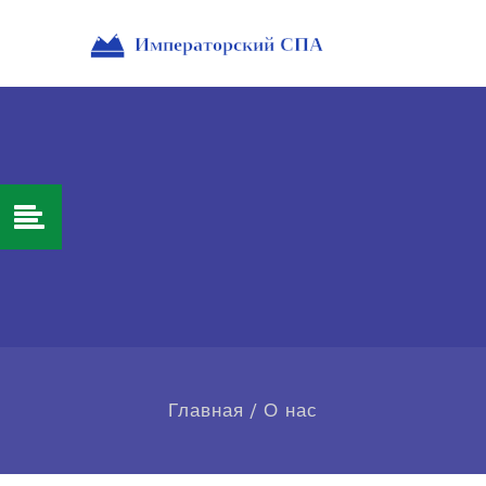
Главная
/
О нас