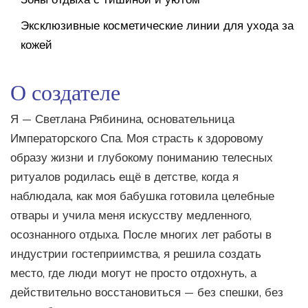
Эксклюзивные косметические линии для ухода за
кожей
О создателе
Я — Светлана Рябинина, основательница
Императорского Спа. Моя страсть к здоровому
образу жизни и глубокому пониманию телесных
ритуалов родилась ещё в детстве, когда я
наблюдала, как моя бабушка готовила целебные
отвары и учила меня искусству медленного,
осознанного отдыха. После многих лет работы в
индустрии гостеприимства, я решила создать
место, где люди могут не просто отдохнуть, а
действительно восстановиться — без спешки, без