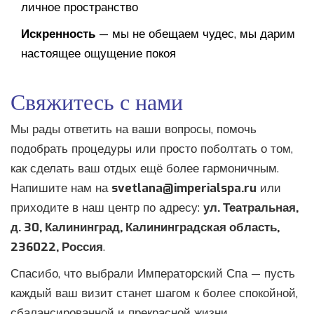
личное пространство
Искренность
— мы не обещаем чудес, мы дарим
настоящее ощущение покоя
Свяжитесь с нами
Мы рады ответить на ваши вопросы, помочь
подобрать процедуры или просто поболтать о том,
как сделать ваш отдых ещё более гармоничным.
Напишите нам на
svetlana@imperialspa.ru
или
приходите в наш центр по адресу:
ул. Театральная,
д. 30, Калининград, Калининградская область,
236022, Россия
.
Спасибо, что выбрали Императорский Спа — пусть
каждый ваш визит станет шагом к более спокойной,
сбалансированной и прекрасной жизни.