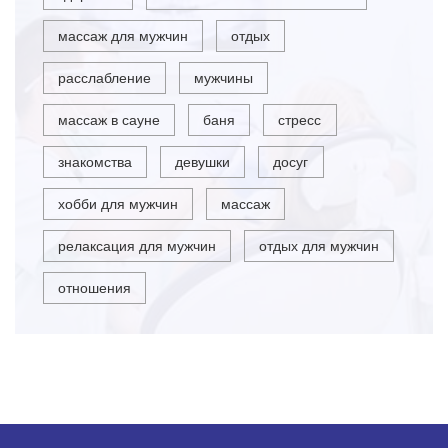
массаж для мужчин
отдых
расслабление
мужчины
массаж в сауне
баня
стресс
знакомства
девушки
досуг
хобби для мужчин
массаж
релаксация для мужчин
отдых для мужчин
отношения