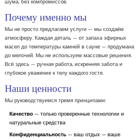
шума, без компромиссов.
Почему именно мы
Мы не просто предлагаем услуги — мы создаём
атмосферу. Каждая деталь — от запаха эфирных
масел до температуры камней в сауне — продумана
до мелочей. Мы не используем массовые решения.
Всё здесь — ручная работа, искренняя забота и
глубокое уважение к телу каждого гостя.
Наши ценности
Мы руководствуемся тремя принципами:
Качество
— только проверенные технологии и
натуральные средства
Конфиденциальность
— ваш отдых — ваше