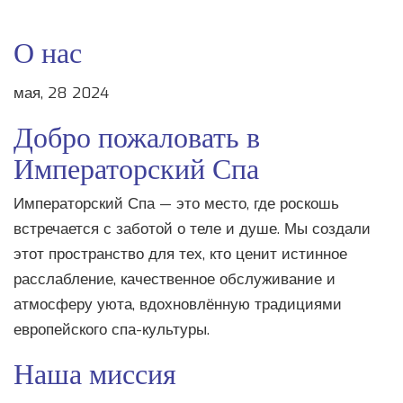
О нас
мая, 28 2024
Добро пожаловать в
Императорский Спа
Императорский Спа — это место, где роскошь
встречается с заботой о теле и душе. Мы создали
этот пространство для тех, кто ценит истинное
расслабление, качественное обслуживание и
атмосферу уюта, вдохновлённую традициями
европейского спа-культуры.
Наша миссия