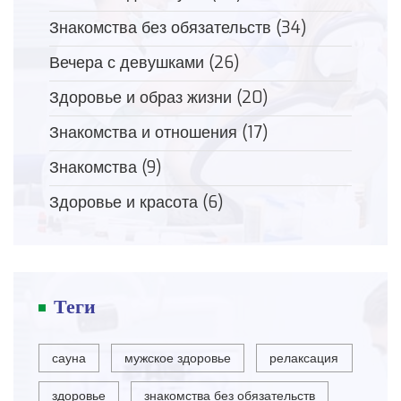
Знакомства без обязательств
(34)
Вечера с девушками
(26)
Здоровье и образ жизни
(20)
Знакомства и отношения
(17)
Знакомства
(9)
Здоровье и красота
(6)
Теги
сауна
мужское здоровье
релаксация
здоровье
знакомства без обязательств