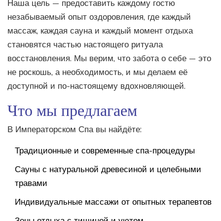
Наша цель — предоставить каждому гостю
незабываемый опыт оздоровления, где каждый
массаж, каждая сауна и каждый момент отдыха
становятся частью настоящего ритуала
восстановления. Мы верим, что забота о себе — это
не роскошь, а необходимость, и мы делаем её
доступной и по-настоящему вдохновляющей.
Что мы предлагаем
В Императорском Спа вы найдёте:
Традиционные и современные спа-процедуры
Сауны с натуральной древесиной и целебными
травами
Индивидуальные массажи от опытных терапевтов
Зоны отдыха с тишиной и уютом