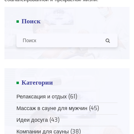
Поиск
Категории
Релаксация и отдых
(61)
Массаж в сауне для мужчин
(45)
Идеи досуга
(43)
Компании для сауны
(38)