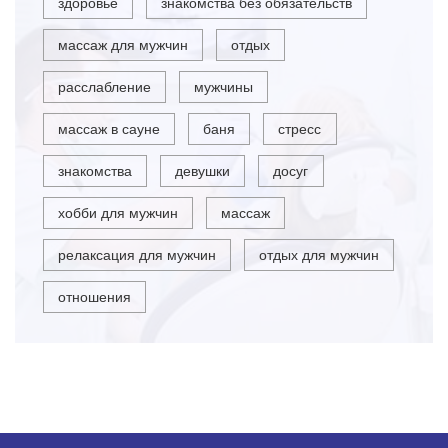
здоровье
знакомства без обязательств
массаж для мужчин
отдых
расслабление
мужчины
массаж в сауне
баня
стресс
знакомства
девушки
досуг
хобби для мужчин
массаж
релаксация для мужчин
отдых для мужчин
отношения