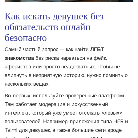
Как искать девушек без
обязательств онлайн
безопасно
Самый частый запрос — как найти
ЛГБТ
знакомства
без риска нарваться на фейк,
аферистов или просто неадекватных. Чтобы не
влипнуть в неприятную историю, нужно помнить о
нескольких вещах.
Во-первых, используйте проверенные платформы.
Там работает модерация и искусственный
интеллект, который уже умеет отсекать «левых»
пользователей. Например, приложения типа HER и
Taimi для девушек, а также большие сети вроде