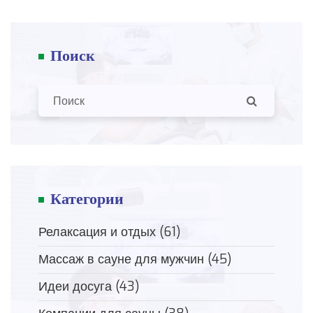
Поиск
Категории
Релаксация и отдых
(61)
Массаж в сауне для мужчин
(45)
Идеи досуга
(43)