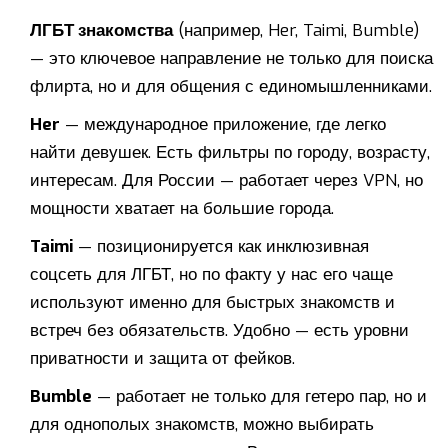
ЛГБТ знакомства
(например, Her, Taimi, Bumble)
— это ключевое направление не только для поиска
флирта, но и для общения с единомышленниками.
Her
— международное приложение, где легко
найти девушек. Есть фильтры по городу, возрасту,
интересам. Для России — работает через VPN, но
мощности хватает на большие города.
Taimi
— позиционируется как инклюзивная
соцсеть для ЛГБТ, но по факту у нас его чаще
используют именно для быстрых знакомств и
встреч без обязательств. Удобно — есть уровни
приватности и защита от фейков.
Bumble
— работает не только для гетеро пар, но и
для однополых знакомств, можно выбирать