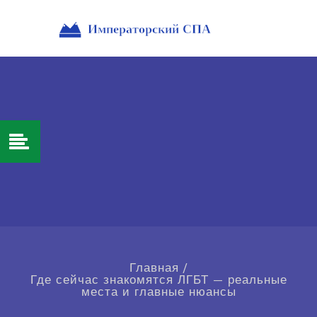
Главная
/
Где сейчас знакомятся ЛГБТ — реальные
места и главные нюансы