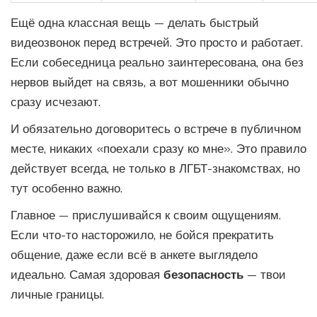
Ещё одна классная вещь — делать быстрый
видеозвонок перед встречей. Это просто и работает.
Если собеседница реально заинтересована, она без
нервов выйдет на связь, а вот мошенники обычно
сразу исчезают.
И обязательно договоритесь о встрече в публичном
месте, никаких «поехали сразу ко мне». Это правило
действует всегда, не только в ЛГБТ-знакомствах, но
тут особенно важно.
Главное — прислушивайся к своим ощущениям.
Если что-то насторожило, не бойся прекратить
общение, даже если всё в анкете выглядело
идеально. Самая здоровая
безопасность
— твои
личные границы.