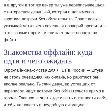
а в другой в тот же вечер ты уже переписываешься
с интересной девушкой, которая ищет именно
короткие встречи без обязательств. Совет: всегда
указывай чётко, чего хочешь, и проверяй профили —
это экономит время и снижает шанс попасть на
фейка.
Знакомства оффлайн: куда
идти и чего ожидать
Оффлайн-знакомства для ЛГБТ в России — штука
не столь очевидная, как онлайн, но работают они
вполне реально. Тысячи девушек, уставших от
переписок, ищут встречи без обязательств прямо в
городе. Главное — знать, где искать и как вести себя,
чтобы не попасть в неудобную ситуацию.