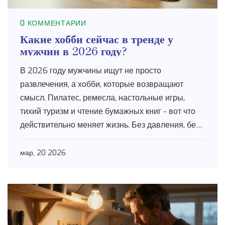
0 КОММЕНТАРИИ
Какие хобби сейчас в тренде у
мужчин в 2026 году?
В 2026 году мужчины ищут не просто
развлечения, а хобби, которые возвращают
смысл. Пилатес, ремесла, настольные игры,
тихий туризм и чтение бумажных книг - вот что
действительно меняет жизнь. Без давления, без
соцсетей, без ожиданий.
мар, 20 2026