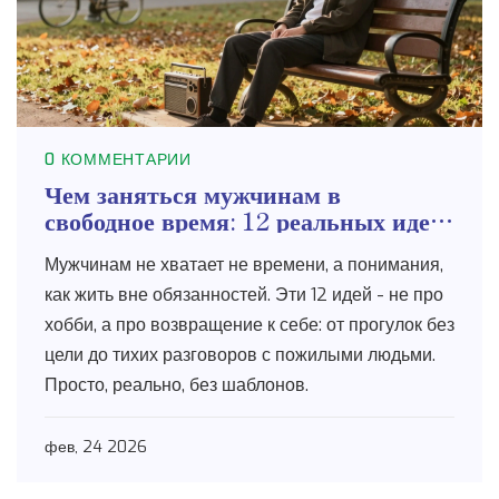
0 КОММЕНТАРИИ
Чем заняться мужчинам в
свободное время: 12 реальных идей
без шаблонов
Мужчинам не хватает не времени, а понимания,
как жить вне обязанностей. Эти 12 идей - не про
хобби, а про возвращение к себе: от прогулок без
цели до тихих разговоров с пожилыми людьми.
Просто, реально, без шаблонов.
фев, 24 2026