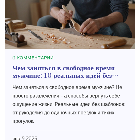
0 КОММЕНТАРИИ
Чем заняться в свободное время
мужчине: 10 реальных идей без
шаблонов
Чем заняться в свободное время мужчине? Не
просто развлечения - а способы вернуть себе
ощущение жизни. Реальные идеи без шаблонов:
от рукоделия до одиночных поездок и тихих
прогулок.
янв, 9 2026