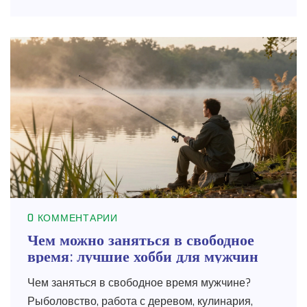
0 КОММЕНТАРИИ
Чем можно заняться в свободное
время: лучшие хобби для мужчин
Чем заняться в свободное время мужчине?
Рыболовство, работа с деревом, кулинария,