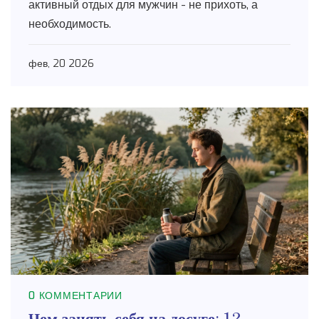
активный отдых для мужчин - не прихоть, а
необходимость.
фев, 20 2026
0 КОММЕНТАРИИ
Чем занять себя на досуге: 12