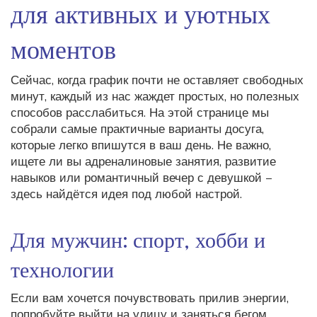
для активных и уютных
моментов
Сейчас, когда график почти не оставляет свободных
минут, каждый из нас жаждет простых, но полезных
способов расслабиться. На этой странице мы
собрали самые практичные варианты досуга,
которые легко впишутся в ваш день. Не важно,
ищете ли вы адреналиновые занятия, развитие
навыков или романтичный вечер с девушкой –
здесь найдётся идея под любой настрой.
Для мужчин: спорт, хобби и
технологии
Если вам хочется почувствовать прилив энергии,
попробуйте выйти на улицу и заняться бегом,