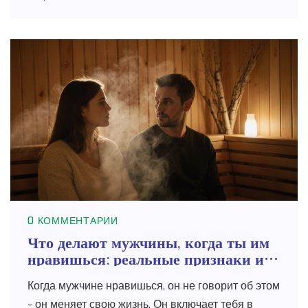
0 КОММЕНТАРИИ
Что делают мужчины, когда ты им
нравишься: реальные признаки и
поведение
Когда мужчине нравишься, он не говорит об этом
- он меняет свою жизнь. Он включает тебя в