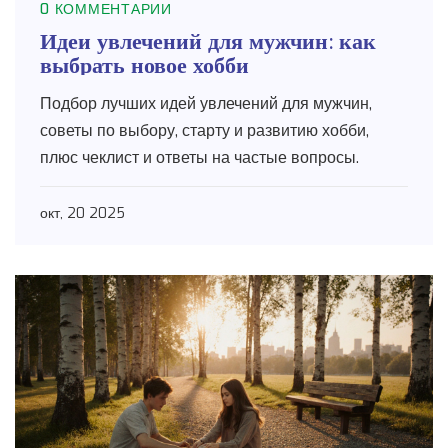
0 КОММЕНТАРИИ
Идеи увлечений для мужчин: как
выбрать новое хобби
Подбор лучших идей увлечений для мужчин,
советы по выбору, старту и развитию хобби,
плюс чеклист и ответы на частые вопросы.
окт, 20 2025