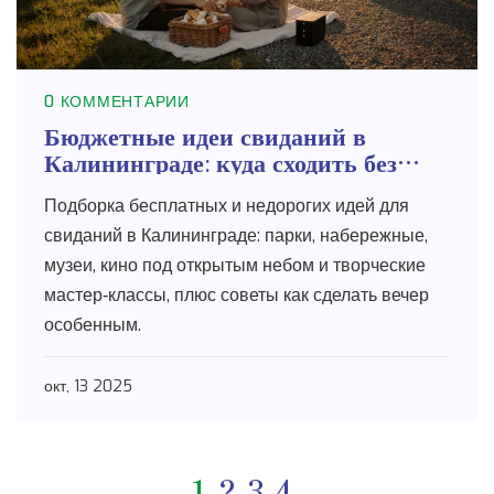
0 КОММЕНТАРИИ
Бюджетные идеи свиданий в
Калининграде: куда сходить без
денег
Подборка бесплатных и недорогих идей для
свиданий в Калининграде: парки, набережные,
музеи, кино под открытым небом и творческие
мастер‑классы, плюс советы как сделать вечер
особенным.
окт, 13 2025
1
2
3
4