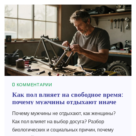
0 КОММЕНТАРИИ
Как пол влияет на свободное время:
почему мужчины отдыхают иначе
Почему мужчины не отдыхают, как женщины?
Как пол влияет на выбор досуга? Разбор
биологических и социальных причин, почему