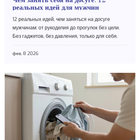
реальных идей для мужчин
12 реальных идей, чем заняться на досуге
мужчинам: от рукоделия до прогулок без цели.
Без гаджетов, без давления, только для себя.
фев, 8 2026