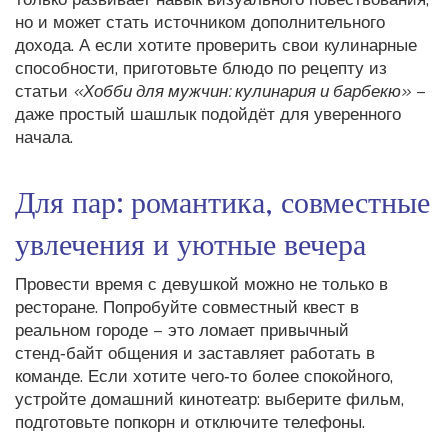
но и может стать источником дополнительного
дохода. А если хотите проверить свои кулинарные
способности, приготовьте блюдо по рецепту из
статьи
«Хобби для мужчин: кулинария и барбекю»
–
даже простый шашлык подойдёт для уверенного
начала.
Для пар: романтика, совместные
увлечения и уютные вечера
Провести время с девушкой можно не только в
ресторане. Попробуйте совместный квест в
реальном городе – это ломает привычный
стенд‑байт общения и заставляет работать в
команде. Если хотите чего‑то более спокойного,
устройте домашний кинотеатр: выберите фильм,
подготовьте попкорн и отключите телефоны.