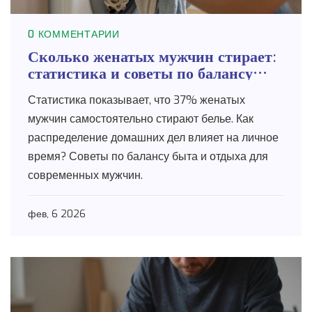
0 КОММЕНТАРИИ
Сколько женатых мужчин стирает:
статистика и советы по балансу
быта и досуга
Статистика показывает, что 37% женатых
мужчин самостоятельно стирают белье. Как
распределение домашних дел влияет на личное
время? Советы по балансу быта и отдыха для
современных мужчин.
фев, 6 2026