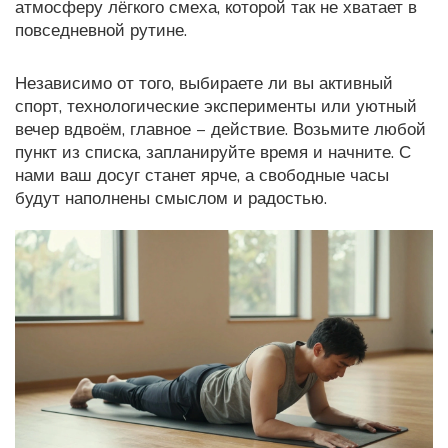
атмосферу лёгкого смеха, которой так не хватает в
повседневной рутине.
Независимо от того, выбираете ли вы активный
спорт, технологические эксперименты или уютный
вечер вдвоём, главное – действие. Возьмите любой
пункт из списка, запланируйте время и начните. С
нами ваш досуг станет ярче, а свободные часы
будут наполнены смыслом и радостью.