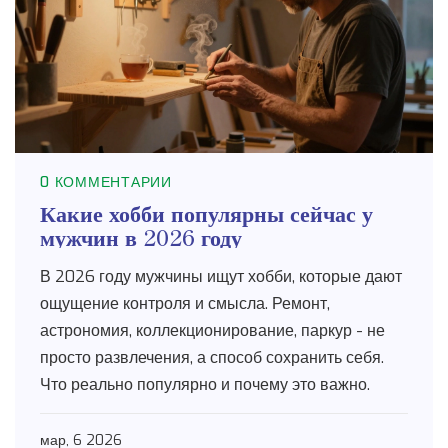
0 КОММЕНТАРИИ
Какие хобби популярны сейчас у
мужчин в 2026 году
В 2026 году мужчины ищут хобби, которые дают
ощущение контроля и смысла. Ремонт,
астрономия, коллекционирование, паркур - не
просто развлечения, а способ сохранить себя.
Что реально популярно и почему это важно.
мар, 6 2026