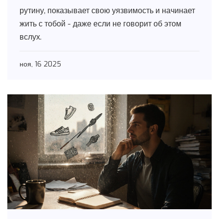
рутину, показывает свою уязвимость и начинает
жить с тобой - даже если не говорит об этом
вслух.
ноя, 16 2025