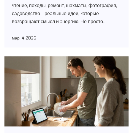
чтение, походы, ремонт, шахматы, фотография,
садоводство - реальные идеи, которые
возвращают смысл и энергию. Не просто
времяkill, а настоящие увлечения.
мар, 4 2026