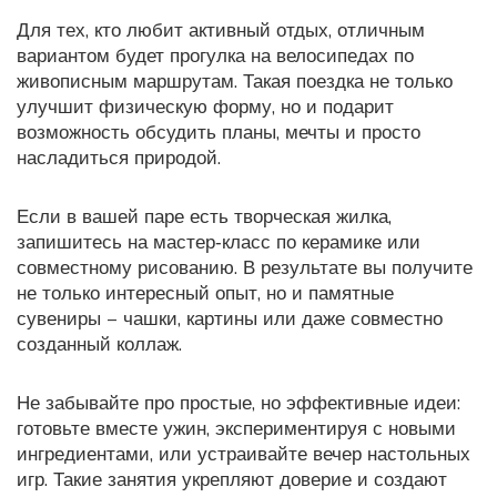
Для тех, кто любит активный отдых, отличным
вариантом будет прогулка на велосипедах по
живописным маршрутам. Такая поездка не только
улучшит физическую форму, но и подарит
возможность обсудить планы, мечты и просто
насладиться природой.
Если в вашей паре есть творческая жилка,
запишитесь на мастер‑класс по керамике или
совместному рисованию. В результате вы получите
не только интересный опыт, но и памятные
сувениры – чашки, картины или даже совместно
созданный коллаж.
Не забывайте про простые, но эффективные идеи:
готовьте вместе ужин, экспериментируя с новыми
ингредиентами, или устраивайте вечер настольных
игр. Такие занятия укрепляют доверие и создают