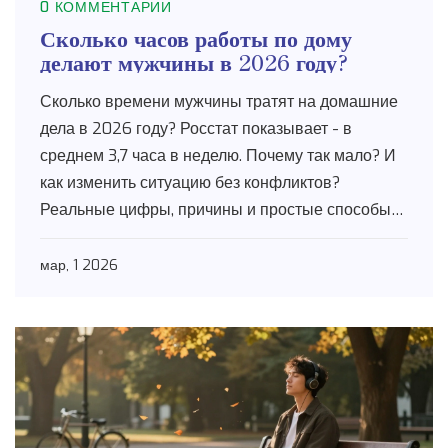
0 КОММЕНТАРИИ
Сколько часов работы по дому
делают мужчины в 2026 году?
Сколько времени мужчины тратят на домашние
дела в 2026 году? Росстат показывает - в
среднем 3,7 часа в неделю. Почему так мало? И
как изменить ситуацию без конфликтов?
Реальные цифры, причины и простые способы
вовлечь мужчин в быт.
мар, 1 2026