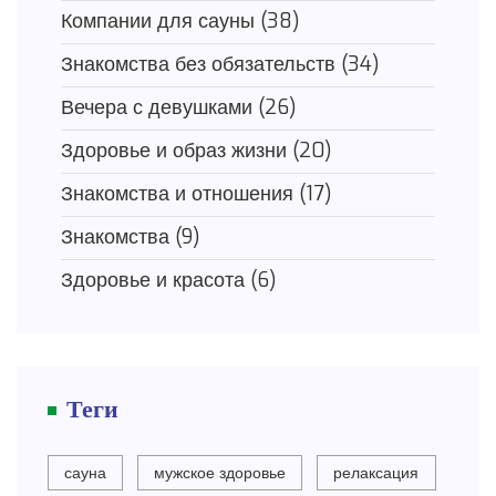
Компании для сауны
(38)
Знакомства без обязательств
(34)
Вечера с девушками
(26)
Здоровье и образ жизни
(20)
Знакомства и отношения
(17)
Знакомства
(9)
Здоровье и красота
(6)
Теги
сауна
мужское здоровье
релаксация