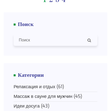
Поиск
Категории
Релаксация и отдых
(61)
Массаж в сауне для мужчин
(45)
Идеи досуга
(43)