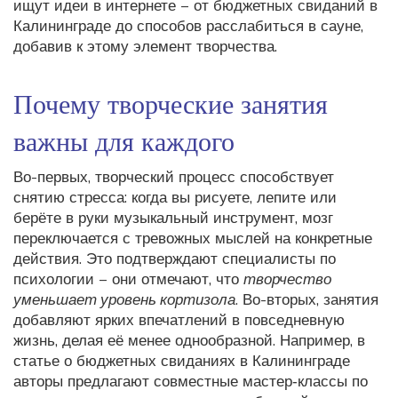
ищут идеи в интернете – от бюджетных свиданий в
Калининграде до способов расслабиться в сауне,
добавив к этому элемент творчества.
Почему творческие занятия
важны для каждого
Во-первых, творческий процесс способствует
снятию стресса: когда вы рисуете, лепите или
берёте в руки музыкальный инструмент, мозг
переключается с тревожных мыслей на конкретные
действия. Это подтверждают специалисты по
психологии – они отмечают, что
творчество
уменьшает уровень кортизола
. Во-вторых, занятия
добавляют ярких впечатлений в повседневную
жизнь, делая её менее однообразной. Например, в
статье о бюджетных свиданиях в Калининграде
авторы предлагают совместные мастер‑классы по