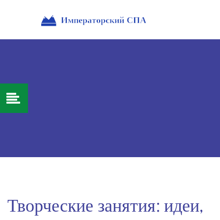
Творческие занятия: идеи,