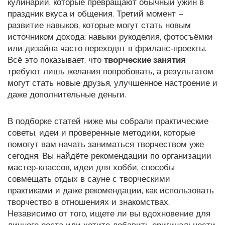
кулинарии, которые превращают обычный ужин в
праздник вкуса и общения. Третий момент –
развитие навыков, которые могут стать новым
источником дохода: навыки рукоделия, фотосъёмки
или дизайна часто переходят в фриланс‑проекты.
Всё это показывает, что
творческие занятия
требуют лишь желания попробовать, а результатом
могут стать новые друзья, улучшенное настроение и
даже дополнительные деньги.
В подборке статей ниже мы собрали практические
советы, идеи и проверенные методики, которые
помогут вам начать заниматься творчеством уже
сегодня. Вы найдёте рекомендации по организации
мастер‑классов, идеи для хобби, способы
совмещать отдых в сауне с творческими
практиками и даже рекомендации, как использовать
творчество в отношениях и знакомствах.
Независимо от того, ищете ли вы вдохновение для