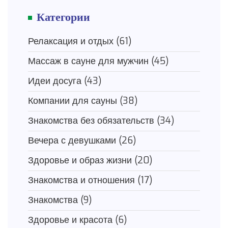
Категории
Релаксация и отдых
(61)
Массаж в сауне для мужчин
(45)
Идеи досуга
(43)
Компании для сауны
(38)
Знакомства без обязательств
(34)
Вечера с девушками
(26)
Здоровье и образ жизни
(20)
Знакомства и отношения
(17)
Знакомства
(9)
Здоровье и красота
(6)