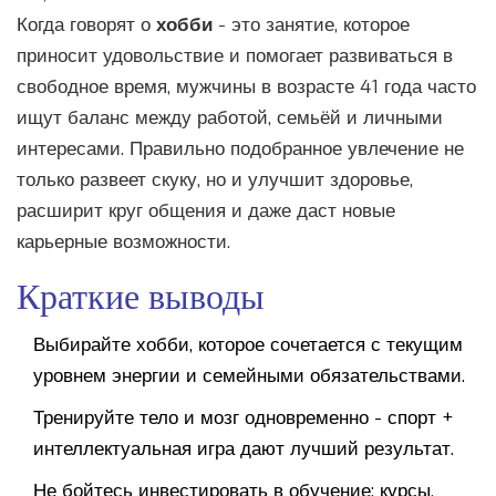
Когда говорят о
хобби
-
это занятие, которое
приносит удовольствие и помогает развиваться в
свободное время
, мужчины в возрасте 41 года часто
ищут баланс между работой, семьёй и личными
интересами. Правильно подобранное увлечение не
только развеет скуку, но и улучшит здоровье,
расширит круг общения и даже даст новые
карьерные возможности.
Краткие выводы
Выбирайте хобби, которое сочетается с текущим
уровнем энергии и семейными обязательствами.
Тренируйте тело и мозг одновременно - спорт +
интеллектуальная игра дают лучший результат.
Не бойтесь инвестировать в обучение: курсы,