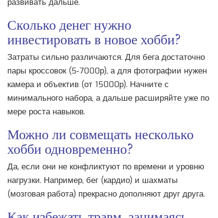
развивать дальше.
Сколько денег нужно
инвестировать в новое хобби?
Затраты сильно различаются. Для бега достаточно
пары кроссовок (5‑7000р), а для фотографии нужен
камера и объектив (от 15000р). Начните с
минимального набора, а дальше расширяйте уже по
мере роста навыков.
Можно ли совмещать несколько
хобби одновременно?
Да, если они не конфликтуют по времени и уровню
нагрузки. Например, бег (кардио) и шахматы
(мозговая работа) прекрасно дополняют друг друга.
Как избежать травм, занимаясь