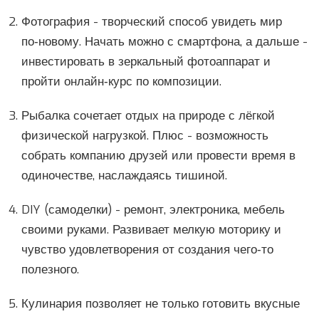
Фотография
- творческий способ увидеть мир
по‑новому. Начать можно с смартфона, а дальше -
инвестировать в зеркальный фотоаппарат и
пройти онлайн‑курс по композиции.
Рыбалка
сочетает отдых на природе с лёгкой
физической нагрузкой. Плюс - возможность
собрать компанию друзей или провести время в
одиночестве, наслаждаясь тишиной.
DIY (самоделки)
- ремонт, электроника, мебель
своими руками. Развивает мелкую моторику и
чувство удовлетворения от создания чего‑то
полезного.
Кулинария
позволяет не только готовить вкусные