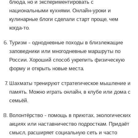
блюда, но и экспериментировать с
национальными кухнями. Онлайн‑уроки и
кулинарные блоги сделали старт проще, чем
когда‑то.
Туризм
- однодневные походы в близлежащие
заповедники или многодневные маршруты по
России. Хороший способ укрепить физическую
форму и открыть новые места.
Шахматы
тренируют стратегическое мышление и
память. Можно играть онлайн, в клубе или дома с
семьёй.
Волонтёрство
- помощь в приютах, экологических
акциях или наставничество подросткам. Придаёт
смысл, расширяет социальную сеть и часто