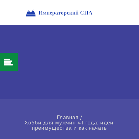
Главная
/
Хобби для мужчин 41 года: идеи,
преимущества и как начать