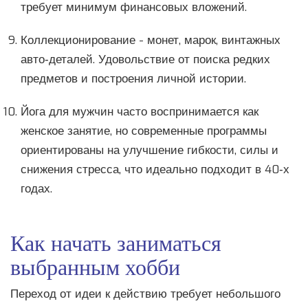
требует минимум финансовых вложений.
Коллекционирование
- монет, марок, винтажных
авто‑деталей. Удовольствие от поиска редких
предметов и построения личной истории.
Йога
для мужчин часто воспринимается как
женское занятие, но современные программы
ориентированы на улучшение гибкости, силы и
снижения стресса, что идеально подходит в 40‑х
годах.
Как начать заниматься
выбранным хобби
Переход от идеи к действию требует небольшого