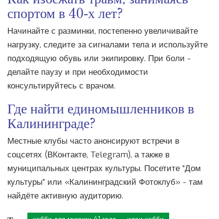
спортом в 40‑х лет?
Начинайте с разминки, постепенно увеличивайте
нагрузку, следите за сигналами тела и используйте
подходящую обувь или экипировку. При боли -
делайте паузу и при необходимости
консультируйтесь с врачом.
Где найти единомышленников в
Калининграде?
Местные клубы часто анонсируют встречи в
соцсетях (ВКонтакте, Telegram), а также в
муниципальных центрах культуры. Посетите “Дом
культуры” или «Калининградский Фотоклуб» - там
найдёте активную аудиторию.