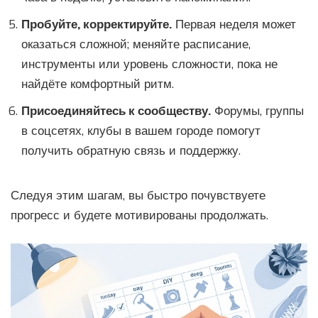
Пробуйте, корректируйте.
Первая неделя может
оказаться сложной; меняйте расписание,
инструменты или уровень сложности, пока не
найдёте комфортный ритм.
Присоединяйтесь к сообществу.
Форумы, группы
в соцсетях, клубы в вашем городе помогут
получить обратную связь и поддержку.
Следуя этим шагам, вы быстро почувствуете
прогресс и будете мотивированы продолжать.