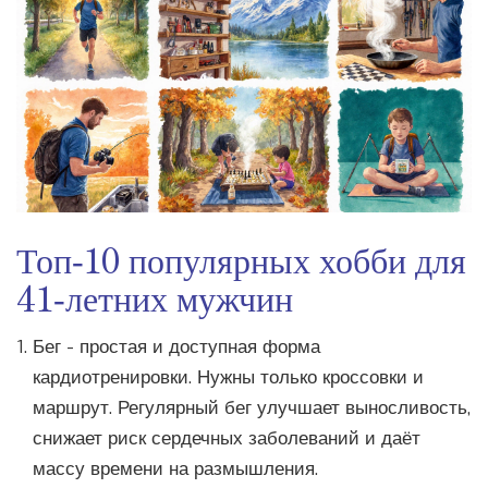
Топ‑10 популярных хобби для
41‑летних мужчин
Бег
- простая и доступная форма
кардиотренировки. Нужны только кроссовки и
маршрут. Регулярный бег улучшает выносливость,
снижает риск сердечных заболеваний и даёт
массу времени на размышления.