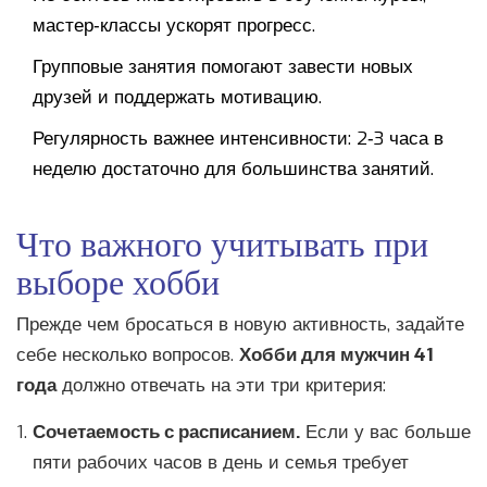
мастер‑классы ускорят прогресс.
Групповые занятия помогают завести новых
друзей и поддержать мотивацию.
Регулярность важнее интенсивности: 2‑3 часа в
неделю достаточно для большинства занятий.
Что важного учитывать при
выборе хобби
Прежде чем бросаться в новую активность, задайте
себе несколько вопросов.
Хобби для мужчин 41
года
должно отвечать на эти три критерия:
Сочетаемость с расписанием.
Если у вас больше
пяти рабочих часов в день и семья требует