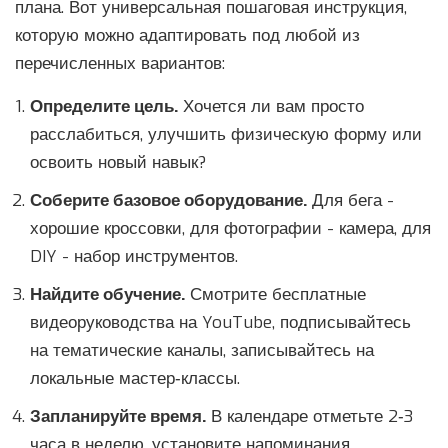
плана. Вот универсальная пошаговая инструкция,
которую можно адаптировать под любой из
перечисленных вариантов:
Определите цель.
Хочется ли вам просто
расслабиться, улучшить физическую форму или
освоить новый навык?
Соберите базовое оборудование.
Для бега -
хорошие кроссовки, для фотографии - камера, для
DIY - набор инструментов.
Найдите обучение.
Смотрите бесплатные
видеоруководства на YouTube, подписывайтесь
на тематические каналы, записывайтесь на
локальные мастер‑классы.
Запланируйте время.
В календаре отметьте 2‑3
часа в неделю, установите напоминания.