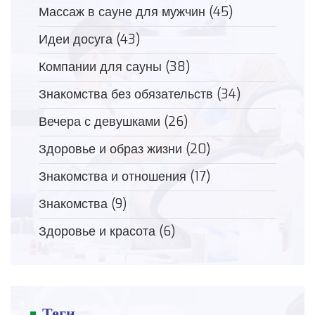
Массаж в сауне для мужчин
(45)
Идеи досуга
(43)
Компании для сауны
(38)
Знакомства без обязательств
(34)
Вечера с девушками
(26)
Здоровье и образ жизни
(20)
Знакомства и отношения
(17)
Знакомства
(9)
Здоровье и красота
(6)
Теги