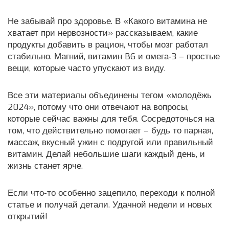
Не забывай про здоровье. В «Какого витамина не
хватает при нервозности» рассказываем, какие
продукты добавить в рацион, чтобы мозг работал
стабильно. Магний, витамин B6 и омега‑3 – простые
вещи, которые часто упускают из виду.
Все эти материалы объединены тегом «молодёжь
2024», потому что они отвечают на вопросы,
которые сейчас важны для тебя. Сосредоточься на
том, что действительно помогает – будь то парная,
массаж, вкусный ужин с подругой или правильный
витамин. Делай небольшие шаги каждый день, и
жизнь станет ярче.
Если что‑то особенно зацепило, переходи к полной
статье и получай детали. Удачной недели и новых
открытий!