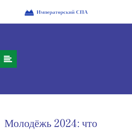
Молодёжь 2024: что