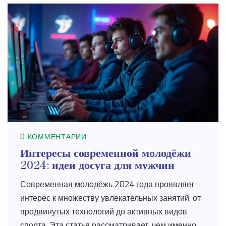
0 КОММЕНТАРИИ
Интересы современной молодёжи
2024: идеи досуга для мужчин
Современная молодёжь 2024 года проявляет
интерес к множеству увлекательных занятий, от
продвинутых технологий до активных видов
спорта. Эта статья рассматривает, чем именно