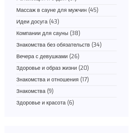
Массаж в сауне для мужчин
(45)
Идеи досуга
(43)
Компании для сауны
(38)
Знакомства без обязательств
(34)
Вечера с девушками
(26)
Здоровье и образ жизни
(20)
Знакомства и отношения
(17)
Знакомства
(9)
Здоровье и красота
(6)