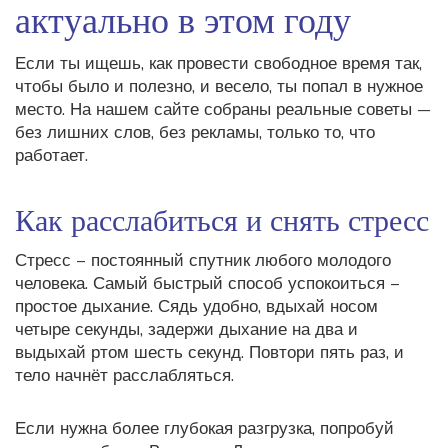
актуально в этом году
Если ты ищешь, как провести свободное время так,
чтобы было и полезно, и весело, ты попал в нужное
место. На нашем сайте собраны реальные советы —
без лишних слов, без рекламы, только то, что
работает.
Как расслабиться и снять стресс
Стресс – постоянный спутник любого молодого
человека. Самый быстрый способ успокоиться –
простое дыхание. Сядь удобно, вдыхай носом
четыре секунды, задержи дыхание на два и
выдыхай ртом шесть секунд. Повтори пять раз, и
тело начнёт расслабляться.
Если нужна более глубокая разгрузка, попробуй