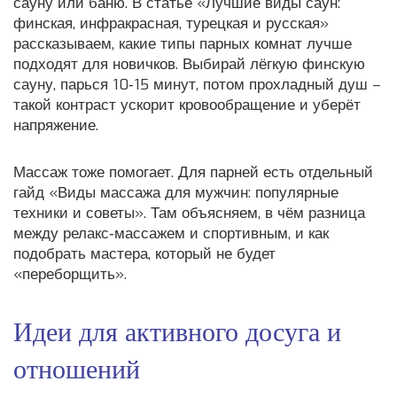
сауну или баню. В статье «Лучшие виды саун:
финская, инфракрасная, турецкая и русская»
рассказываем, какие типы парных комнат лучше
подходят для новичков. Выбирай лёгкую финскую
сауну, парься 10‑15 минут, потом прохладный душ –
такой контраст ускорит кровообращение и уберёт
напряжение.
Массаж тоже помогает. Для парней есть отдельный
гайд «Виды массажа для мужчин: популярные
техники и советы». Там объясняем, в чём разница
между релакс‑массажем и спортивным, и как
подобрать мастера, который не будет
«переборщить».
Идеи для активного досуга и
отношений