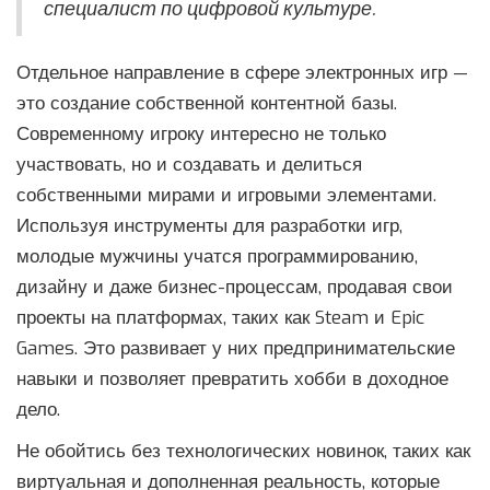
специалист по цифровой культуре.
Отдельное направление в сфере электронных игр —
это создание собственной контентной базы.
Современному игроку интересно не только
участвовать, но и создавать и делиться
собственными мирами и игровыми элементами.
Используя инструменты для разработки игр,
молодые мужчины учатся программированию,
дизайну и даже бизнес-процессам, продавая свои
проекты на платформах, таких как Steam и Epic
Games. Это развивает у них предпринимательские
навыки и позволяет превратить хобби в доходное
дело.
Не обойтись без технологических новинок, таких как
виртуальная и дополненная реальность, которые