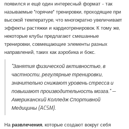
появился и ещё один интересный формат - так
называемые "горячие" тренировки, проходящие при
высокой температуре, что многократно увеличивает
эффекты растяжки и кардиотренировок. К тому же,
некоторые клубы предлагают смешанные
тренировки, совмещающие элементы разных
направлений, таких как аэробика и бокс.
"Занятия физической активностью, в
частности, регулярные тренировки,
значительно снижают уровень стресса и
повышают производительность мозга." —
Американский Колледж Спортивной
Медицины (ACSM).
На
развлечения
, которые создают вокруг себя