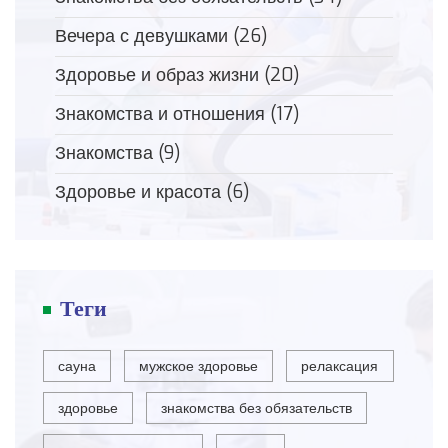
Вечера с девушками
(26)
Здоровье и образ жизни
(20)
Знакомства и отношения
(17)
Знакомства
(9)
Здоровье и красота
(6)
Теги
сауна
мужское здоровье
релаксация
здоровье
знакомства без обязательств