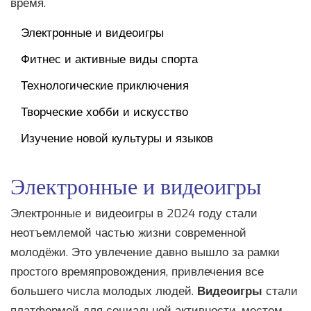
время.
Электронные и видеоигры
Фитнес и активные виды спорта
Технологические приключения
Творческие хобби и искусство
Изучение новой культуры и языков
Электронные и видеоигры
Электронные и видеоигры в 2024 году стали
неотъемлемой частью жизни современной
молодёжи. Это увлечение давно вышло за рамки
простого времяпровождения, привлечения все
большего числа молодых людей.
Видеоигры
стали
платформой для социальной активности, местом