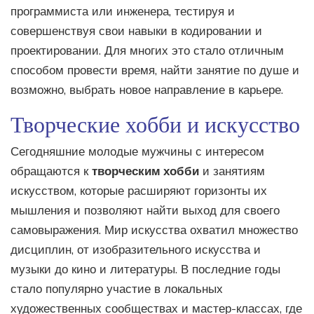
программиста или инженера, тестируя и
совершенствуя свои навыки в кодировании и
проектировании. Для многих это стало отличным
способом провести время, найти занятие по душе и
возможно, выбрать новое направление в карьере.
Творческие хобби и искусство
Сегодняшние молодые мужчины с интересом
обращаются к
творческим хобби
и занятиям
искусством, которые расширяют горизонты их
мышления и позволяют найти выход для своего
самовыражения. Мир искусства охватил множество
дисциплин, от изобразительного искусства и
музыки до кино и литературы. В последние годы
стало популярно участие в локальных
художественных сообществах и мастер-классах, где