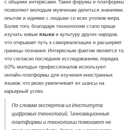
с общими интересами. Такие форумы и платформы
позволяют молодым мужчинам делиться знаниями,
опытом и идеями с людьми со всех уголков мира.
Более того, благодаря технологиям стало проще
изучать новые
языки
и культуру других народов,
что открывает путь к самореализации и расширяет
границы познания. Интересным фактом является то,
что согласно последним исследованиям, порядка
60% молодых профессионалов используют
онлайн-платформы для изучения иностранных
языков, что резко увеличивает их шансы на
карьерный успех.
По словам экспертов из Института
цифровых технологий, "инновационные
платформы и технологии помогают не