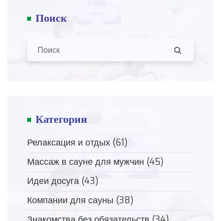
Поиск
Категории
Релаксация и отдых
(61)
Массаж в сауне для мужчин
(45)
Идеи досуга
(43)
Компании для сауны
(38)
Знакомства без обязательств
(34)