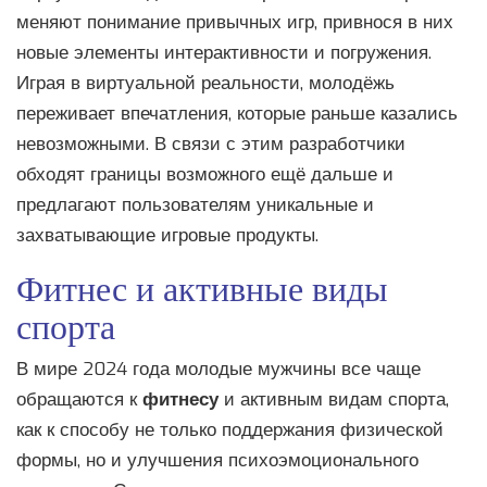
меняют понимание привычных игр, привнося в них
новые элементы интерактивности и погружения.
Играя в виртуальной реальности, молодёжь
переживает впечатления, которые раньше казались
невозможными. В связи с этим разработчики
обходят границы возможного ещё дальше и
предлагают пользователям уникальные и
захватывающие игровые продукты.
Фитнес и активные виды
спорта
В мире 2024 года молодые мужчины все чаще
обращаются к
фитнесу
и активным видам спорта,
как к способу не только поддержания физической
формы, но и улучшения психоэмоционального