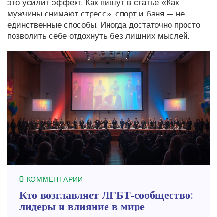
это усилит эффект. Как пишут в статье «Как
мужчины снимают стресс», спорт и баня — не
единственные способы. Иногда достаточно просто
позволить себе отдохнуть без лишних мыслей.
0 КОММЕНТАРИИ
Кто возглавляет ЛГБТ-сообщество:
лидеры и влияние в мире