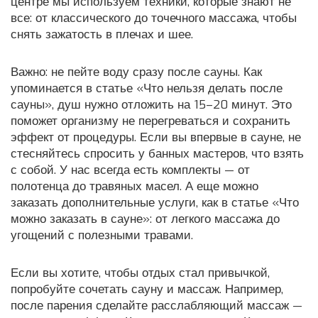
центре мы используем техники, которые знают не
все: от классического до точечного массажа, чтобы
снять зажатость в плечах и шее.
Важно: не пейте воду сразу после сауны. Как
упоминается в статье «Что нельзя делать после
сауны», душ нужно отложить на 15–20 минут. Это
поможет организму не перегреваться и сохранить
эффект от процедуры. Если вы впервые в сауне, не
стесняйтесь спросить у банных мастеров, что взять
с собой. У нас всегда есть комплекты — от
полотенца до травяных масел. А еще можно
заказать дополнительные услуги, как в статье «Что
можно заказать в сауне»: от легкого массажа до
угощений с полезными травами.
Если вы хотите, чтобы отдых стал привычкой,
попробуйте сочетать сауну и массаж. Например,
после парения сделайте расслабляющий массаж —