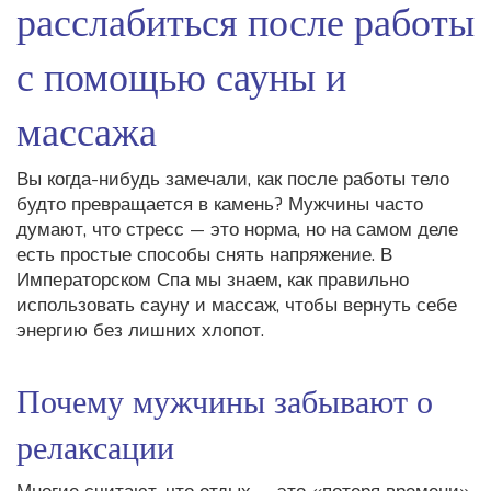
расслабиться после работы
с помощью сауны и
массажа
Вы когда-нибудь замечали, как после работы тело
будто превращается в камень? Мужчины часто
думают, что стресс — это норма, но на самом деле
есть простые способы снять напряжение. В
Императорском Спа мы знаем, как правильно
использовать сауну и массаж, чтобы вернуть себе
энергию без лишних хлопот.
Почему мужчины забывают о
релаксации