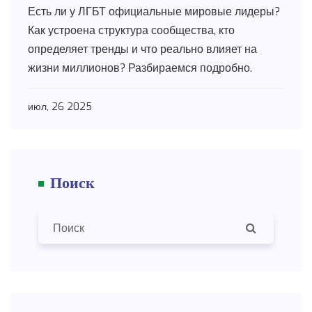
Есть ли у ЛГБТ официальные мировые лидеры?
Как устроена структура сообщества, кто
определяет тренды и что реально влияет на
жизни миллионов? Разбираемся подробно.
июл, 26 2025
Поиск