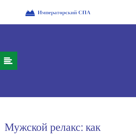
Мужской релакс: как