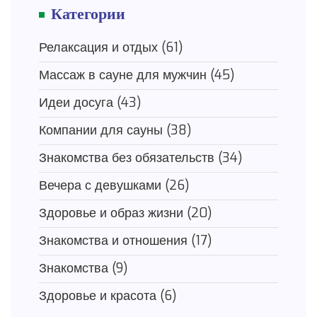
Категории
Релаксация и отдых
(61)
Массаж в сауне для мужчин
(45)
Идеи досуга
(43)
Компании для сауны
(38)
Знакомства без обязательств
(34)
Вечера с девушками
(26)
Здоровье и образ жизни
(20)
Знакомства и отношения
(17)
Знакомства
(9)
Здоровье и красота
(6)