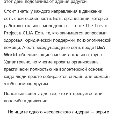
этот день подсвечивают здания радугой.
Стоит знать: у каждого направления в движении
есть свои особенности. Есть организации, которые
работают только с молодежью — те же The Trevor
Project в США. Есть те, кто занимается вопросами
здоровья, юридической поддержки, психологической
помощи. А есть международные сети, вроде
ILGA
World
, объединяющие тысячи локальных групп.
Удивительно, но многие проекты организованы
практически полностью на волонтерской основе:
когда люди просто собираются онлайн или офлайн,
чтобы помочь другим.
Полезные советы для тех, кто интересуется или
вовлечён в движение:
Не ищите одного «вселенского лидера» — верьте