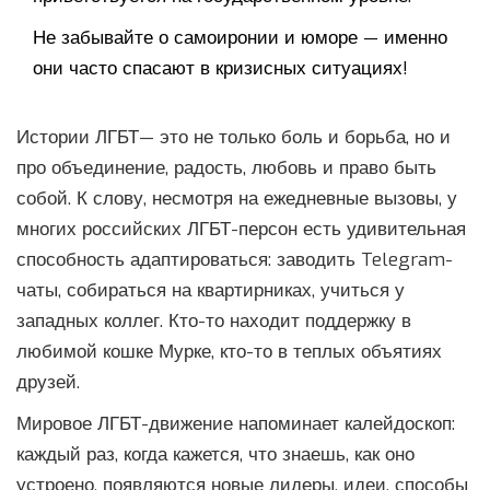
Не забывайте о самоиронии и юморе — именно
они часто спасают в кризисных ситуациях!
Истории ЛГБТ— это не только боль и борьба, но и
про объединение, радость, любовь и право быть
собой. К слову, несмотря на ежедневные вызовы, у
многих российских ЛГБТ-персон есть удивительная
способность адаптироваться: заводить Telegram-
чаты, собираться на квартирниках, учиться у
западных коллег. Кто-то находит поддержку в
любимой кошке Мурке, кто-то в теплых объятиях
друзей.
Мировое ЛГБТ-движение напоминает калейдоскоп:
каждый раз, когда кажется, что знаешь, как оно
устроено, появляются новые лидеры, идеи, способы