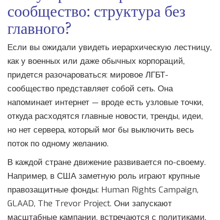
сообщество: структура без
главного?
Если вы ожидали увидеть иерархическую лестницу,
как у военных или даже обычных корпораций,
придется разочароваться: мировое ЛГБТ-
сообщество представляет собой сеть. Она
напоминает интернет — вроде есть узловые точки,
откуда расходятся главные новости, тренды, идеи,
но нет сервера, который мог бы выключить весь
поток по одному желанию.
В каждой стране движение развивается по-своему.
Например, в США заметную роль играют крупные
правозащитные фонды: Human Rights Campaign,
GLAAD, The Trevor Project. Они запускают
масштабные кампании, встречаются с политиками,