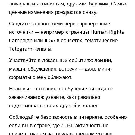
локальным активистам, друзьям, близким. Самые
ценные изменения рождаются снизу.
Следите за новостями через проверенные
источники — например, страницы Human Rights
Campaign или ILGA в соцсетях, тематические
Telegram-каналы.
Участвуйте в локальных событиях: лекции,
марши, обсуждения, встречи — даже мини-
форматы очень сближают.
Если вы — союзник, то обучение никогда не
заканчивается: узнайте, как правильно
поддерживать своих друзей и коллег.
Соблюдайте безопасность в интернете, особенно
если вы в стране, где ЛГБТ-активность не
приветствуется на государственном уровне.