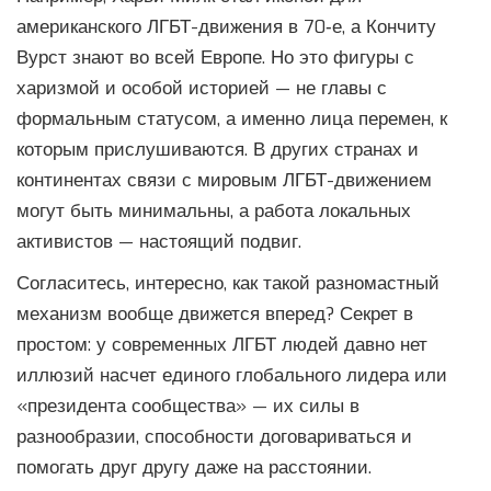
американского ЛГБТ-движения в 70‑е, а Кончиту
Вурст знают во всей Европе. Но это фигуры с
харизмой и особой историей — не главы с
формальным статусом, а именно лица перемен, к
которым прислушиваются. В других странах и
континентах связи с мировым ЛГБТ-движением
могут быть минимальны, а работа локальных
активистов — настоящий подвиг.
Согласитесь, интересно, как такой разномастный
механизм вообще движется вперед? Секрет в
простом: у современных ЛГБТ людей давно нет
иллюзий насчет единого глобального лидера или
«президента сообщества» — их силы в
разнообразии, способности договариваться и
помогать друг другу даже на расстоянии.