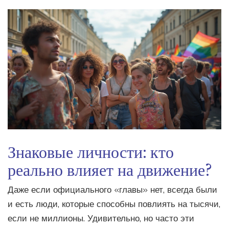
Знаковые личности: кто
реально влияет на движение?
Даже если официального «главы» нет, всегда были
и есть люди, которые способны повлиять на тысячи,
если не миллионы. Удивительно, но часто эти