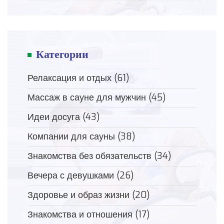
Категории
Релаксация и отдых
(61)
Массаж в сауне для мужчин
(45)
Идеи досуга
(43)
Компании для сауны
(38)
Знакомства без обязательств
(34)
Вечера с девушками
(26)
Здоровье и образ жизни
(20)
Знакомства и отношения
(17)