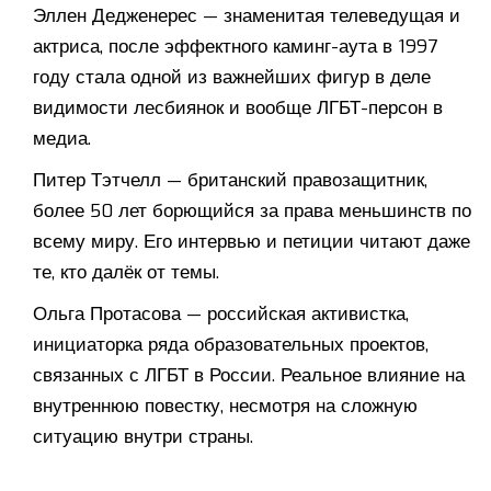
Эллен Дедженерес — знаменитая телеведущая и
актриса, после эффектного каминг-аута в 1997
году стала одной из важнейших фигур в деле
видимости лесбиянок и вообще ЛГБТ-персон в
медиа.
Питер Тэтчелл — британский правозащитник,
более 50 лет борющийся за права меньшинств по
всему миру. Его интервью и петиции читают даже
те, кто далёк от темы.
Ольга Протасова — российская активистка,
инициаторка ряда образовательных проектов,
связанных с ЛГБТ в России. Реальное влияние на
внутреннюю повестку, несмотря на сложную
ситуацию внутри страны.