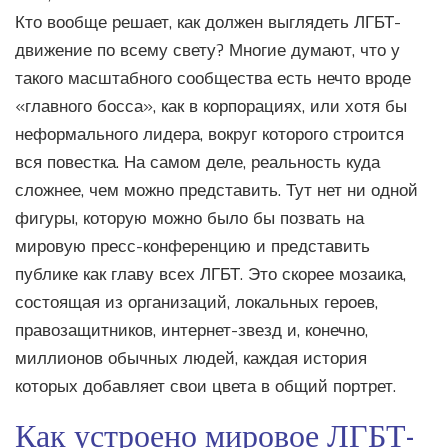
Кто вообще решает, как должен выглядеть ЛГБТ-
движение по всему свету? Многие думают, что у
такого масштабного сообщества есть нечто вроде
«главного босса», как в корпорациях, или хотя бы
неформального лидера, вокруг которого строится
вся повестка. На самом деле, реальность куда
сложнее, чем можно представить. Тут нет ни одной
фигуры, которую можно было бы позвать на
мировую пресс-конференцию и представить
публике как главу всех ЛГБТ. Это скорее мозаика,
состоящая из организаций, локальных героев,
правозащитников, интернет-звезд и, конечно,
миллионов обычных людей, каждая история
которых добавляет свои цвета в общий портрет.
Как устроено мировое ЛГБТ-