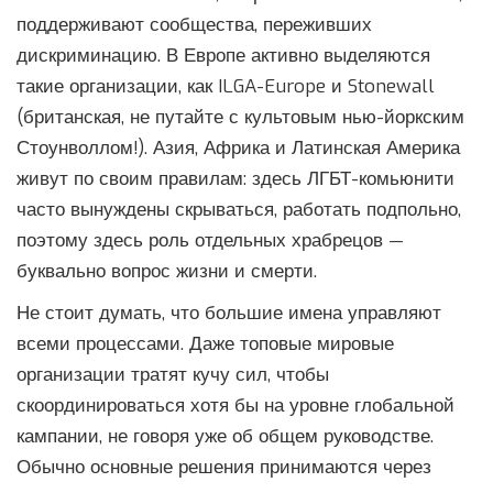
поддерживают сообщества, переживших
дискриминацию. В Европе активно выделяются
такие организации, как ILGA-Europe и Stonewall
(британская, не путайте с культовым нью-йоркским
Стоунволлом!). Азия, Африка и Латинская Америка
живут по своим правилам: здесь ЛГБТ-комьюнити
часто вынуждены скрываться, работать подпольно,
поэтому здесь роль отдельных храбрецов —
буквально вопрос жизни и смерти.
Не стоит думать, что большие имена управляют
всеми процессами. Даже топовые мировые
организации тратят кучу сил, чтобы
скоординироваться хотя бы на уровне глобальной
кампании, не говоря уже об общем руководстве.
Обычно основные решения принимаются через