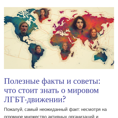
Полезные факты и советы:
что стоит знать о мировом
ЛГБТ-движении?
Пожалуй, самый неожиданный факт: несмотря на
огромное множество активных организаций и