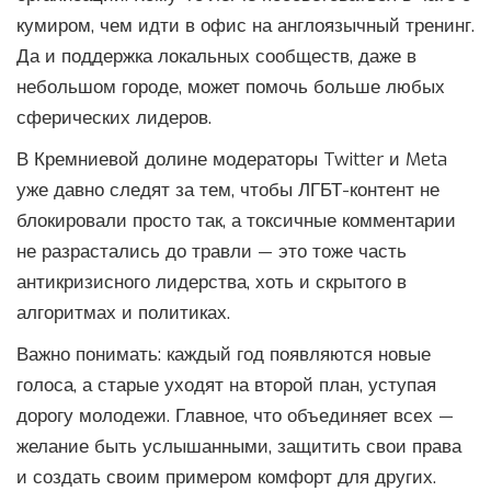
кумиром, чем идти в офис на англоязычный тренинг.
Да и поддержка локальных сообществ, даже в
небольшом городе, может помочь больше любых
сферических лидеров.
В Кремниевой долине модераторы Twitter и Meta
уже давно следят за тем, чтобы ЛГБТ-контент не
блокировали просто так, а токсичные комментарии
не разрастались до травли — это тоже часть
антикризисного лидерства, хоть и скрытого в
алгоритмах и политиках.
Важно понимать: каждый год появляются новые
голоса, а старые уходят на второй план, уступая
дорогу молодежи. Главное, что объединяет всех —
желание быть услышанными, защитить свои права
и создать своим примером комфорт для других.