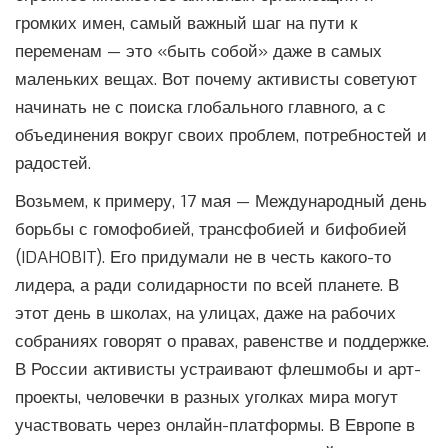
громких имен, самый важный шаг на пути к
переменам — это «быть собой» даже в самых
маленьких вещах. Вот почему активисты советуют
начинать не с поиска глобального главного, а с
объединения вокруг своих проблем, потребностей и
радостей.
Возьмем, к примеру, 17 мая — Международный день
борьбы с гомофобией, трансфобией и бифобией
(IDAHOBIT). Его придумали не в честь какого-то
лидера, а ради солидарности по всей планете. В
этот день в школах, на улицах, даже на рабочих
собраниях говорят о правах, равенстве и поддержке.
В России активисты устраивают флешмобы и арт-
проекты, человечки в разных уголках мира могут
участвовать через онлайн-платформы. В Европе в