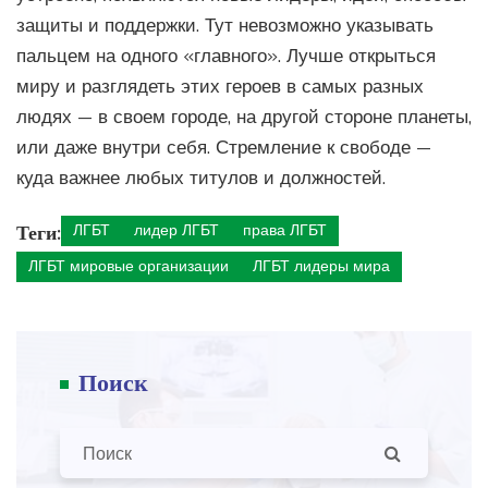
защиты и поддержки. Тут невозможно указывать
пальцем на одного «главного». Лучше открыться
миру и разглядеть этих героев в самых разных
людях — в своем городе, на другой стороне планеты,
или даже внутри себя. Стремление к свободе —
куда важнее любых титулов и должностей.
Теги:
ЛГБТ
лидер ЛГБТ
права ЛГБТ
ЛГБТ мировые организации
ЛГБТ лидеры мира
Поиск