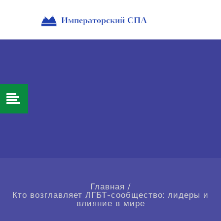
Главная
/
Кто возглавляет ЛГБТ-сообщество: лидеры и
влияние в мире