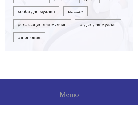
хобби для мужчин
массаж
релаксация для мужчин
отдых для мужчин
отношения
Меню
О нас
Условия использования
Политика конфиденциальности