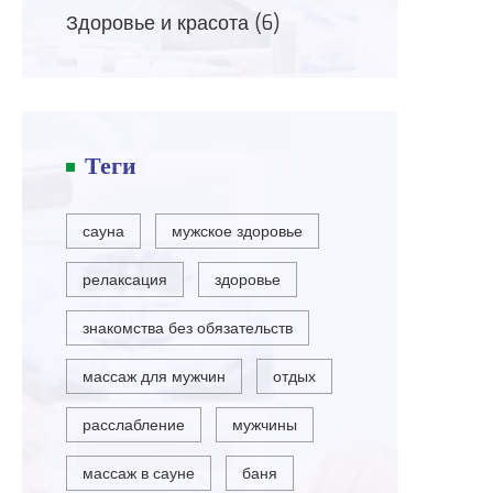
Здоровье и красота
(6)
Теги
сауна
мужское здоровье
релаксация
здоровье
знакомства без обязательств
массаж для мужчин
отдых
расслабление
мужчины
массаж в сауне
баня