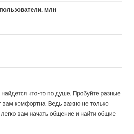
пользователи, млн
 найдется что-то по душе. Пробуйте разные
ет вам комфортна. Ведь важно не только
к легко вам начать общение и найти общие