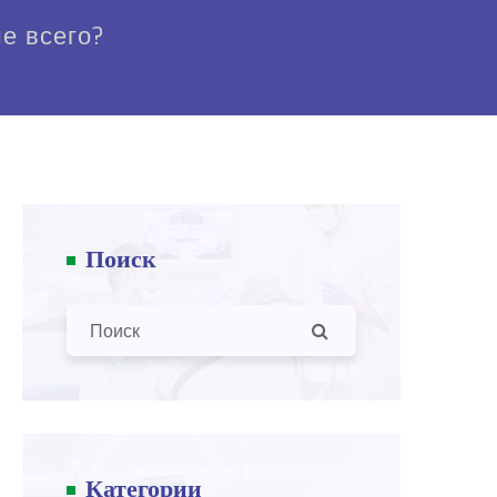
е всего?
Поиск
Категории