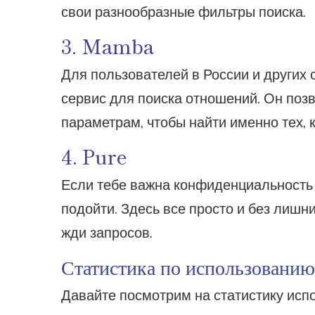
свои разнообразные фильтры поиска.
3. Mamba
Для пользователей в России и других
сервис для поиска отношений. Он поз
параметрам, чтобы найти именно тех, к
4. Pure
Если тебе важна конфиденциальность 
подойти. Здесь все просто и без лишни
жди запросов.
Статистика по использовани
Давайте посмотрим на статистику исп