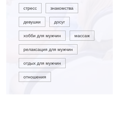
стресс
знакомства
девушки
досуг
хобби для мужчин
массаж
релаксация для мужчин
отдых для мужчин
отношения