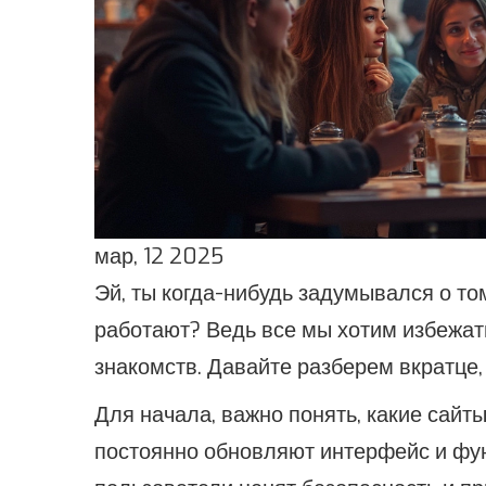
мар, 12 2025
Эй, ты когда-нибудь задумывался о то
работают? Ведь все мы хотим избежа
знакомств. Давайте разберем вкратце, 
Для начала, важно понять, какие сайты
постоянно обновляют интерфейс и фун