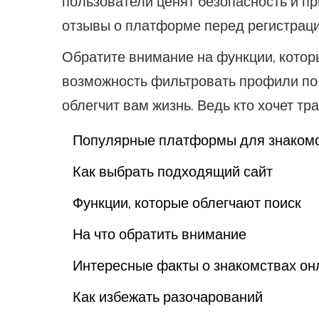
пользователи ценят безопасность и пр
отзывы о платформе перед регистраци
Обратите внимание на функции, котор
возможность фильтровать профили по
облегчит вам жизнь. Ведь кто хочет тр
Популярные платформы для знаком
Как выбрать подходящий сайт
Функции, которые облегчают поиск
На что обратить внимание
Интересные факты о знакомствах он
Как избежать разочарований