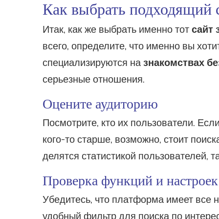
Как выбрать подходящий 
Итак, как же выбрать именно тот
сайт 
всего, определите, что именно вы хот
специализируются на
знакомствах бе
серьезные отношения.
Оцените аудиторию
Посмотрите, кто их пользователи. Есл
кого-то старше, возможно, стоит поиск
делятся статистикой пользователей, т
Проверка функций и настроек
Убедитесь, что платформа имеет все 
удобный фильтр для поиска по интере