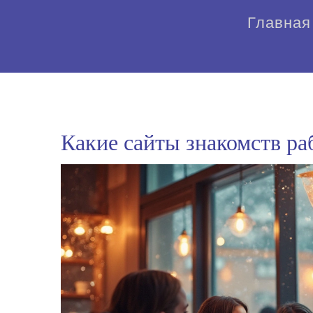
Главная
Какие сайты знакомств ра