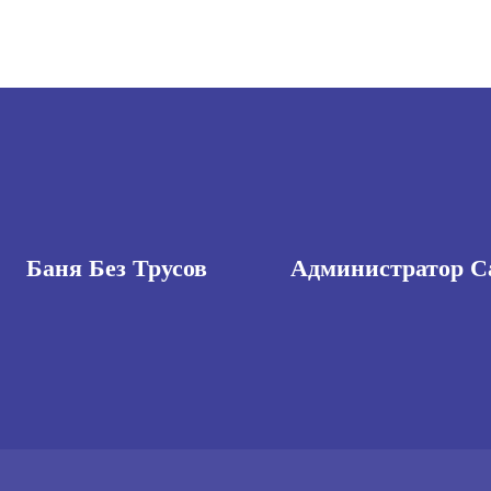
Баня Без Трусов
Администратор С