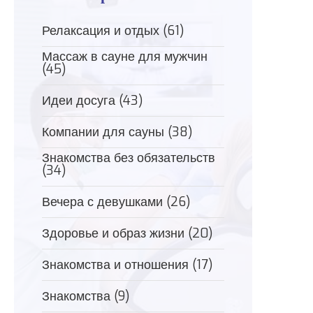
Релаксация и отдых
(61)
Массаж в сауне для мужчин
(45)
Идеи досуга
(43)
Компании для сауны
(38)
Знакомства без обязательств
(34)
Вечера с девушками
(26)
Здоровье и образ жизни
(20)
Знакомства и отношения
(17)
Знакомства
(9)