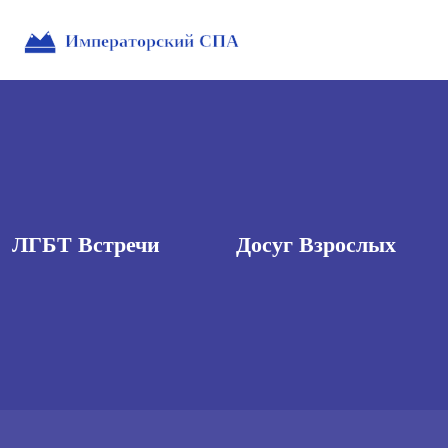
ЛГБТ Встречи
Досуг Взрослых