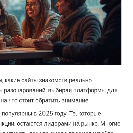
м, какие сайты знакомств реально
ть разочарований, выбирая платформы для
на что стоит обратить внимание.
 популярны в 2025 году. Те, которые
кции, остаются лидерами на рынке. Многие