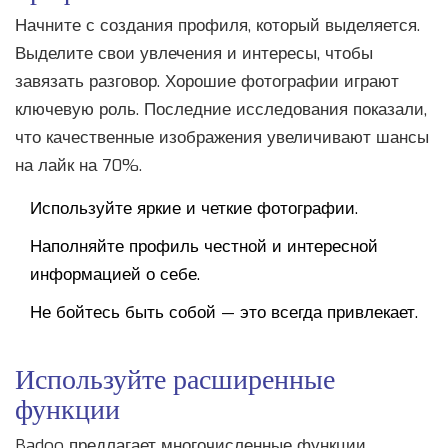
Начните с создания профиля, который выделяется.
Выделите свои увлечения и интересы, чтобы
завязать разговор. Хорошие фотографии играют
ключевую роль. Последние исследования показали,
что качественные изображения увеличивают шансы
на лайк на 70%.
Используйте яркие и четкие фотографии.
Наполняйте профиль честной и интересной
информацией о себе.
Не бойтесь быть собой — это всегда привлекает.
Используйте расширенные
функции
Badoo предлагает многочисленные функции,