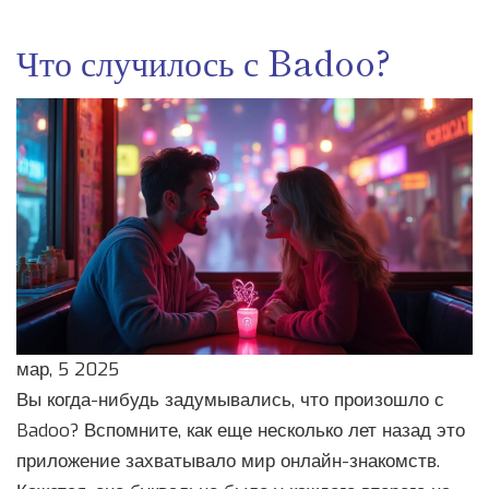
Что случилось с Badoo?
мар, 5 2025
Вы когда-нибудь задумывались, что произошло с
Badoo? Вспомните, как еще несколько лет назад это
приложение захватывало мир онлайн-знакомств.