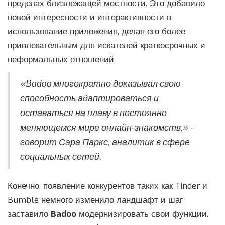
пределах близлежащей местности. Это добавило
новой интересности и интерактивности в
использование приложения, делая его более
привлекательным для искателей краткосрочных и
неформальных отношений.
«Badoo многократно доказывал свою
способность адаптироваться и
оставаться на плаву в постоянно
меняющемся мире онлайн-знакомств,» -
говорит Сара Паркс, аналитик в сфере
социальных сетей.
Конечно, появление конкурентов таких как Tinder и
Bumble немного изменило ландшафт и шаг
заставило
Badoo
модернизировать свои функции.