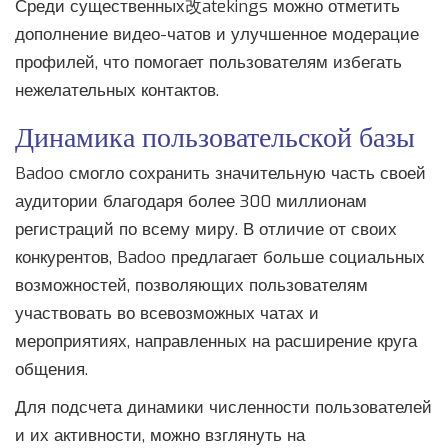
Среди существенных改atekings можно отметить
дополнение видео-чатов и улучшенное модерацие
профилей, что помогает пользователям избегать
нежелательных контактов.
Динамика пользовательской базы
Badoo смогло сохранить значительную часть своей
аудитории благодаря более 300 миллионам
регистраций по всему миру. В отличие от своих
конкурентов, Badoo предлагает больше социальных
возможностей, позволяющих пользователям
участвовать во всевозможных чатах и
мероприятиях, направленных на расширение круга
общения.
Для подсчета динамики численности пользователей
и их активности, можно взглянуть на