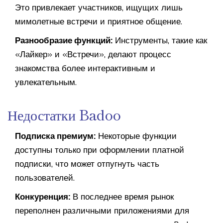
Это привлекает участников, ищущих лишь
мимолетные встречи и приятное общение.
Разнообразие функций:
Инструменты, такие как
«Лайкер» и «Встречи», делают процесс
знакомства более интерактивным и
увлекательным.
Недостатки Badoo
Подписка премиум:
Некоторые функции
доступны только при оформлении платной
подписки, что может отпугнуть часть
пользователей.
Конкуренция:
В последнее время рынок
переполнен различными приложениями для