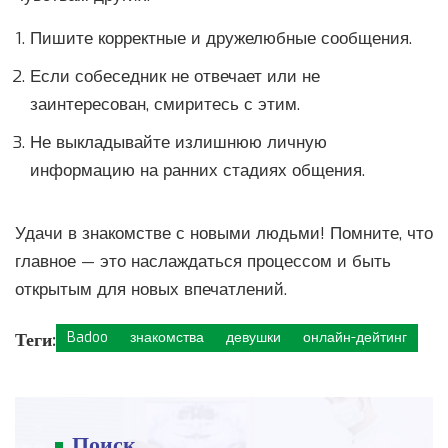
Пишите корректные и дружелюбные сообщения.
Если собеседник не отвечает или не
заинтересован, смиритесь с этим.
Не выкладывайте излишнюю личную
информацию на ранних стадиях общения.
Удачи в знакомстве с новыми людьми! Помните, что
главное — это наслаждаться процессом и быть
открытым для новых впечатлений.
Теги:
Badoo
знакомства
девушки
онлайн-дейтинг
Поиск