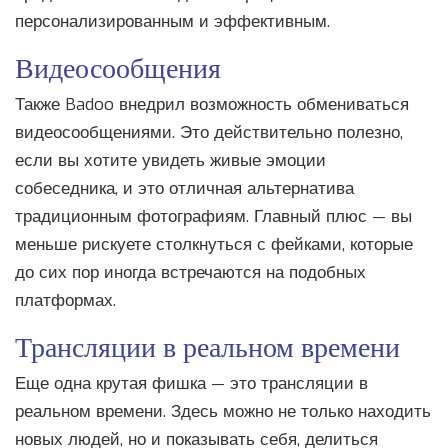
персонализированным и эффективным.
Видеосообщения
Также Badoo внедрил возможность обмениваться
видеосообщениями. Это действительно полезно,
если вы хотите увидеть живые эмоции
собеседника, и это отличная альтернатива
традиционным фотографиям. Главный плюс — вы
меньше рискуете столкнуться с фейками, которые
до сих пор иногда встречаются на подобных
платформах.
Трансляции в реальном времени
Еще одна крутая фишка — это трансляции в
реальном времени. Здесь можно не только находить
новых людей, но и показывать себя, делиться