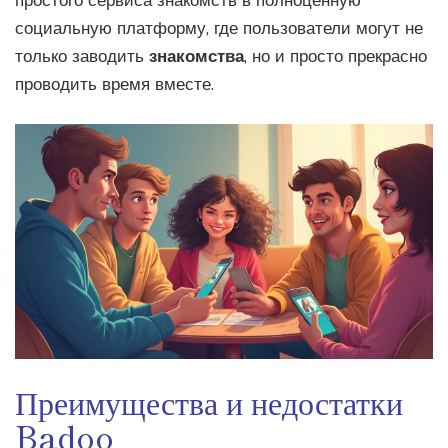
простого сервиса знакомств в полноценную
социальную платформу, где пользователи могут не
только заводить
знакомства
, но и просто прекрасно
проводить время вместе.
Преимущества и недостатки
Badoo