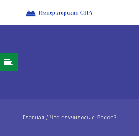
Главная
/
Что случилось с Badoo?