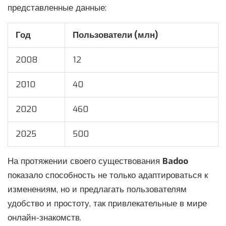
представленные данные:
Год
Пользователи (млн)
2008
12
2010
40
2020
460
2025
500
На протяжении своего существования
Badoo
показало способность не только адаптироваться к
изменениям, но и предлагать пользователям
удобство и простоту, так привлекательные в мире
онлайн-знакомств.