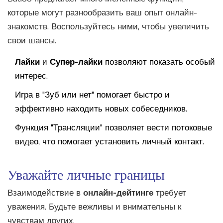
которые могут разнообразить ваш опыт онлайн-
знакомств. Воспользуйтесь ними, чтобы увеличить
свои шансы.
Лайки
и
Супер-лайки
позволяют показать особый
интерес.
Игра в "Зуб или нет" помогает быстро и
эффективно находить новых собеседников.
Функция "Трансляции" позволяет вести потоковые
видео, что помогает установить личный контакт.
Уважайте личные границы
Взаимодействие в
онлайн-дейтинге
требует
уважения. Будьте вежливы и внимательны к
чувствам других.