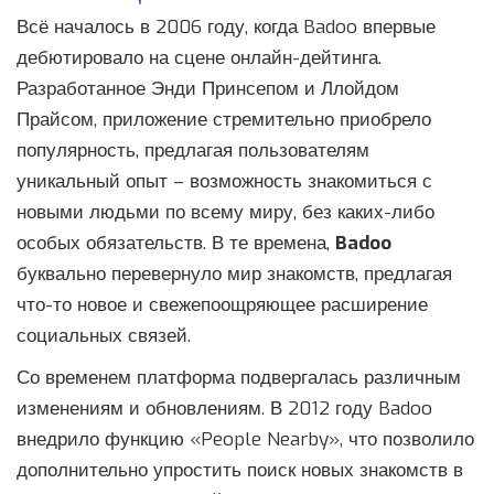
Всё началось в 2006 году, когда Badoo впервые
дебютировало на сцене онлайн-дейтинга.
Разработанное Энди Принсепом и Ллойдом
Прайсом, приложение стремительно приобрело
популярность, предлагая пользователям
уникальный опыт – возможность знакомиться с
новыми людьми по всему миру, без каких-либо
особых обязательств. В те времена,
Badoo
буквально перевернуло мир знакомств, предлагая
что-то новое и свежепоощряющее расширение
социальных связей.
Со временем платформа подвергалась различным
изменениям и обновлениям. В 2012 году Badoo
внедрило функцию «People Nearby», что позволило
дополнительно упростить поиск новых знакомств в