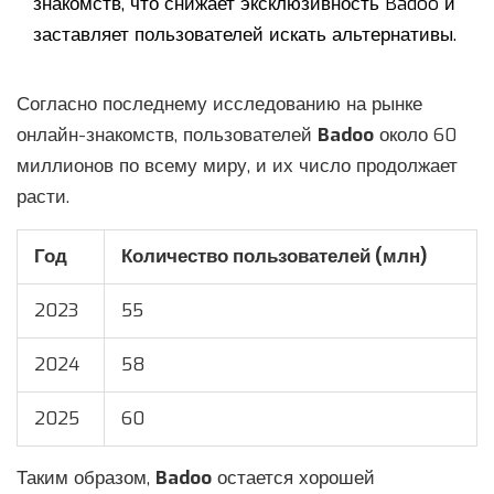
знакомств, что снижает эксклюзивность Badoo и
заставляет пользователей искать альтернативы.
Согласно последнему исследованию на рынке
онлайн-знакомств, пользователей
Badoo
около 60
миллионов по всему миру, и их число продолжает
расти.
Год
Количество пользователей (млн)
2023
55
2024
58
2025
60
Таким образом,
Badoo
остается хорошей