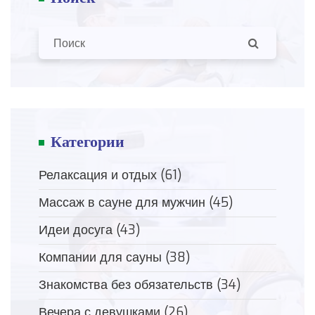
Категории
Релаксация и отдых
(61)
Массаж в сауне для мужчин
(45)
Идеи досуга
(43)
Компании для сауны
(38)
Знакомства без обязательств
(34)
Вечера с девушками
(26)