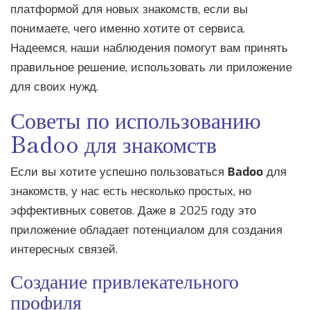
платформой для новых знакомств, если вы
понимаете, чего именно хотите от сервиса.
Надеемся, наши наблюдения помогут вам принять
правильное решение, использовать ли приложение
для своих нужд.
Советы по использованию
Badoo для знакомств
Если вы хотите успешно пользоваться
Badoo
для
знакомств, у нас есть несколько простых, но
эффективных советов. Даже в 2025 году это
приложение обладает потенциалом для создания
интересных связей.
Создание привлекательного
профиля