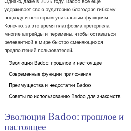
Однако, даже в 2025 году, Badoo все еще
удерживает свою аудиторию благодаря гибкому
подходу и некоторым уникальным функциям.
Конечно, за это время платформа претерпела
многие апгрейды и перемены, чтобы оставаться
релевантной в мире быстро сменяющихся
предпочтений пользователей.
Эволюция Badoo: прошлое и настоящее
Современные функции приложения
Преимущества и недостатки Badoo
Советы по использованию Badoo для знакомств
Эволюция Badoo: прошлое и
настоящее