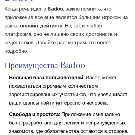
Когда речь идет о
Badoo
, важно помнить, что
приложение все еще является большим игроком на
рынке
онлайн-дейтинга
. Но, как и любая
платформа, оно не лишено своих достоинств и
недостатков. Давайте рассмотрим это более
подробно.
Преимущества Badoo
Большая база пользователей:
Badoo может
похвастаться огромным количеством
зарегистрированных участников, что увеличивает
ваши шансы найти интересного человека.
Свобода и простота:
Приложение изначально
было разработано для легких и непринужденных
знакомств, где обязательства остаются в стороне.