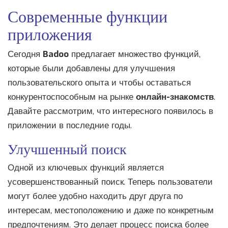
Современные функции
приложения
Сегодня
Badoo
предлагает множество функций,
которые были добавлены для улучшения
пользовательского опыта и чтобы оставаться
конкурентоспособным на рынке
онлайн-знакомств
.
Давайте рассмотрим, что интересного появилось в
приложении в последние годы.
Улучшенный поиск
Одной из ключевых функций является
усовершенствованный поиск. Теперь пользователи
могут более удобно находить друг друга по
интересам, местоположению и даже по конкретным
предпочтениям. Это делает процесс поиска более