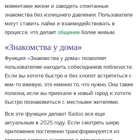
моментами жизни и заводить спонтанные
знакомства без излишнего давления. Пользователи
могут ставить лайки и взаимодействовать в
процессе, что делает
общение
более живым.
«Знакомства у дома»
Функция «Знакомства у дома» позволяет
пользователям находить собеседников поблизости.
Если вы хотите быстро и без хлопот встретиться с
кем-то вживую, это именно то, что нужно. Она также
полезна, если вы приехали в новый город и хотите
быстро познакомиться с местными жителями.
Все эти функции делают Badoo все еще
актуальным в 2025 году. Если смотреть шире,
приложение постепенно трансформируется из