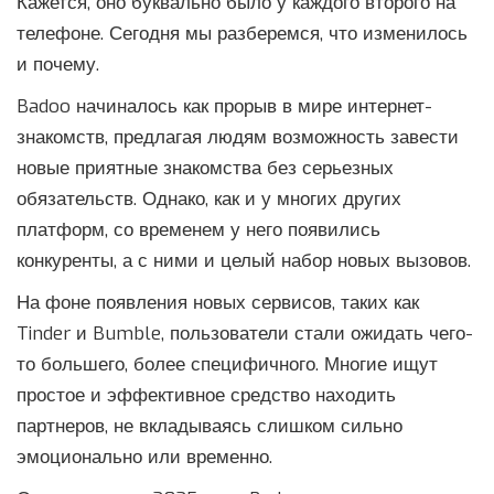
Кажется, оно буквально было у каждого второго на
телефоне. Сегодня мы разберемся, что изменилось
и почему.
Badoo начиналось как прорыв в мире интернет-
знакомств, предлагая людям возможность завести
новые приятные знакомства без серьезных
обязательств. Однако, как и у многих других
платформ, со временем у него появились
конкуренты, а с ними и целый набор новых вызовов.
На фоне появления новых сервисов, таких как
Tinder и Bumble, пользователи стали ожидать чего-
то большего, более специфичного. Многие ищут
простое и эффективное средство находить
партнеров, не вкладываясь слишком сильно
эмоционально или временно.