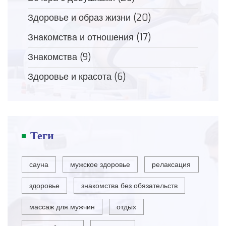
Здоровье и образ жизни
(20)
Знакомства и отношения
(17)
Знакомства
(9)
Здоровье и красота
(6)
Теги
сауна
мужское здоровье
релаксация
здоровье
знакомства без обязательств
массаж для мужчин
отдых