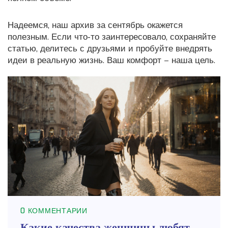
Надеемся, наш архив за сентябрь окажется
полезным. Если что‑то заинтересовало, сохраняйте
статью, делитесь с друзьями и пробуйте внедрять
идеи в реальную жизнь. Ваш комфорт – наша цель.
0 КОММЕНТАРИИ
Какие качества женщины любят