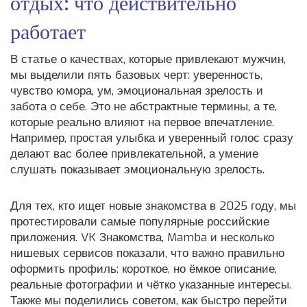
отдых: что действительно
работает
В статье о качествах, которые привлекают мужчин,
мы выделили пять базовых черт: уверенность,
чувство юмора, ум, эмоциональная зрелость и
забота о себе. Это не абстрактные термины, а те,
которые реально влияют на первое впечатление.
Например, простая улыбка и уверенный голос сразу
делают вас более привлекательной, а умение
слушать показывает эмоциональную зрелость.
Для тех, кто ищет новые знакомства в 2025 году, мы
протестировали самые популярные российские
приложения. VK Знакомства, Mamba и несколько
нишевых сервисов показали, что важно правильно
оформить профиль: короткое, но ёмкое описание,
реальные фотографии и чётко указанные интересы.
Также мы поделились советом, как быстро перейти