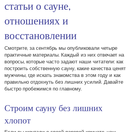
статьи о сауне,
отношениях и
восстановлении
Смотрите, за сентябрь мы опубликовали четыре
практичные материалы. Каждый из них отвечает на
вопросы, которые часто задают наши читатели: как
построить собственную сауну, какие качества ценят
мужчины, где искать знакомства в этом году и как
правильно отдохнуть без лишних усилий. Давайте
быстро пробежимся по главному.
Строим сауну без лишних
хлопот