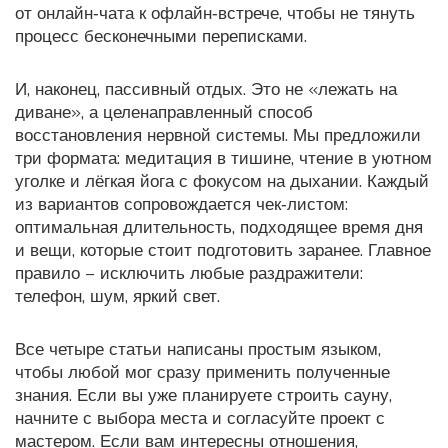
от онлайн‑чата к офлайн‑встрече, чтобы не тянуть
процесс бесконечными переписками.
И, наконец, пассивный отдых. Это не «лежать на
диване», а целенаправленный способ
восстановления нервной системы. Мы предложили
три формата: медитация в тишине, чтение в уютном
уголке и лёгкая йога с фокусом на дыхании. Каждый
из вариантов сопровождается чек‑листом:
оптимальная длительность, подходящее время дня
и вещи, которые стоит подготовить заранее. Главное
правило – исключить любые раздражители:
телефон, шум, яркий свет.
Все четыре статьи написаны простым языком,
чтобы любой мог сразу применить полученные
знания. Если вы уже планируете строить сауну,
начните с выбора места и согласуйте проект с
мастером. Если вам интересны отношения,