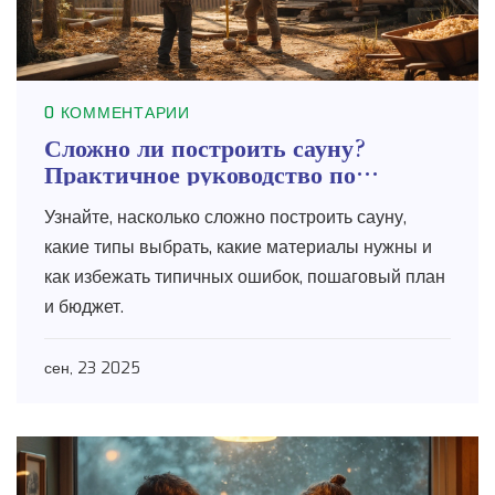
0 КОММЕНТАРИИ
Сложно ли построить сауну?
Практичное руководство по
строительству
Узнайте, насколько сложно построить сауну,
какие типы выбрать, какие материалы нужны и
как избежать типичных ошибок, пошаговый план
и бюджет.
сен, 23 2025