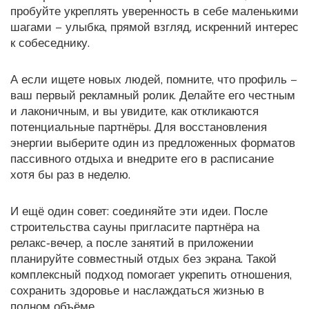
пробуйте укреплять уверенность в себе маленькими
шагами – улыбка, прямой взгляд, искренний интерес
к собеседнику.
А если ищете новых людей, помните, что профиль –
ваш первый рекламный ролик. Делайте его честным
и лаконичным, и вы увидите, как откликаются
потенциальные партнёры. Для восстановления
энергии выберите один из предложенных форматов
пассивного отдыха и внедрите его в расписание
хотя бы раз в неделю.
И ещё один совет: соединяйте эти идеи. После
строительства сауны пригласите партнёра на
релакс‑вечер, а после занятий в приложении
планируйте совместный отдых без экрана. Такой
комплексный подход помогает укрепить отношения,
сохранить здоровье и наслаждаться жизнью в
полном объёме.