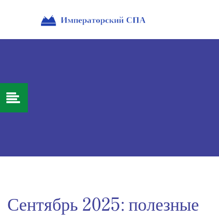
Сентябрь 2025: полезные