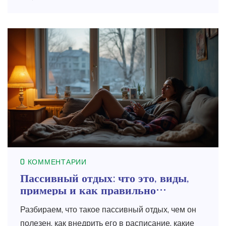
0 КОММЕНТАРИИ
Пассивный отдых: что это, виды,
примеры и как правильно
восстановиться
Разбираем, что такое пассивный отдых, чем он
полезен, как внедрить его в расписание, какие