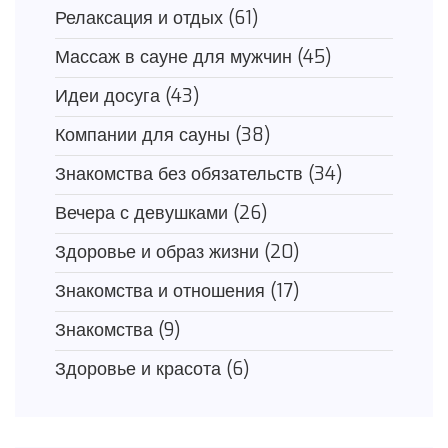
Релаксация и отдых
(61)
Массаж в сауне для мужчин
(45)
Идеи досуга
(43)
Компании для сауны
(38)
Знакомства без обязательств
(34)
Вечера с девушками
(26)
Здоровье и образ жизни
(20)
Знакомства и отношения
(17)
Знакомства
(9)
Здоровье и красота
(6)