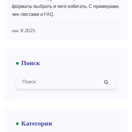
форматы выбрать и чего избегать. С примерами,
чек-листами и FAQ.
сен, 8 2025
Поиск
Категории