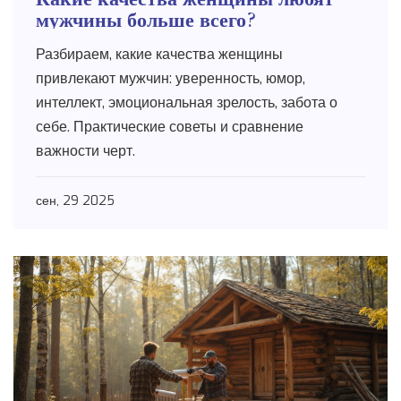
мужчины больше всего?
Разбираем, какие качества женщины
привлекают мужчин: уверенность, юмор,
интеллект, эмоциональная зрелость, забота о
себе. Практические советы и сравнение
важности черт.
сен, 29 2025