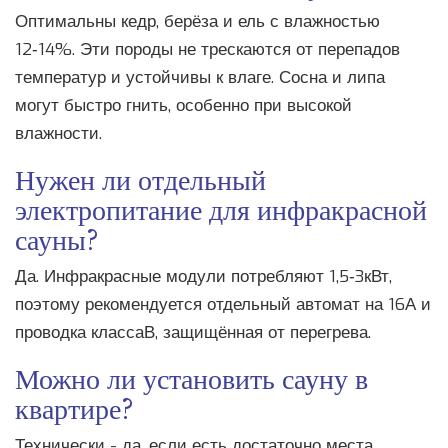
Оптимальны кедр, берёза и ель с влажностью
12‑14%. Эти породы не трескаются от перепадов
температур и устойчивы к влаге. Сосна и липа
могут быстро гнить, особенно при высокой
влажности.
Нужен ли отдельный
электропитание для инфракрасной
сауны?
Да. Инфракрасные модули потребляют 1,5‑3кВт,
поэтому рекомендуется отдельный автомат на 16А и
проводка классаВ, защищённая от перегрева.
Можно ли установить сауну в
квартире?
Технически - да, если есть достаточно места,