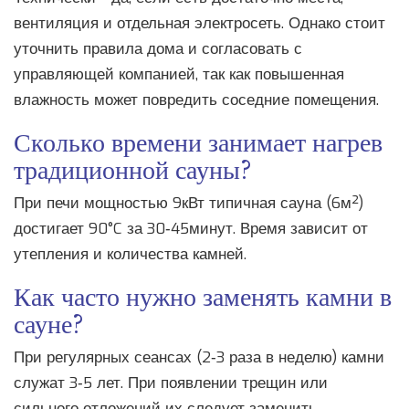
вентиляция и отдельная электросеть. Однако стоит
уточнить правила дома и согласовать с
управляющей компанией, так как повышенная
влажность может повредить соседние помещения.
Сколько времени занимает нагрев
традиционной сауны?
При печи мощностью 9кВт типичная сауна (6м²)
достигает 90°C за 30‑45минут. Время зависит от
утепления и количества камней.
Как часто нужно заменять камни в
сауне?
При регулярных сеансах (2‑3 раза в неделю) камни
служат 3‑5 лет. При появлении трещин или
сильного отложений их следует заменить.