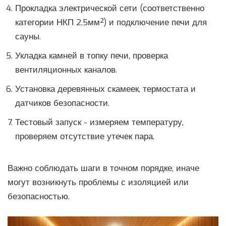
Прокладка электрической сети (соответственно
категории НКП 2.5мм²) и подключение печи для
сауны.
Укладка камней в топку печи, проверка
вентиляционных каналов.
Установка деревянных скамеек, термостата и
датчиков безопасности.
Тестовый запуск - измеряем температуру,
проверяем отсутствие утечек пара.
Важно соблюдать шаги в точном порядке, иначе
могут возникнуть проблемы с изоляцией или
безопасностью.