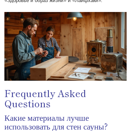
«Здоровье и образ жизни» и «Лайфхаки».
Frequently Asked
Questions
Какие материалы лучше
использовать для стен сауны?