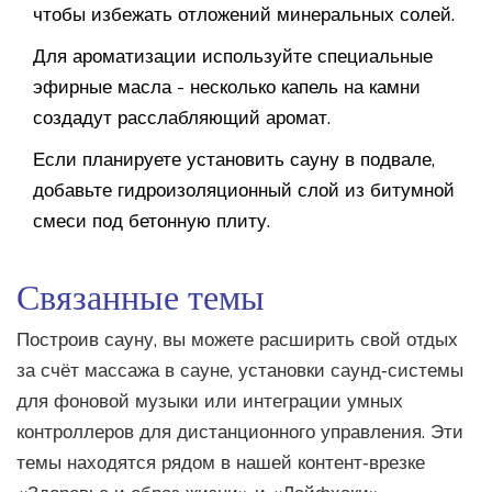
чтобы избежать отложений минеральных солей.
Для ароматизации используйте специальные
эфирные масла - несколько капель на камни
создадут расслабляющий аромат.
Если планируете установить сауну в подвале,
добавьте гидроизоляционный слой из битумной
смеси под бетонную плиту.
Связанные темы
Построив сауну, вы можете расширить свой отдых
за счёт массажа в сауне, установки саунд‑системы
для фоновой музыки или интеграции умных
контроллеров для дистанционного управления. Эти
темы находятся рядом в нашей контент‑врезке