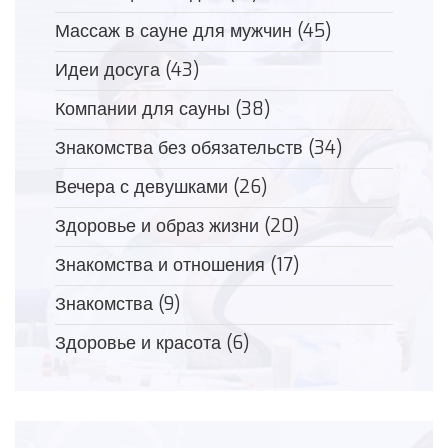
Массаж в сауне для мужчин
(45)
Идеи досуга
(43)
Компании для сауны
(38)
Знакомства без обязательств
(34)
Вечера с девушками
(26)
Здоровье и образ жизни
(20)
Знакомства и отношения
(17)
Знакомства
(9)
Здоровье и красота
(6)