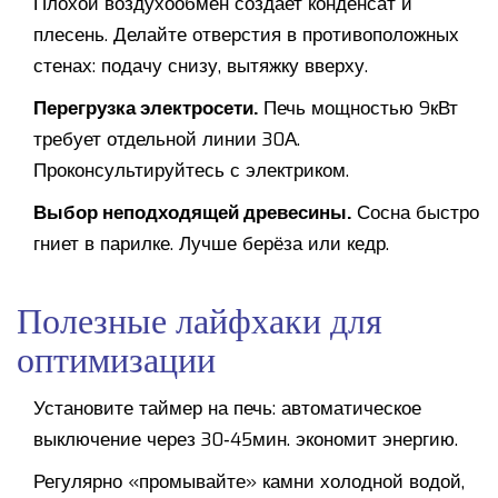
Плохой воздухообмен создает конденсат и
плесень. Делайте отверстия в противоположных
стенах: подачу снизу, вытяжку вверху.
Перегрузка электросети.
Печь мощностью 9кВт
требует отдельной линии 30А.
Проконсультируйтесь с электриком.
Выбор неподходящей древесины.
Сосна быстро
гниет в парилке. Лучше берёза или кедр.
Полезные лайфхаки для
оптимизации
Установите таймер на печь: автоматическое
выключение через 30‑45мин. экономит энергию.
Регулярно «промывайте» камни холодной водой,