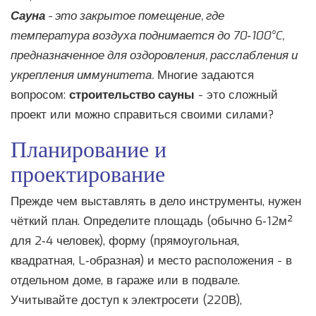
Сауна
- это
закрытое помещение, где
температура воздуха поднимается до 70‑100°C,
предназначенное для оздоровления, расслабления и
укрепления иммунитета
.
Многие задаются
вопросом:
строительство сауны
- это сложный
проект или можно справиться своими силами?
Планирование и
проектирование
Прежде чем выставлять в дело инструменты, нужен
чёткий план. Определите площадь (обычно 6‑12м²
для 2‑4 человек), форму (прямоугольная,
квадратная, L‑образная) и место расположения - в
отдельном доме, в гараже или в подвале.
Учитывайте доступ к электросети (220В),