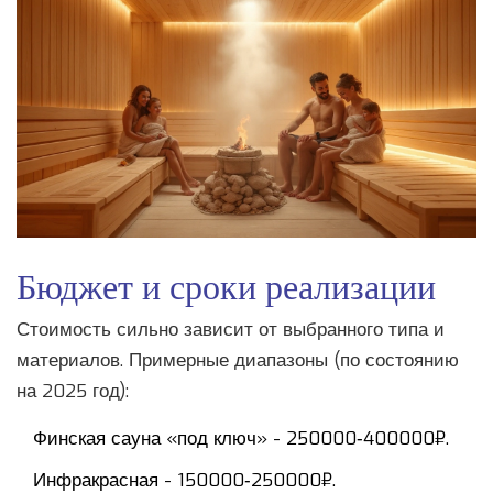
Бюджет и сроки реализации
Стоимость сильно зависит от выбранного типа и
материалов. Примерные диапазоны (по состоянию
на 2025 год):
Финская сауна «под ключ» - 250000‑400000₽.
Инфракрасная - 150000‑250000₽.