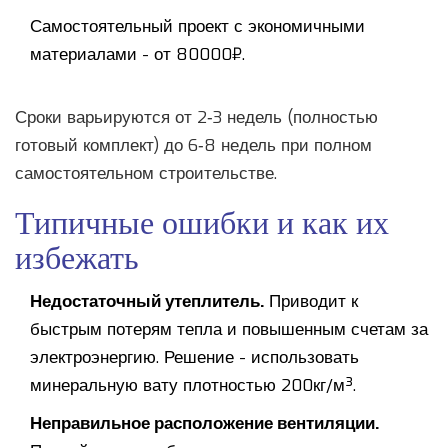
Самостоятельный проект с экономичными
материалами - от 80000₽.
Сроки варьируются от 2‑3 недель (полностью
готовый комплект) до 6‑8 недель при полном
самостоятельном строительстве.
Типичные ошибки и как их
избежать
Недостаточный утеплитель.
Приводит к
быстрым потерям тепла и повышенным счетам за
электроэнергию. Решение - использовать
минеральную вату плотностью 200кг/м³.
Неправильное расположение вентиляции.