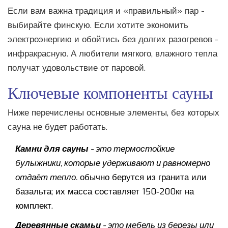
Если вам важна традиция и «правильный» пар -
выбирайте финскую. Если хотите экономить
электроэнергию и обойтись без долгих разогревов -
инфракрасную. А любители мягкого, влажного тепла
получат удовольствие от паровой.
Ключевые компоненты сауны
Ниже перечислены основные элементы, без которых
сауна не будет работать.
Камни для сауны
- это
термостойкие
булыжники, которые удерживают и равномерно
отдаёт тепло
.
обычно берутся из гранита или
базальта; их масса составляет 150‑200кг на
комплект.
Деревянные скамьи
- это
мебель из березы или