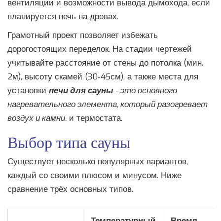
вентиляции и возможности вывода дымохода, если
планируется печь на дровах.
Грамотный проект позволяет избежать
дорогостоящих переделок. На стадии чертежей
учитывайте расстояние от стены до потолка (мин.
2м), высоту скамей (30‑45см), а также места для
установки
печи для сауны
- это
основного
нагревательного элемента, который разогревает
воздух и камни
.
и термостата.
Выбор типа сауны
Существует несколько популярных вариантов,
каждый со своими плюсом и минусом. Ниже
сравнение трёх основных типов.
Температурный
Время