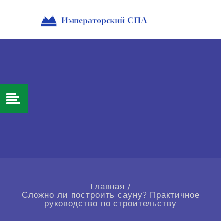
Главная
/
Сложно ли построить сауну? Практичное
руководство по строительству