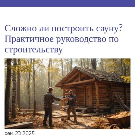
Сложно ли построить сауну?
Практичное руководство по
строительству
сен, 23 2025