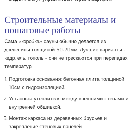
Строительные материалы и
пошаговые работы
Сама «коробка» сауны обычно делается из
древесины толщиной 50‑70мм. Лучшие варианты -
кедр, ель, тополь - они не трескаются при перепадах
температур.
Подготовка основания: бетонная плита толщиной
10см с гидроизоляцией.
Установка утеплителя между внешними стенами и
внутренней обшивкой.
Монтаж каркаса из деревянных брусьев и
закрепление стеновых панелей.