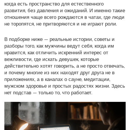
когда есть пространство для естественного
развития, без давления и ожиданий
. И именно такие
отношения чаще всего рождаются в чатах, где люди
не торопятся, не притворяются и не играют роли.
В подборке ниже — реальные истории, советы и
разборы того, как мужчины ведут себя, когда им
нравится, как отличить искренний интерес от
вежливости, где искать девушек, которые
действительно хотят говорить, а не просто отвечать,
и почему многие из них находят друг друга не в
приложениях, а в каналах о сауне, медитации,
мужском здоровье и простых радостях жизни. Здесь
нет подстав — только то, что работает.