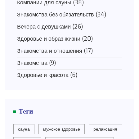
Компании для сауны
(38)
Знакомства без обязательств
(34)
Вечера с девушками
(26)
Здоровье и образ жизни
(20)
Знакомства и отношения
(17)
Знакомства
(9)
Здоровье и красота
(6)
Теги
сауна
мужское здоровье
релаксация