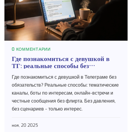
0 КОММЕНТАРИИ
Где познакомиться с девушкой в
ТГ: реальные способы без
обязательств
Где познакомиться с девушкой в Телеграме без
обязательств? Реальные способы: тематические
каналы, боты по интересам, онлайн-встречи и
честные сообщения без флирта. Без давления,
без сценариев - только интерес.
ноя, 20 2025