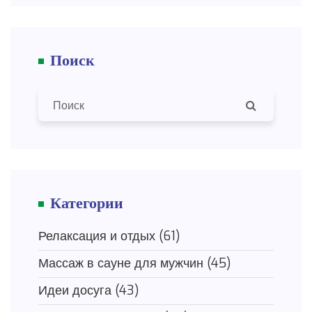
Поиск
Категории
Релаксация и отдых
(61)
Массаж в сауне для мужчин
(45)
Идеи досуга
(43)