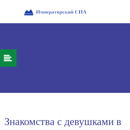
Знакомства с девушками в