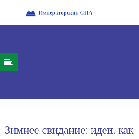
Зимнее свидание: идеи, как