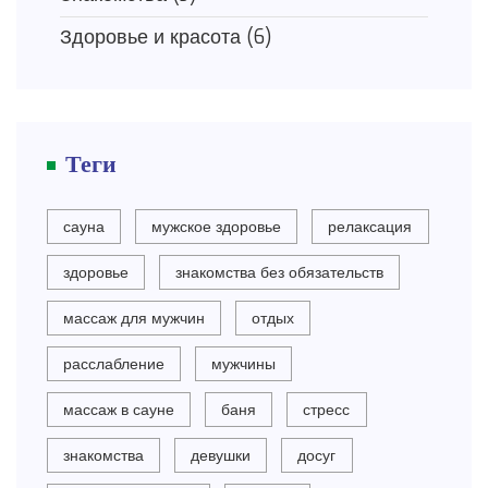
Здоровье и красота
(6)
Теги
сауна
мужское здоровье
релаксация
здоровье
знакомства без обязательств
массаж для мужчин
отдых
расслабление
мужчины
массаж в сауне
баня
стресс
знакомства
девушки
досуг