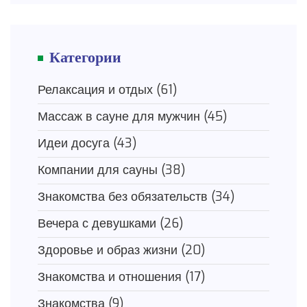
Категории
Релаксация и отдых
(61)
Массаж в сауне для мужчин
(45)
Идеи досуга
(43)
Компании для сауны
(38)
Знакомства без обязательств
(34)
Вечера с девушками
(26)
Здоровье и образ жизни
(20)
Знакомства и отношения
(17)
Знакомства
(9)