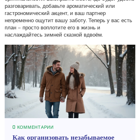
разговаривать, добавьте ароматический или
гастрономический акцент, и ваш партнер
непременно ощутит вашу заботу. Теперь у вас есть
план – просто воплотите его в жизнь и
наслаждайтесь зимней сказкой вдвоём.
0 КОММЕНТАРИИ
Как организовать незабываемое