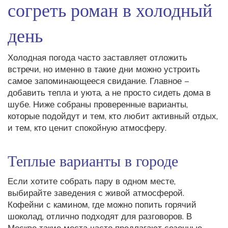
согреть роман в холодный
день
Холодная погода часто заставляет отложить
встречи, но именно в такие дни можно устроить
самое запоминающееся свидание. Главное –
добавить тепла и уюта, а не просто сидеть дома в
шубе. Ниже собраны проверенные варианты,
которые подойдут и тем, кто любит активный отдых,
и тем, кто ценит спокойную атмосферу.
Теплые варианты в городе
Если хотите собрать пару в одном месте,
выбирайте заведения с живой атмосферой.
Кофейни с камином, где можно попить горячий
шоколад, отлично подходят для разговоров. В