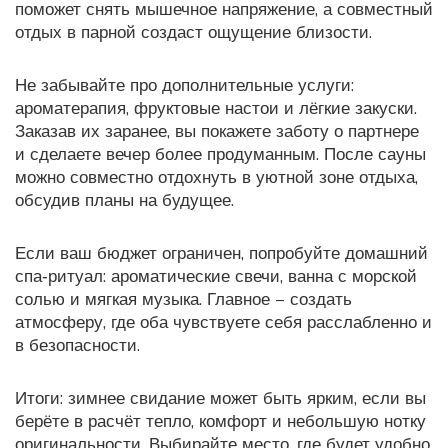
поможет снять мышечное напряжение, а совместный
отдых в парной создаст ощущение близости.
Не забывайте про дополнительные услуги:
ароматерапия, фруктовые настои и лёгкие закуски.
Заказав их заранее, вы покажете заботу о партнере
и сделаете вечер более продуманным. После сауны
можно совместно отдохнуть в уютной зоне отдыха,
обсудив планы на будущее.
Если ваш бюджет ограничен, попробуйте домашний
спа‑ритуал: ароматические свечи, ванна с морской
солью и мягкая музыка. Главное – создать
атмосферу, где оба чувствуете себя расслабленно и
в безопасности.
Итоги: зимнее свидание может быть ярким, если вы
берёте в расчёт тепло, комфорт и небольшую нотку
оригинальности. Выбирайте место, где будет удобно