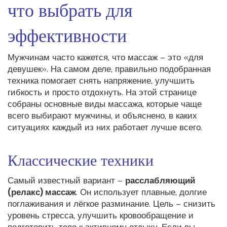
что выбрать для
эффективности
Мужчинам часто кажется, что массаж – это «для
девушек». На самом деле, правильно подобранная
техника помогает снять напряжение, улучшить
гибкость и просто отдохнуть. На этой странице
собраны основные виды массажа, которые чаще
всего выбирают мужчины, и объяснено, в каких
ситуациях каждый из них работает лучше всего.
Классические техники
Самый известный вариант –
расслабляющий
(релакс) массаж
. Он использует плавные, долгие
поглаживания и лёгкое разминание. Цель – снизить
уровень стресса, улучшить кровообращение и