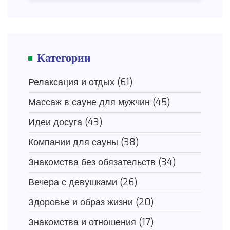
Категории
Релаксация и отдых
(61)
Массаж в сауне для мужчин
(45)
Идеи досуга
(43)
Компании для сауны
(38)
Знакомства без обязательств
(34)
Вечера с девушками
(26)
Здоровье и образ жизни
(20)
Знакомства и отношения
(17)