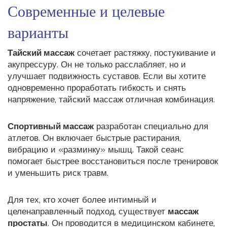
Современные и целевые
варианты
Тайский массаж
сочетает растяжку, постукивание и
акупрессуру. Он не только расслабляет, но и
улучшает подвижность суставов. Если вы хотите
одновременно проработать гибкость и снять
напряжение, тайский массаж отличная комбинация.
Спортивный массаж
разработан специально для
атлетов. Он включает быстрые растирания,
вибрацию и «разминку» мышц. Такой сеанс
помогает быстрее восстановиться после тренировок
и уменьшить риск травм.
Для тех, кто хочет более интимный и
целенаправленный подход, существует
массаж
простаты
. Он проводится в медицинском кабинете,