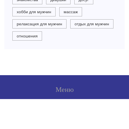
хобби для мужчин
массаж
релаксация для мужчин
отдых для мужчин
отношения
Меню
О нас
Условия использования
Политика конфиденциальности