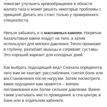
помогает улучшить кровообращение в области
малого таза и может решить некоторые проблемы с
эрекцией. Делать его стоит только у проверенного
специалиста.
Нельзя забывать и о
массажных камнях
. Нагретые
базальтовые камни кладут на тело, а затем
используют для мягкого давления. Тепло проникает
в глубину, разгибает мышцы и согревает суставы.
Это хороший вариант для холодных дней.
Как выбрать подходящий вид? Сначала определите,
чего вам не хватает: расслабления, снятия боли или
восстановления после нагрузки. Затем посмотрите,
какие ощущения вам нравятся – мягкие
поглаживания или более сильное давление. Важно
также учитывать место проведения: в спа‑центре, в
бане или в отдельном кабинете.