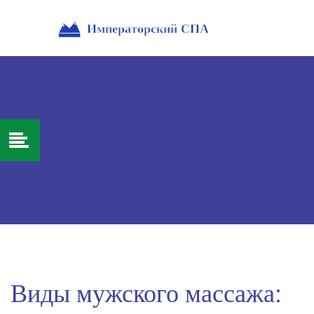
Виды мужского массажа: