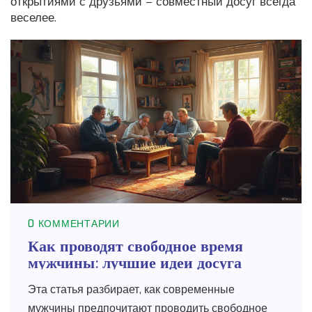
открытиями с друзьями – совместный досуг всегда
веселее.
0 КОММЕНТАРИИ
Как проводят свободное время
мужчины: лучшие идеи досуга
Эта статья разбирает, как современные
мужчины предпочитают проводить свободное