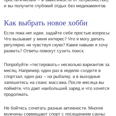
и вы получите глубокий отдых без медикаментов.
Как выбрать новое хобби
Если пока нет идеи, задайте себе простые вопросы:
Что вызывает у меня интерес? Что я могу делать
регулярно, не чувствуя скуки? Какие навыки я хочу
развить? Ответы помогут сузить поиск.
Попробуйте «тестировать» несколько вариантов за
месяц. Например, один раз в неделю сходите в
спортзал, один раз – на рыбалку, а в выходные
запишитесь на сеанс массажа. После месяца вы
поймёте, что дает наибольший заряд и что хочется
продолжать.
Не бойтесь сочетать разные активности. Многие
мужчины совмещают спорт с посещением сауны: