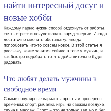
найти интересный досуг и
новые хобби
Каждому парню нужен способ отдохнуть от работы,
снять стресс и почувствовать заряд энергии. Иногда
достаточно сменить обстановку, иногда –
попробовать что‑то совсем новое. В этой статье я
расскажу, какие занятия сейчас в топе у мужчин, и
как быстро подобрать то, что действительно будет
радовать.
Что любят делать мужчины в
свободное время
Самые популярные варианты просты и проверены
временем: спорт, рыбалка, игры на свежем воздухе,
сауна и массаж. Спорт – это не только зал, но и бег