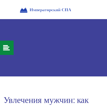
Увлечения мужчин: как