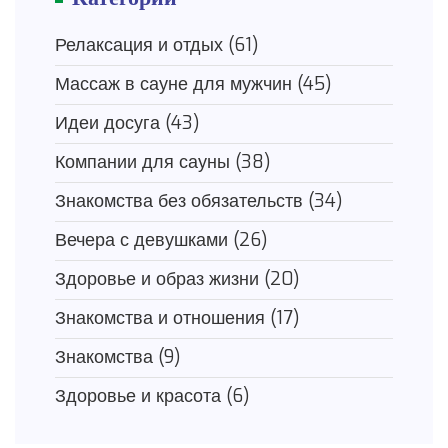
Релаксация и отдых
(61)
Массаж в сауне для мужчин
(45)
Идеи досуга
(43)
Компании для сауны
(38)
Знакомства без обязательств
(34)
Вечера с девушками
(26)
Здоровье и образ жизни
(20)
Знакомства и отношения
(17)
Знакомства
(9)
Здоровье и красота
(6)