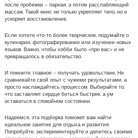
после пробежки – парная, а потом расслабляющий
массаж. Такой микс не только укрепляет тело, но и
ускоряет восстановление.
Если хотите что‑то более творческое, подумайте о
кулинарии, фотографировании или изучении новых
языков. Важно, чтобы хобби было «про вас» и не
превращалось в обязательство.
И помните: главное – получать удовольствие. Не
сравнивайте свой опыт с чужими результатами, а
просто наслаждайтесь процессом. Выбирайте то,
что заставляет сердце биться быстрее, а ум
оставаться в спокойном состоянии.
Надеемся, эта подборка поможет вам найти
идеальное занятие для отдыха и развития.
Попробуйте, экспериментируйте и делитесь своими