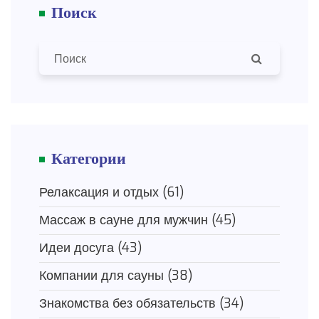
Поиск
Категории
Релаксация и отдых
(61)
Массаж в сауне для мужчин
(45)
Идеи досуга
(43)
Компании для сауны
(38)
Знакомства без обязательств
(34)