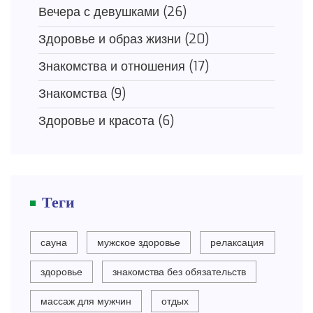
Вечера с девушками
(26)
Здоровье и образ жизни
(20)
Знакомства и отношения
(17)
Знакомства
(9)
Здоровье и красота
(6)
Теги
сауна
мужское здоровье
релаксация
здоровье
знакомства без обязательств
массаж для мужчин
отдых