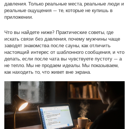
давления. Только реальные места, реальные люди и
реальные ощущения — те, которые не купишь в
приложении.
Что вы найдете ниже? Практические советы, где
искать связи без давления, почему мужчины чаще
заводят знакомства после сауны, как отличить
настоящий интерес от шаблонного сообщения, и что
делать, если после чата вы чувствуете пустоту — а
не тепло. Мы не продаем идеалы. Мы показываем,
как находить то, что живет вне экрана.