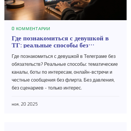
0 КОММЕНТАРИИ
Где познакомиться с девушкой в
ТГ: реальные способы без
обязательств
Где познакомиться с девушкой в Телеграме без
обязательств? Реальные способы: тематические
каналы, боты по интересам, онлайн-встречи и
честные сообщения без флирта. Без давления,
без сценариев - только интерес.
ноя, 20 2025