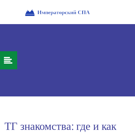
ТГ знакомства: где и как