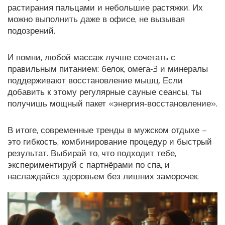
растирания пальцами и небольшие растяжки. Их
можно выполнить даже в офисе, не вызывая
подозрений.
И помни, любой массаж лучше сочетать с
правильным питанием: белок, омега‑3 и минералы
поддерживают восстановление мышц. Если
добавить к этому регулярные сауные сеансы, ты
получишь мощный пакет «энергия‑восстановление».
В итоге, современные тренды в мужском отдыхе –
это гибкость, комбинирование процедур и быстрый
результат. Выбирай то, что подходит тебе,
экспериментируй с партнёрами по спа, и
наслаждайся здоровьем без лишних заморочек.