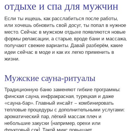
отдыхе и спа для мужчин
Если ты ищешь, как расслабиться после работы,
или хочешь обновить свой досуг, ты попал в нужное
место. Сейчас в мужском отдыхе появляются новые
формы релаксации, а старые, вроде бани и массажа,
получают свежие варианты. Давай разберём, какие
идеи сейчас в моде и как их легко применить в
жизни.
Мужские сауна‑ритуалы
Традиционную баню заменяют гибкие программы:
финская сауна, инфракрасная, турецкая и даже
«сауна‑бар». Главный инсайт – комбинировать
тепловые процедуры с дополнительными услугами:
ароматический пар, лёгкий массаж плеч и
небольшие закуски (например, орехи или
фруктовый сок). Такой микс повышает