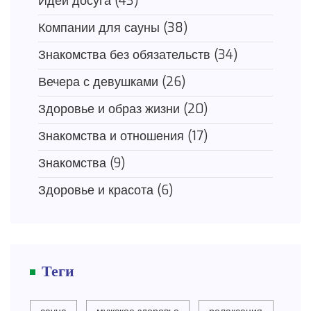
Идеи досуга
(43)
Компании для сауны
(38)
Знакомства без обязательств
(34)
Вечера с девушками
(26)
Здоровье и образ жизни
(20)
Знакомства и отношения
(17)
Знакомства
(9)
Здоровье и красота
(6)
Теги