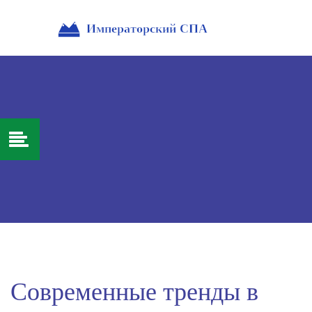
Современные тренды в