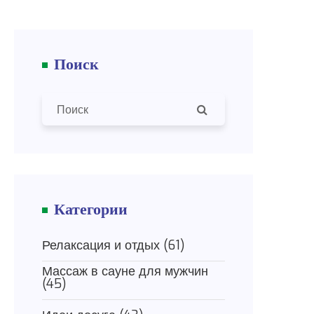
Поиск
Категории
Релаксация и отдых
(61)
Массаж в сауне для мужчин
(45)