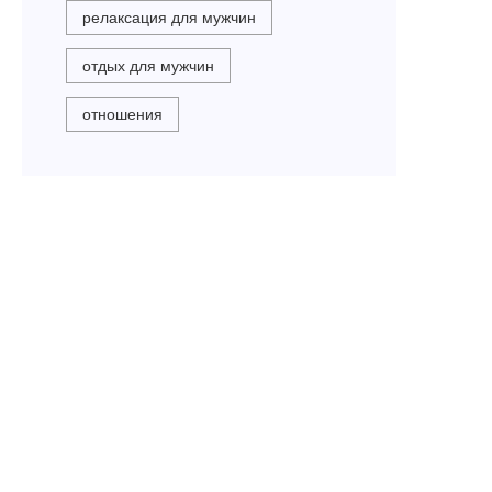
релаксация для мужчин
отдых для мужчин
отношения