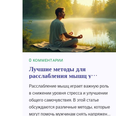
0 КОММЕНТАРИИ
Лучшие методы для
расслабления мышц у
мужчин
Расслабление мышц играет важную роль
в снижении уровня стресса и улучшении
общего самочувствия. В этой статье
обсуждаются различные методы, которые
могут помочь мужчинам снять напряжение