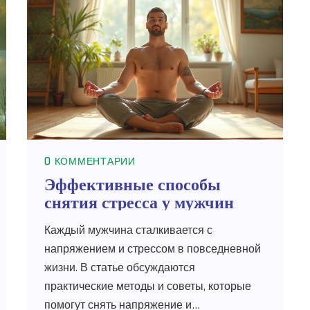
0 КОММЕНТАРИИ
Эффективные способы
снятия стресса у мужчин
Каждый мужчина сталкивается с
напряжением и стрессом в повседневной
жизни. В статье обсуждаются
практические методы и советы, которые
помогут снять напряжение и