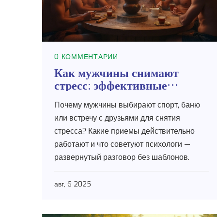
0 КОММЕНТАРИИ
Как мужчины снимают
стресс: эффективные
способы релаксации
Почему мужчины выбирают спорт, баню
или встречу с друзьями для снятия
стресса? Какие приемы действительно
работают и что советуют психологи —
развернутый разговор без шаблонов.
авг, 6 2025