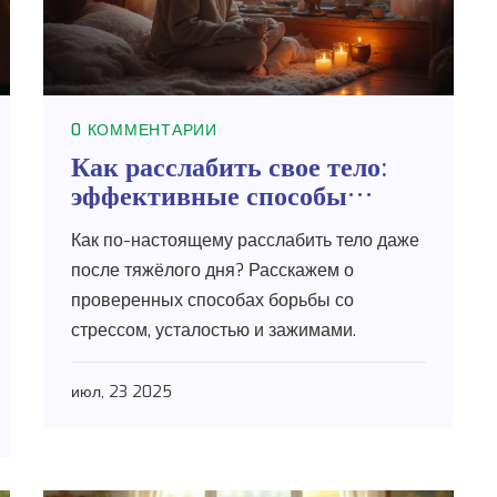
0 КОММЕНТАРИИ
Как расслабить свое тело:
эффективные способы
релаксации и снятия стресса
Как по-настоящему расслабить тело даже
после тяжёлого дня? Расскажем о
проверенных способах борьбы со
стрессом, усталостью и зажимами.
июл, 23 2025