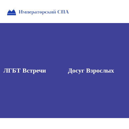
ЛГБТ Встречи
Досуг Взрослых