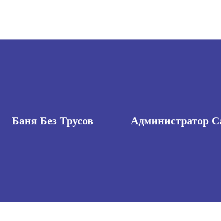
Баня Без Трусов
Администратор С