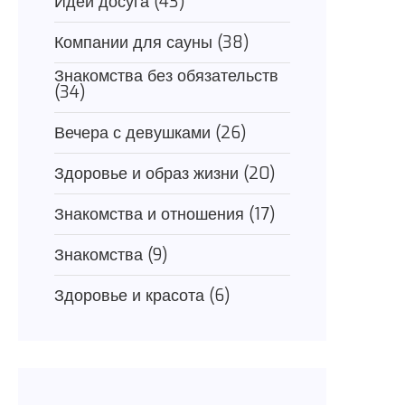
Идеи досуга
(43)
Компании для сауны
(38)
Знакомства без обязательств
(34)
Вечера с девушками
(26)
Здоровье и образ жизни
(20)
Знакомства и отношения
(17)
Знакомства
(9)
Здоровье и красота
(6)