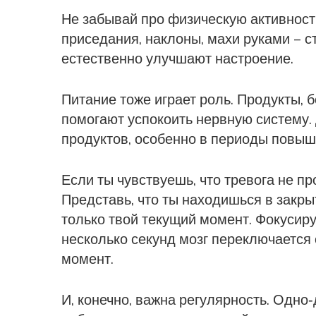
Не забывай про физическую активност
приседания, наклоны, махи руками – 
естественно улучшают настроение.
Питание тоже играет роль. Продукты, 
помогают успокоить нервную систему.
продуктов, особенно в периоды повыш
Если ты чувствуешь, что тревога не пр
Представь, что ты находишься в закры
только твой текущий момент. Фокусиру
несколько секунд мозг переключается
момент.
И, конечно, важна регулярность. Одно