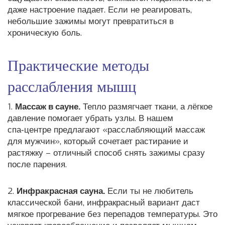
даже настроение падает. Если не реагировать,
небольшие зажимы могут превратиться в
хроническую боль.
Практические методы
расслабления мышц
1.
Массаж в сауне.
Тепло размягчает ткани, а лёгкое
давление помогает убрать узлы. В нашем
спа‑центре предлагают «расслабляющий массаж
для мужчин», который сочетает растирание и
растяжку – отличный способ снять зажимы сразу
после парения.
2.
Инфракрасная сауна.
Если ты не любитель
классической бани, инфракрасный вариант даст
мягкое прогревание без перепадов температуры. Это