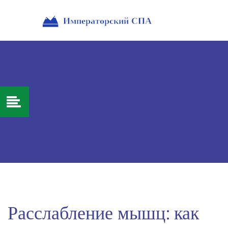
Расслабление мышц: как