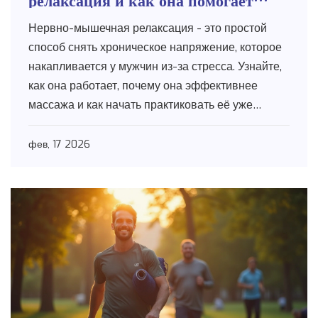
мужчинам снять стресс?
Нервно-мышечная релаксация - это простой
способ снять хроническое напряжение, которое
накапливается у мужчин из-за стресса. Узнайте,
как она работает, почему она эффективнее
массажа и как начать практиковать её уже
сегодня.
фев, 17 2026