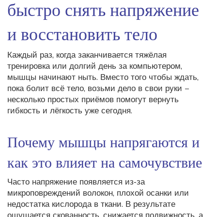
быстро снять напряжение
и восстановить тело
Каждый раз, когда заканчивается тяжёлая
тренировка или долгий день за компьютером,
мышцы начинают ныть. Вместо того чтобы ждать,
пока болит всё тело, возьми дело в свои руки –
несколько простых приёмов помогут вернуть
гибкость и лёгкость уже сегодня.
Почему мышцы напрягаются и
как это влияет на самочувствие
Часто напряжение появляется из‑за
микроповреждений волокон, плохой осанки или
недостатка кислорода в ткани. В результате
ощущается скованность, снижается подвижность, а