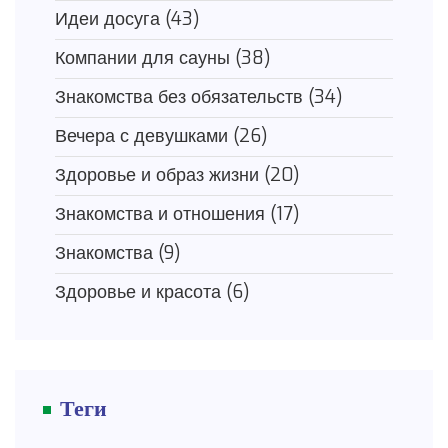
Идеи досуга
(43)
Компании для сауны
(38)
Знакомства без обязательств
(34)
Вечера с девушками
(26)
Здоровье и образ жизни
(20)
Знакомства и отношения
(17)
Знакомства
(9)
Здоровье и красота
(6)
Теги