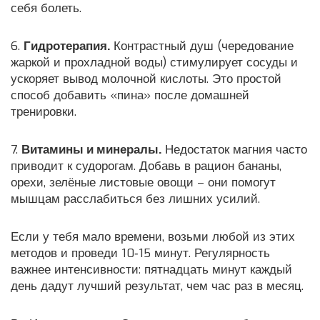
себя болеть.
6.
Гидротерапия.
Контрастный душ (чередование
жаркой и прохладной воды) стимулирует сосуды и
ускоряет вывод молочной кислоты. Это простой
способ добавить «пина» после домашней
тренировки.
7.
Витамины и минералы.
Недостаток магния часто
приводит к судорогам. Добавь в рацион бананы,
орехи, зелёные листовые овощи – они помогут
мышцам расслабиться без лишних усилий.
Если у тебя мало времени, возьми любой из этих
методов и проведи 10‑15 минут. Регулярность
важнее интенсивности: пятнадцать минут каждый
день дадут лучший результат, чем час раз в месяц.