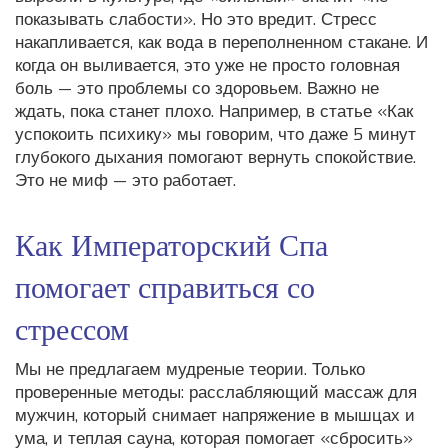
показывать слабости». Но это вредит. Стресс
накапливается, как вода в переполненном стакане. И
когда он выливается, это уже не просто головная
боль — это проблемы со здоровьем. Важно не
ждать, пока станет плохо. Например, в статье «Как
успокоить психику» мы говорим, что даже 5 минут
глубокого дыхания помогают вернуть спокойствие.
Это не миф — это работает.
Как Императорский Спа
помогает справиться со
стрессом
Мы не предлагаем мудреные теории. Только
проверенные методы: расслабляющий массаж для
мужчин, который снимает напряжение в мышцах и
ума, и теплая сауна, которая помогает «сбросить»