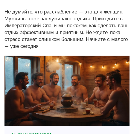
Не думайте, что расслабление — это для женщин.
Мужчины тоже заслуживают отдыха. Приходите в
Императорский Спа, и мы покажем, как сделать ваш
отдых эффективным и приятным. Не ждите, пока
стресс станет слишком большим. Начните с малого
— уже сегодня.