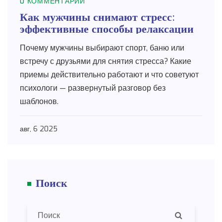
0 КОММЕНТАРИИ
Как мужчины снимают стресс:
эффективные способы релаксации
Почему мужчины выбирают спорт, баню или
встречу с друзьями для снятия стресса? Какие
приемы действительно работают и что советуют
психологи — развернутый разговор без
шаблонов.
авг, 6 2025
Поиск