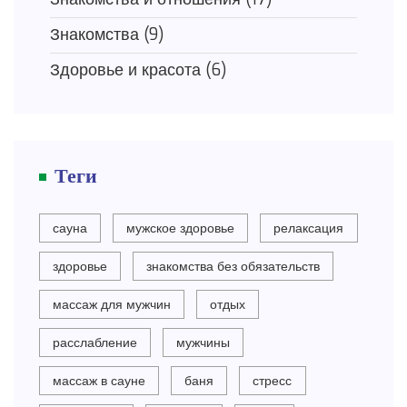
Знакомства
(9)
Здоровье и красота
(6)
Теги
сауна
мужское здоровье
релаксация
здоровье
знакомства без обязательств
массаж для мужчин
отдых
расслабление
мужчины
массаж в сауне
баня
стресс