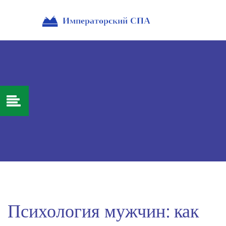
Психология мужчин: как