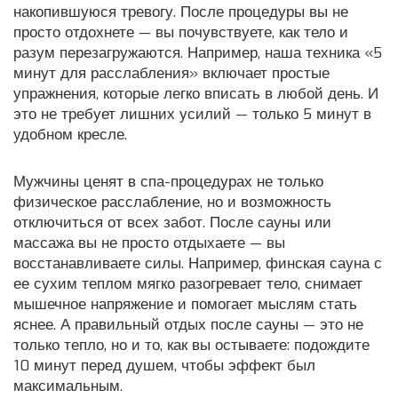
накопившуюся тревогу. После процедуры вы не
просто отдохнете — вы почувствуете, как тело и
разум перезагружаются. Например, наша техника «5
минут для расслабления» включает простые
упражнения, которые легко вписать в любой день. И
это не требует лишних усилий — только 5 минут в
удобном кресле.
Мужчины ценят в спа-процедурах не только
физическое расслабление, но и возможность
отключиться от всех забот. После сауны или
массажа вы не просто отдыхаете — вы
восстанавливаете силы. Например, финская сауна с
ее сухим теплом мягко разогревает тело, снимает
мышечное напряжение и помогает мыслям стать
яснее. А правильный отдых после сауны — это не
только тепло, но и то, как вы остываете: подождите
10 минут перед душем, чтобы эффект был
максимальным.