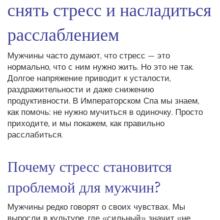
снять стресс и насладиться
расслаблением
Мужчины часто думают, что стресс — это
нормально, что с ним нужно жить. Но это не так.
Долгое напряжение приводит к усталости,
раздражительности и даже снижению
продуктивности. В Императорском Спа мы знаем,
как помочь: не нужно мучиться в одиночку. Просто
приходите, и мы покажем, как правильно
расслабиться.
Почему стресс становится
проблемой для мужчин?
Мужчины редко говорят о своих чувствах. Мы
выросли в культуре, где «сильный» значит «не