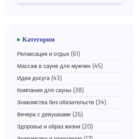
Категории
Релаксация и отдых
(61)
Массаж в сауне для мужчин
(45)
Идеи досуга
(43)
Компании для сауны
(38)
Знакомства без обязательств
(34)
Вечера с девушками
(26)
Здоровье и образ жизни
(20)
Знакомства и отношения
(17)