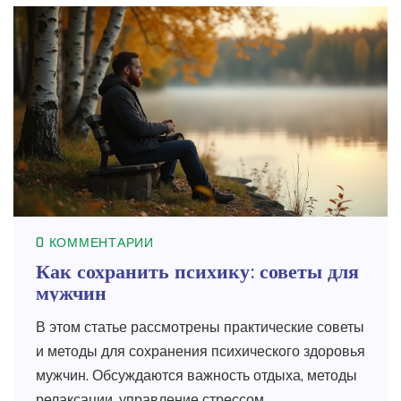
0 КОММЕНТАРИИ
Как сохранить психику: советы для
мужчин
В этом статье рассмотрены практические советы
и методы для сохранения психического здоровья
мужчин. Обсуждаются важность отдыха, методы
релаксации, управление стрессом,