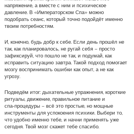
напряжение, а вместе с ним и психическое
давление. В «Императорском Спа» можно
подобрать сеанс, который точно подойдёт именно
твоим потребностям.
И, конечно, будь добр к себе. Если день прошёл не
так, как планировалось, не ругай себя – просто
зафиксируй, что пошло не так, и подумай, как
исправить ситуацию завтра. Такой подход помогает
мозгу воспринимать ошибки как опыт, а не как
угрозу.
Подведём итог: дыхательные упражнения, короткие
ритуалы, движение, правильное питание и
спа‑процедуры – всё это простые, но мощные
инструменты для успокоения психики. Выбери то,
что удобно именно тебе, и начни применять уже
сегодня. Твой мозг скажет тебе спасибо.