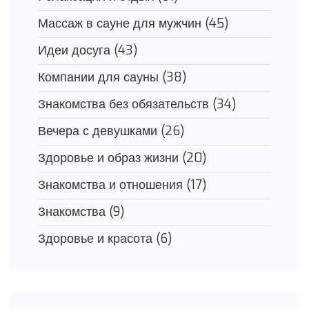
Массаж в сауне для мужчин
(45)
Идеи досуга
(43)
Компании для сауны
(38)
Знакомства без обязательств
(34)
Вечера с девушками
(26)
Здоровье и образ жизни
(20)
Знакомства и отношения
(17)
Знакомства
(9)
Здоровье и красота
(6)