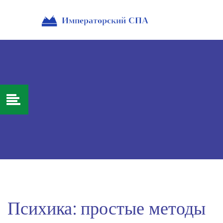
Психика: простые методы