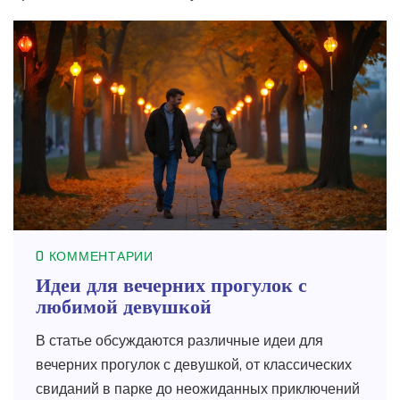
0 КОММЕНТАРИИ
Идеи для вечерних прогулок с
любимой девушкой
В статье обсуждаются различные идеи для
вечерних прогулок с девушкой, от классических
свиданий в парке до неожиданных приключений