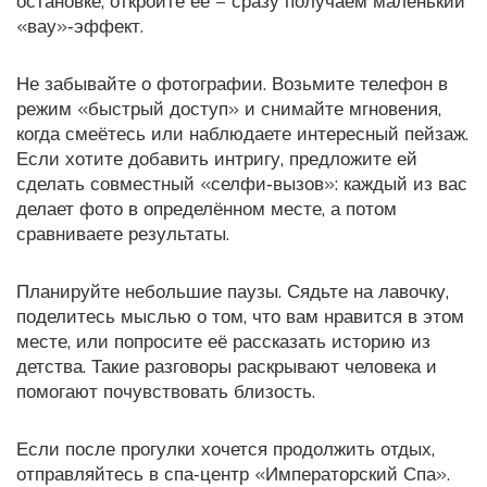
остановке, откройте её – сразу получаем маленький
«вау»‑эффект.
Не забывайте о фотографии. Возьмите телефон в
режим «быстрый доступ» и снимайте мгновения,
когда смеётесь или наблюдаете интересный пейзаж.
Если хотите добавить интригу, предложите ей
сделать совместный «селфи‑вызов»: каждый из вас
делает фото в определённом месте, а потом
сравниваете результаты.
Планируйте небольшие паузы. Сядьте на лавочку,
поделитесь мыслью о том, что вам нравится в этом
месте, или попросите её рассказать историю из
детства. Такие разговоры раскрывают человека и
помогают почувствовать близость.
Если после прогулки хочется продолжить отдых,
отправляйтесь в спа‑центр «Императорский Спа».