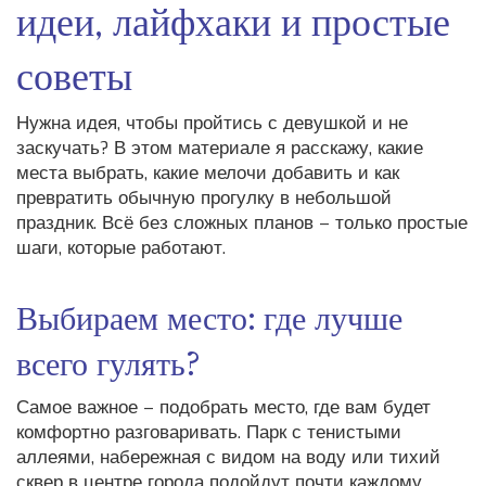
идеи, лайфхаки и простые
советы
Нужна идея, чтобы пройтись с девушкой и не
заскучать? В этом материале я расскажу, какие
места выбрать, какие мелочи добавить и как
превратить обычную прогулку в небольшой
праздник. Всё без сложных планов – только простые
шаги, которые работают.
Выбираем место: где лучше
всего гулять?
Самое важное – подобрать место, где вам будет
комфортно разговаривать. Парк с тенистыми
аллеями, набережная с видом на воду или тихий
сквер в центре города подойдут почти каждому.