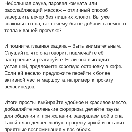
Небольшая сауна, паровая комната или
расслабляющий массаж – отличный способ
завершить вечер без лишних хлопот. Вы уже
знакомы со спа, так почему бы не добавить немного
тепла к вашей прогулке?
И помните, главная задача – быть внимательным.
Слушайте, что она говорит, подмечайте её
настроение и реагируйте. Если она выглядит
уставшей, предложите короткую остановку в кафе.
Если ей весело, предложите перейти к более
активной части маршрута, например, к прокату
велосипедов.
Итоги просты: выбирайте удобное и красивое место,
добавляйте маленькие сюрпризы, делайте паузы
для общения и, при желании, завершаем всё в спа.
Такой план делает любую прогулку яркой и оставит
приятные воспоминания у вас обоих.