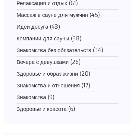
Релаксация и отдых
(61)
Массаж в сауне для мужчин
(45)
Идеи досуга
(43)
Компании для сауны
(38)
Знакомства без обязательств
(34)
Вечера с девушками
(26)
Здоровье и образ жизни
(20)
Знакомства и отношения
(17)
Знакомства
(9)
Здоровье и красота
(6)