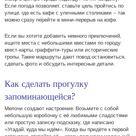
Если погода позволяет, ставьте цель пройтись по
улице, где есть кафе с уличными столиками – так
можно сразу перейти в мини‑перерыв на кофе.
Если вы хотите добавить немного приключений,
ищите места с небольшими квестами по городу:
квест‑карты, граффити‑туры или исторические
тропы. Такие маршруты дают повод остановиться,
сделать фото и обсудить интересные детали.
Как сделать прогулку
запоминающейся?
Мелочи создают настроение. Возьмите с собой
небольшую коробочку с её любимыми сладостями
или простую записку‑подсказку, где написано
«Угадай, куда мы идём». Когда вы придёте к первой