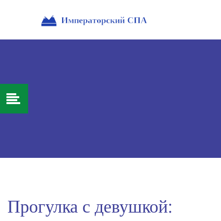
Прогулка с девушкой: