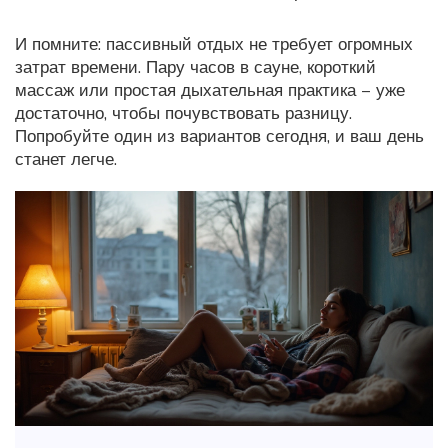
И помните: пассивный отдых не требует огромных
затрат времени. Пару часов в сауне, короткий
массаж или простая дыхательная практика – уже
достаточно, чтобы почувствовать разницу.
Попробуйте один из вариантов сегодня, и ваш день
станет легче.