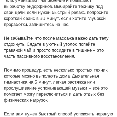
тела, уменьшают напряжение и повышают
выработку эндорфинов. Выбирайте технику под
свои цели: если нужен быстрый релакс, попросите
короткий сеанс в 30 минут, если хотите глубокой
проработки, запишитесь на час.
Не забывайте, что после массажа важно дать телу
отдохнуть. Сядьте в уютный уголок, попейте
травяной чай и просто посидите в тишине – это
часть пассивного восстановления.
Помимо процедур, есть несколько простых техник,
которые можно выполнять дома. Дыхательная
гимнастика на 5 минут, легкая растяжка или
прослушивание успокаивающей музыки – всё это
помогает мозгу переключиться и дать отдых без
физических нагрузок.
Если вам нужен быстрый способ успокоить нервную