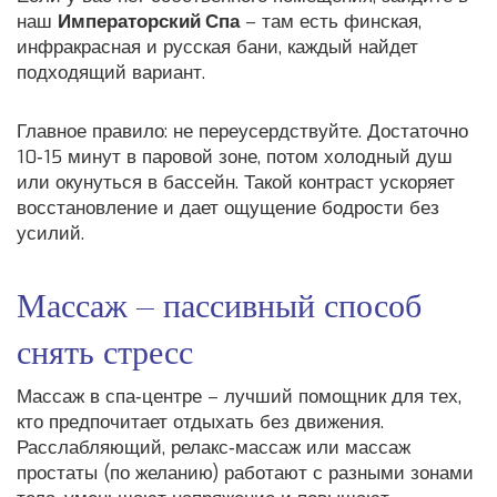
наш
Императорский Спа
– там есть финская,
инфракрасная и русская бани, каждый найдет
подходящий вариант.
Главное правило: не переусердствуйте. Достаточно
10‑15 минут в паровой зоне, потом холодный душ
или окунуться в бассейн. Такой контраст ускоряет
восстановление и дает ощущение бодрости без
усилий.
Массаж – пассивный способ
снять стресс
Массаж в спа‑центре – лучший помощник для тех,
кто предпочитает отдыхать без движения.
Расслабляющий, релакс‑массаж или массаж
простаты (по желанию) работают с разными зонами