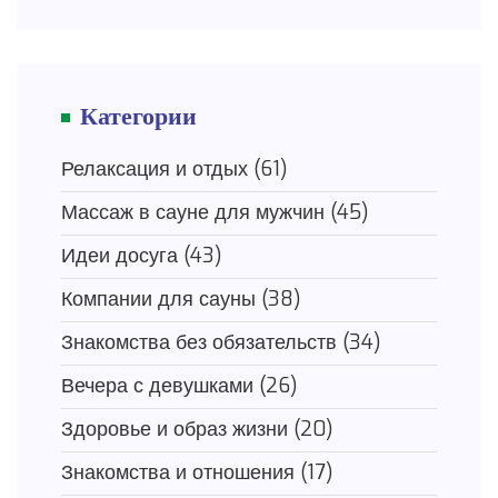
Категории
Релаксация и отдых
(61)
Массаж в сауне для мужчин
(45)
Идеи досуга
(43)
Компании для сауны
(38)
Знакомства без обязательств
(34)
Вечера с девушками
(26)
Здоровье и образ жизни
(20)
Знакомства и отношения
(17)