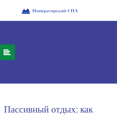
Пассивный отдых: как