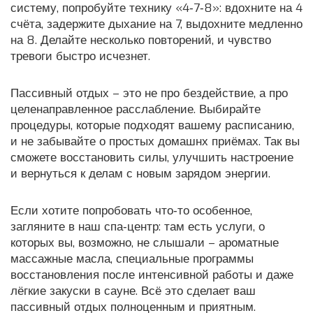
систему, попробуйте технику «4‑7‑8»: вдохните на 4
счёта, задержите дыхание на 7, выдохните медленно
на 8. Делайте несколько повторений, и чувство
тревоги быстро исчезнет.
Пассивный отдых – это не про бездействие, а про
целенаправленное расслабление. Выбирайте
процедуры, которые подходят вашему расписанию,
и не забывайте о простых домашнх приёмах. Так вы
сможете восстановить силы, улучшить настроение
и вернуться к делам с новым зарядом энергии.
Если хотите попробовать что‑то особенное,
загляните в наш спа‑центр: там есть услуги, о
которых вы, возможно, не слышали – ароматные
массажные масла, специальные программы
восстановления после интенсивной работы и даже
лёгкие закуски в сауне. Всё это сделает ваш
пассивный отдых полноценным и приятным.