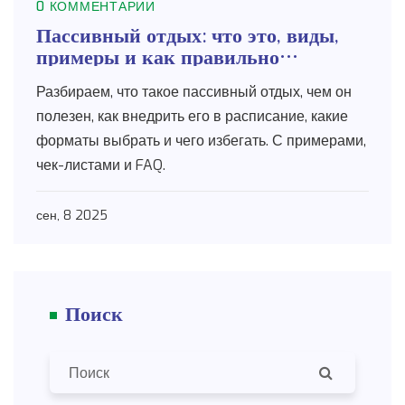
0 КОММЕНТАРИИ
Пассивный отдых: что это, виды,
примеры и как правильно
восстановиться
Разбираем, что такое пассивный отдых, чем он
полезен, как внедрить его в расписание, какие
форматы выбрать и чего избегать. С примерами,
чек-листами и FAQ.
сен, 8 2025
Поиск