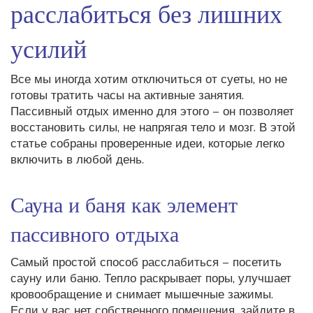
расслабиться без лишних
усилий
Все мы иногда хотим отключиться от суеты, но не
готовы тратить часы на активные занятия.
Пассивный отдых именно для этого – он позволяет
восстановить силы, не напрягая тело и мозг. В этой
статье собраны проверенные идеи, которые легко
включить в любой день.
Сауна и баня как элемент
пассивного отдыха
Самый простой способ расслабиться – посетить
сауну или баню. Тепло раскрывает поры, улучшает
кровообращение и снимает мышечные зажимы.
Если у вас нет собственного помещения, зайдите в