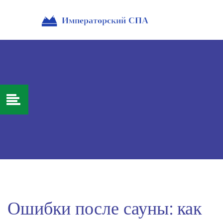
Ошибки после сауны: как