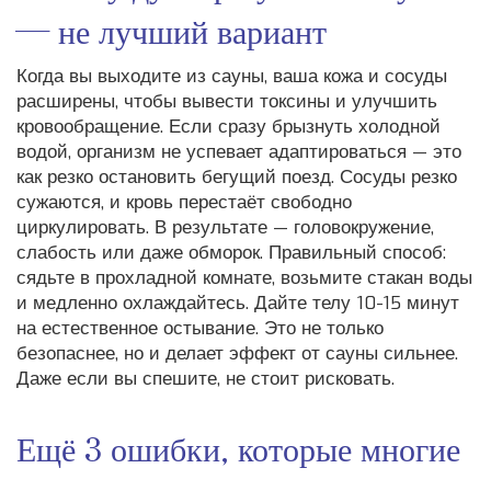
— не лучший вариант
Когда вы выходите из сауны, ваша кожа и сосуды
расширены, чтобы вывести токсины и улучшить
кровообращение. Если сразу брызнуть холодной
водой, организм не успевает адаптироваться — это
как резко остановить бегущий поезд. Сосуды резко
сужаются, и кровь перестаёт свободно
циркулировать. В результате — головокружение,
слабость или даже обморок. Правильный способ:
сядьте в прохладной комнате, возьмите стакан воды
и медленно охлаждайтесь. Дайте телу 10-15 минут
на естественное остывание. Это не только
безопаснее, но и делает эффект от сауны сильнее.
Даже если вы спешите, не стоит рисковать.
Ещё 3 ошибки, которые многие