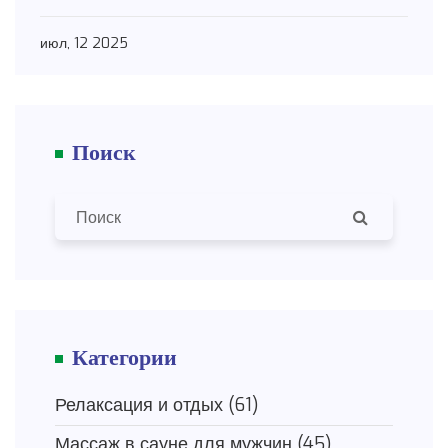
июл, 12 2025
Поиск
Категории
Релаксация и отдых
(61)
Массаж в сауне для мужчин
(45)