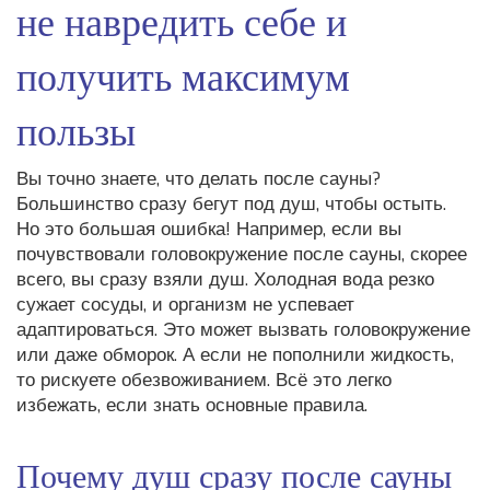
не навредить себе и
получить максимум
пользы
Вы точно знаете, что делать после сауны?
Большинство сразу бегут под душ, чтобы остыть.
Но это большая ошибка! Например, если вы
почувствовали головокружение после сауны, скорее
всего, вы сразу взяли душ. Холодная вода резко
сужает сосуды, и организм не успевает
адаптироваться. Это может вызвать головокружение
или даже обморок. А если не пополнили жидкость,
то рискуете обезвоживанием. Всё это легко
избежать, если знать основные правила.
Почему душ сразу после сауны