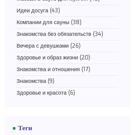
Идеи досуга
(43)
Компании для сауны
(38)
Знакомства без обязательств
(34)
Вечера с девушками
(26)
Здоровье и образ жизни
(20)
Знакомства и отношения
(17)
Знакомства
(9)
Здоровье и красота
(6)
Теги