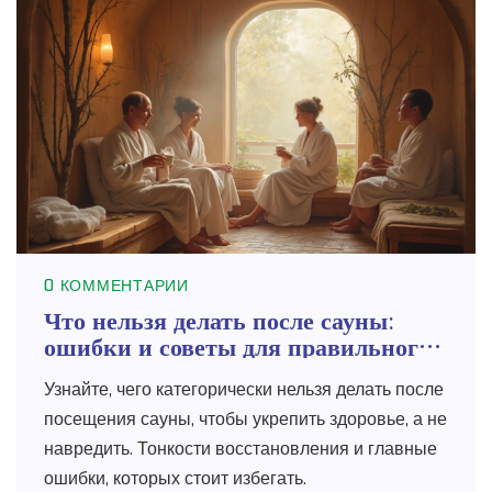
0 КОММЕНТАРИИ
Что нельзя делать после сауны:
ошибки и советы для правильного
восстановления
Узнайте, чего категорически нельзя делать после
посещения сауны, чтобы укрепить здоровье, а не
навредить. Тонкости восстановления и главные
ошибки, которых стоит избегать.