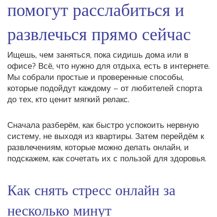
помогут расслабиться и
развлечься прямо сейчас
Ищешь, чем заняться, пока сидишь дома или в
офисе? Всё, что нужно для отдыха, есть в интернете.
Мы собрали простые и проверенные способы,
которые подойдут каждому – от любителей спорта
до тех, кто ценит мягкий релакс.
Сначала разберём, как быстро успокоить нервную
систему, не выходя из квартиры. Затем перейдём к
развлечениям, которые можно делать онлайн, и
подскажем, как сочетать их с пользой для здоровья.
Как снять стресс онлайн за
несколько минут