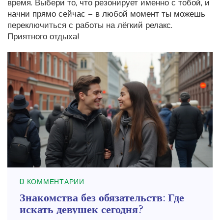
время. Выбери то, что резонирует именно с тобой, и
начни прямо сейчас – в любой момент ты можешь
переключиться с работы на лёгкий релакс.
Приятного отдыха!
0 КОММЕНТАРИИ
Знакомства без обязательств: Где
искать девушек сегодня?