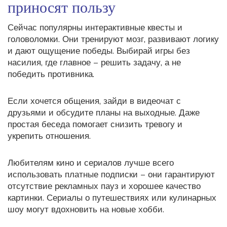
приносят пользу
Сейчас популярны интерактивные квесты и
головоломки. Они тренируют мозг, развивают логику
и дают ощущение победы. Выбирай игры без
насилия, где главное – решить задачу, а не
победить противника.
Если хочется общения, зайди в видеочат с
друзьями и обсудите планы на выходные. Даже
простая беседа помогает снизить тревогу и
укрепить отношения.
Любителям кино и сериалов лучше всего
использовать платные подписки – они гарантируют
отсутствие рекламных пауз и хорошее качество
картинки. Сериалы о путешествиях или кулинарных
шоу могут вдохновить на новые хобби.