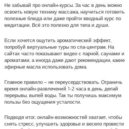
Не забывай про онлайн‑курсы. За час в день можно
освоить новую технику массажа, научиться готовить
полезные блюда или даже пройти вводный курс по
медитации. Всё это полезно для тела и души.
Если хочется ощутить ароматический эффект,
попробуй виртуальные туры по спа‑центрам. На
сайтах часто показывают видео с парной, саунами и
ароматами, а иногда даже дают рекомендации, какие
эфирные масла использовать дома.
Главное правило – не переусердствовать. Ограничь
время онлайн‑развлечений 1‑2 часа в день, делай
перерывы, выпей воды. Так ты получишь максимум
пользы без ощущения усталости.
Подводя итог, онлайн‑возможностей хватает, чтобы
снять стресс, улучшить здоровье и весело провести