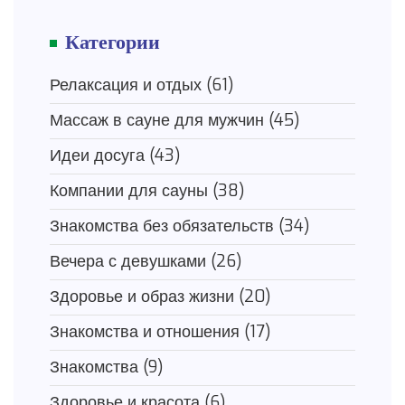
Категории
Релаксация и отдых
(61)
Массаж в сауне для мужчин
(45)
Идеи досуга
(43)
Компании для сауны
(38)
Знакомства без обязательств
(34)
Вечера с девушками
(26)
Здоровье и образ жизни
(20)
Знакомства и отношения
(17)
Знакомства
(9)
Здоровье и красота
(6)