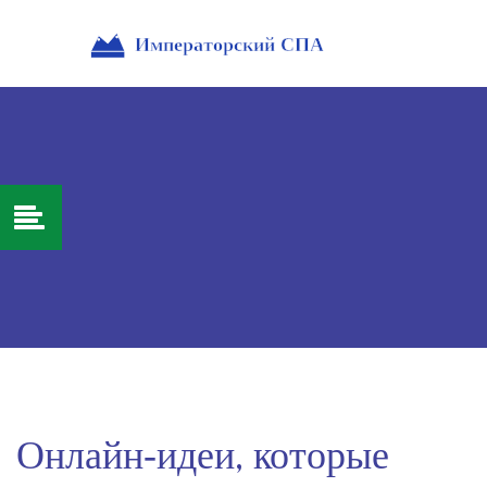
Онлайн‑идеи, которые