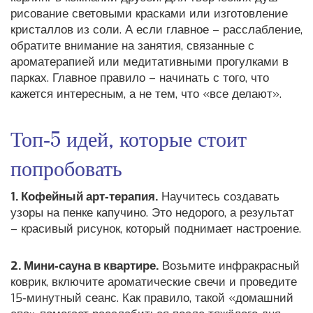
рисование световыми красками или изготовление
кристаллов из соли. А если главное – расслабление,
обратите внимание на занятия, связанные с
ароматерапией или медитативными прогулками в
парках. Главное правило – начинать с того, что
кажется интересным, а не тем, что «все делают».
Топ‑5 идей, которые стоит
попробовать
1. Кофейный арт‑терапия.
Научитесь создавать
узоры на пенке капучино. Это недорого, а результат
– красивый рисунок, который поднимает настроение.
2. Мини‑сауна в квартире.
Возьмите инфракрасный
коврик, включите ароматические свечи и проведите
15‑минутный сеанс. Как правило, такой «домашний