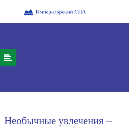
Необычные увлечения –