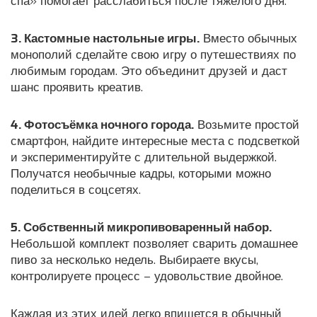
спа» помогает расслабиться после тяжёлого дня.
3. Кастомные настольные игры.
Вместо обычных
монополий сделайте свою игру о путешествиях по
любимым городам. Это объединит друзей и даст
шанс проявить креатив.
4. Фотосъёмка ночного города.
Возьмите простой
смартфон, найдите интересные места с подсветкой
и экспериментируйте с длительной выдержкой.
Получатся необычные кадры, которыми можно
поделиться в соцсетях.
5. Собственный микропивоваренный набор.
Небольшой комплект позволяет сварить домашнее
пиво за несколько недель. Выбираете вкусы,
контролируете процесс – удовольствие двойное.
Каждая из этих идей легко впишется в обычный