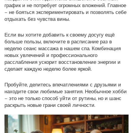
график и не потребует огромных вложений. Главное
– не бояться экспериментировать и позволять себе
отдыхать без чувства вины.
Если вы хотите добавить к своему досугу ещё
больше пользы, включите в расписание раз в
неделю сеанс массажа в нашем спа. Комбинация
новых увлечений и профессионального
расслабления ускорит восстановление энергии и
сделает каждую неделю более яркой.
Пробуйте, делитесь впечатлениями с друзьями и
находите свои любимые занятия. Необычное хобби
– это не только способ уйти от рутины, но и шанс
раскрыть новые грани своей личности.