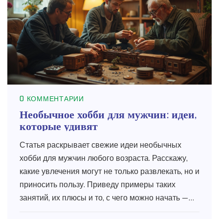
0 КОММЕНТАРИИ
Необычное хобби для мужчин: идеи,
которые удивят
Статья раскрывает свежие идеи необычных
хобби для мужчин любого возраста. Расскажу,
какие увлечения могут не только развлекать, но и
приносить пользу. Приведу примеры таких
занятий, их плюсы и то, с чего можно начать —
даже если вы считаете себя совсем не