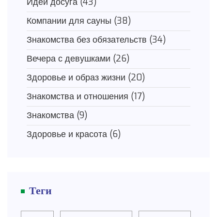
Идеи досуга
(43)
Компании для сауны
(38)
Знакомства без обязательств
(34)
Вечера с девушками
(26)
Здоровье и образ жизни
(20)
Знакомства и отношения
(17)
Знакомства
(9)
Здоровье и красота
(6)
Теги