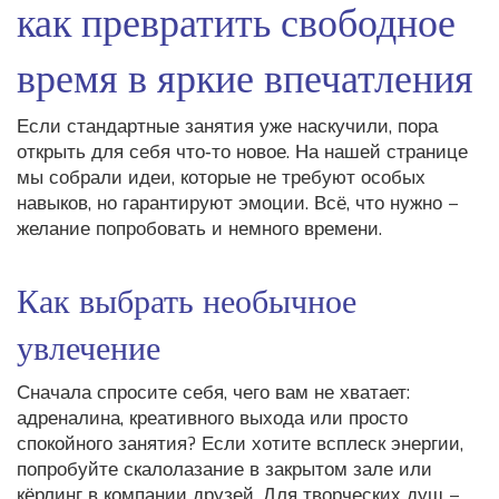
как превратить свободное
время в яркие впечатления
Если стандартные занятия уже наскучили, пора
открыть для себя что‑то новое. На нашей странице
мы собрали идеи, которые не требуют особых
навыков, но гарантируют эмоции. Всё, что нужно –
желание попробовать и немного времени.
Как выбрать необычное
увлечение
Сначала спросите себя, чего вам не хватает:
адреналина, креативного выхода или просто
спокойного занятия? Если хотите всплеск энергии,
попробуйте скалолазание в закрытом зале или
кёрлинг в компании друзей. Для творческих душ –