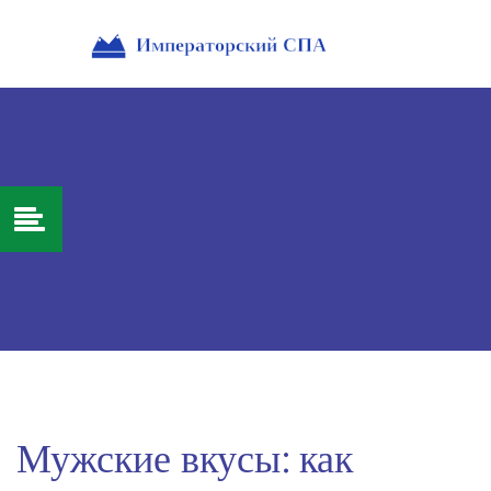
Мужские вкусы: как