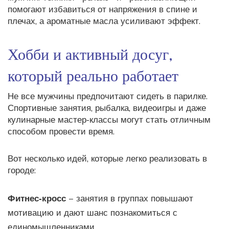
помогают избавиться от напряжения в спине и
плечах, а ароматные масла усиливают эффект.
Хобби и активный досуг,
который реально работает
Не все мужчины предпочитают сидеть в парилке.
Спортивные занятия, рыбалка, видеоигры и даже
кулинарные мастер‑классы могут стать отличным
способом провести время.
Вот несколько идей, которые легко реализовать в
городе:
Фитнес‑кросс
– занятия в группах повышают
мотивацию и дают шанс познакомиться с
единомышленниками.