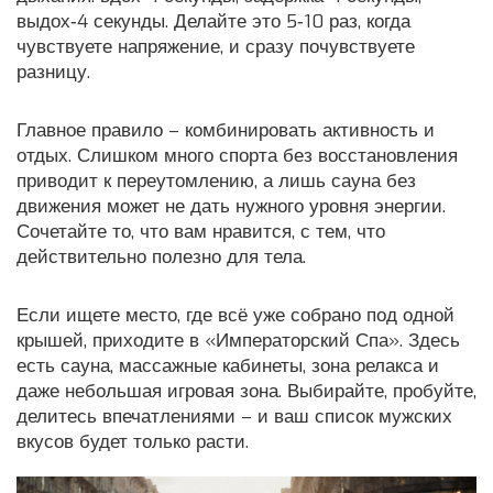
выдох‑4 секунды. Делайте это 5‑10 раз, когда
чувствуете напряжение, и сразу почувствуете
разницу.
Главное правило – комбинировать активность и
отдых. Слишком много спорта без восстановления
приводит к переутомлению, а лишь сауна без
движения может не дать нужного уровня энергии.
Сочетайте то, что вам нравится, с тем, что
действительно полезно для тела.
Если ищете место, где всё уже собрано под одной
крышей, приходите в «Императорский Спа». Здесь
есть сауна, массажные кабинеты, зона релакса и
даже небольшая игровая зона. Выбирайте, пробуйте,
делитесь впечатлениями – и ваш список мужских
вкусов будет только расти.