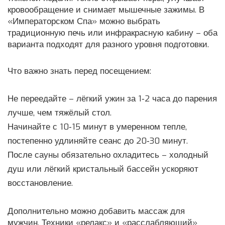
кровообращение и снимает мышечные зажимы. В
«Императорском Спа» можно выбрать
традиционную печь или инфракрасную кабину – оба
варианта подходят для разного уровня подготовки.
Что важно знать перед посещением:
Не переедайте – лёгкий ужин за 1‑2 часа до парения
лучше, чем тяжёлый стол.
Начинайте с 10‑15 минут в умеренном тепле,
постепенно удлиняйте сеанс до 20‑30 минут.
После сауны обязательно охладитесь – холодный
душ или лёгкий кристальный бассейн ускоряют
восстановление.
Дополнительно можно добавить массаж для
мужчин. Техники «релакс» и «расслабляющий»