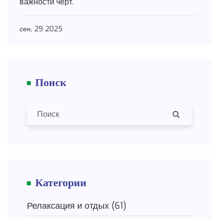
важности черт.
сен, 29 2025
Поиск
Категории
Релаксация и отдых
(61)