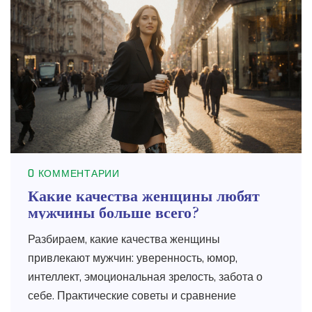
0 КОММЕНТАРИИ
Какие качества женщины любят
мужчины больше всего?
Разбираем, какие качества женщины
привлекают мужчин: уверенность, юмор,
интеллект, эмоциональная зрелость, забота о
себе. Практические советы и сравнение