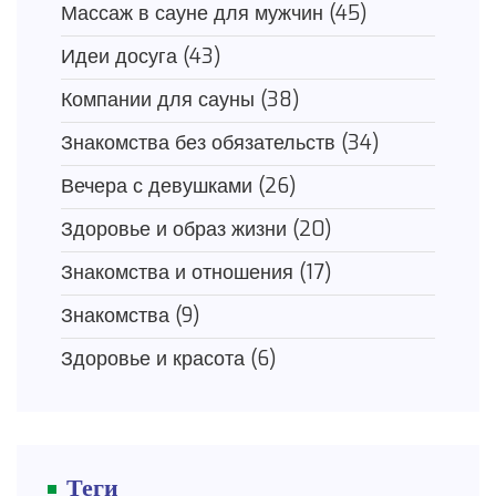
Массаж в сауне для мужчин
(45)
Идеи досуга
(43)
Компании для сауны
(38)
Знакомства без обязательств
(34)
Вечера с девушками
(26)
Здоровье и образ жизни
(20)
Знакомства и отношения
(17)
Знакомства
(9)
Здоровье и красота
(6)
Теги