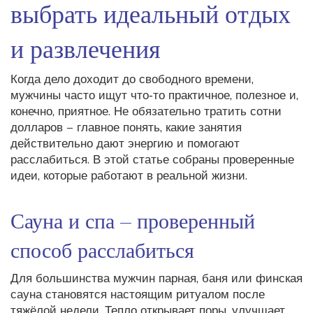
выбрать идеальный отдых
и развлечения
Когда дело доходит до свободного времени,
мужчины часто ищут что‑то практичное, полезное и,
конечно, приятное. Не обязательно тратить сотни
долларов – главное понять, какие занятия
действительно дают энергию и помогают
расслабиться. В этой статье собраны проверенные
идеи, которые работают в реальной жизни.
Сауна и спа – проверенный
способ расслабиться
Для большинства мужчин парная, баня или финская
сауна становятся настоящим ритуалом после
тяжёлой недели. Тепло открывает поры, улучшает