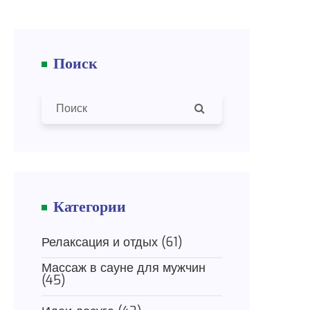
Поиск
Категории
Релаксация и отдых
(61)
Массаж в сауне для мужчин
(45)