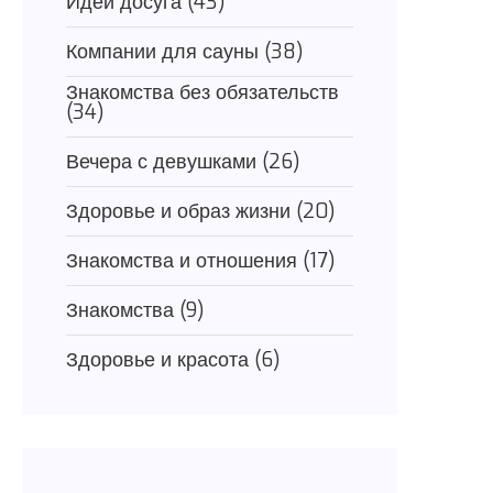
Идеи досуга
(43)
Компании для сауны
(38)
Знакомства без обязательств
(34)
Вечера с девушками
(26)
Здоровье и образ жизни
(20)
Знакомства и отношения
(17)
Знакомства
(9)
Здоровье и красота
(6)