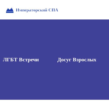
ЛГБТ Встречи
Досуг Взрослых