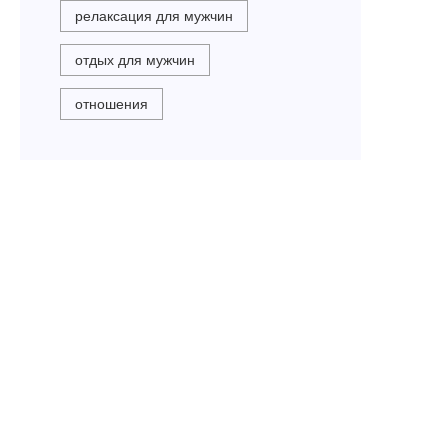
релаксация для мужчин
отдых для мужчин
отношения