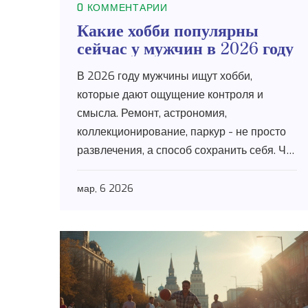
0 КОММЕНТАРИИ
Какие хобби популярны
сейчас у мужчин в 2026 году
В 2026 году мужчины ищут хобби,
которые дают ощущение контроля и
смысла. Ремонт, астрономия,
коллекционирование, паркур - не просто
развлечения, а способ сохранить себя. Что
реально популярно и почему это важно.
мар, 6 2026