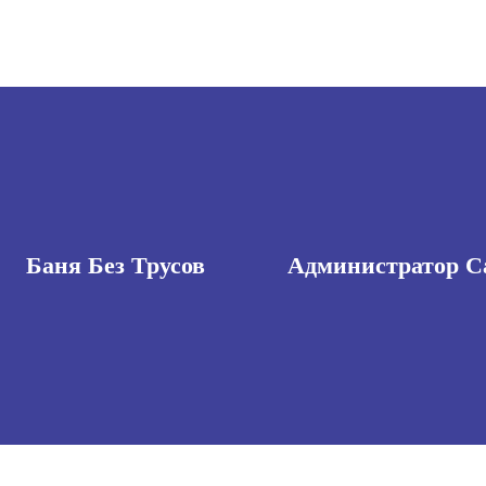
Баня Без Трусов
Администратор С