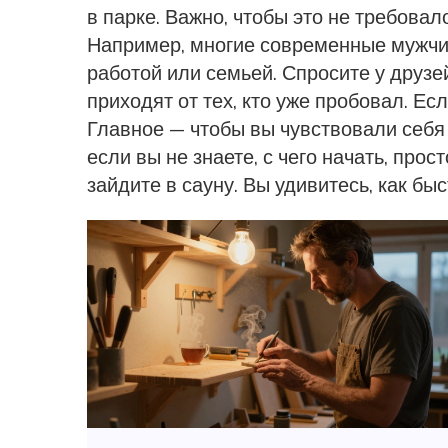
в парке. Важно, чтобы это не требова
Например, многие современные мужчи
работой или семьей. Спросите у друзе
приходят от тех, кто уже пробовал. Есл
Главное — чтобы вы чувствовали себя
если вы не знаете, с чего начать, прос
зайдите в сауну. Вы удивитесь, как бы