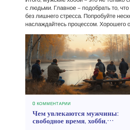
с людьми. Главное – подобрать то, что
без лишнего стресса. Попробуйте нес
наслаждайтесь процессом. Хорошего 
0 КОММЕНТАРИИ
Чем увлекаются мужчины:
свободное время, хобби,
лучшие идеи для досуга