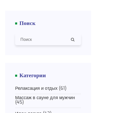
Поиск
Категории
Релаксация и отдых
(61)
Массаж в сауне для мужчин
(45)