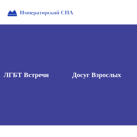
ЛГБТ Встречи
Досуг Взрослых