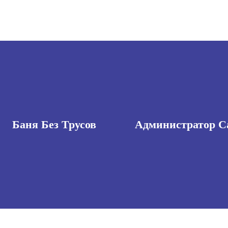
Баня Без Трусов
Администратор С