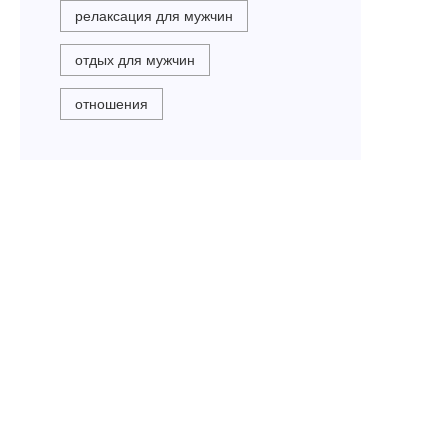
релаксация для мужчин
отдых для мужчин
отношения