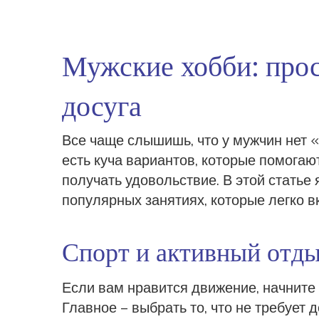
Мужские хобби: прос
досуга
Все чаще слышишь, что у мужчин нет «х
есть куча вариантов, которые помогаю
получать удовольствие. В этой статье
популярных занятиях, которые легко 
Спорт и активный отд
Если вам нравится движение, начните с
Главное – выбрать то, что не требует