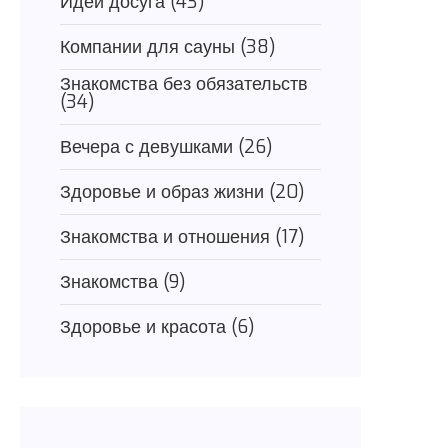
Идеи досуга
(43)
Компании для сауны
(38)
Знакомства без обязательств
(34)
Вечера с девушками
(26)
Здоровье и образ жизни
(20)
Знакомства и отношения
(17)
Знакомства
(9)
Здоровье и красота
(6)