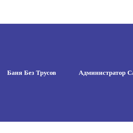
Баня Без Трусов
Администратор С