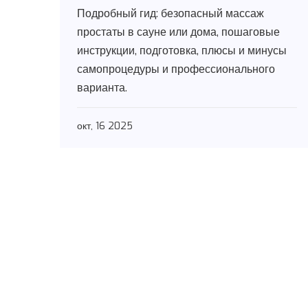
гид
Подробный гид: безопасный массаж
простаты в сауне или дома, пошаговые
инструкции, подготовка, плюсы и минусы
самопроцедуры и профессионального
варианта.
окт, 16 2025
Меню