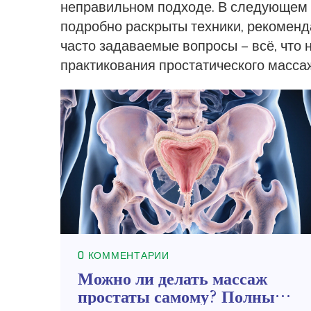
неправильном подходе. В следующем р
подробно раскрыты техники, рекоменд
часто задаваемые вопросы – всё, что 
практикования простатического масса
0 КОММЕНТАРИИ
Можно ли делать массаж
простаты самому? Полный