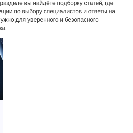
азделе вы найдёте подборку статей, где
ации по выбору специалистов и ответы на
нужно для уверенного и безопасного
жа.