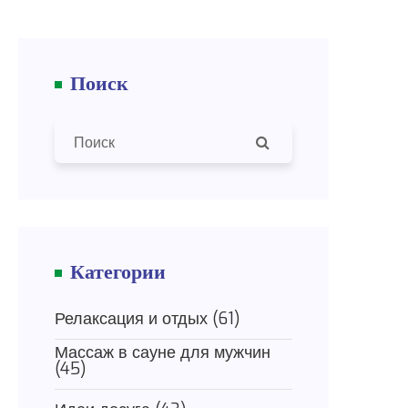
Поиск
Категории
Релаксация и отдых
(61)
Массаж в сауне для мужчин
(45)