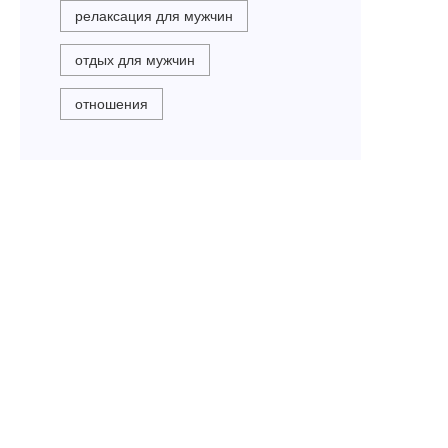
релаксация для мужчин
отдых для мужчин
отношения