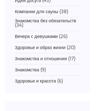
Идеи досуга
(43)
Компании для сауны
(38)
Знакомства без обязательств
(34)
Вечера с девушками
(26)
Здоровье и образ жизни
(20)
Знакомства и отношения
(17)
Знакомства
(9)
Здоровье и красота
(6)