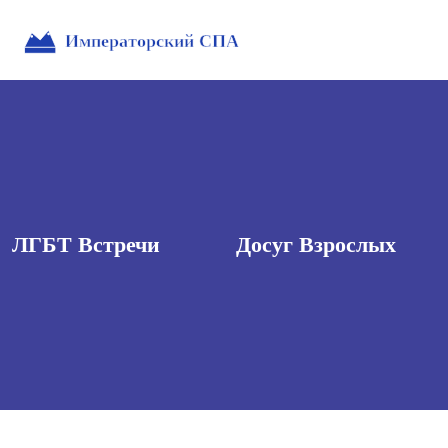
ЛГБТ Встречи
Досуг Взрослых