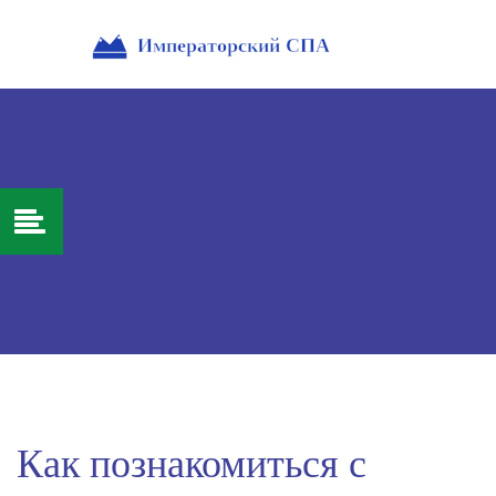
Как познакомиться с