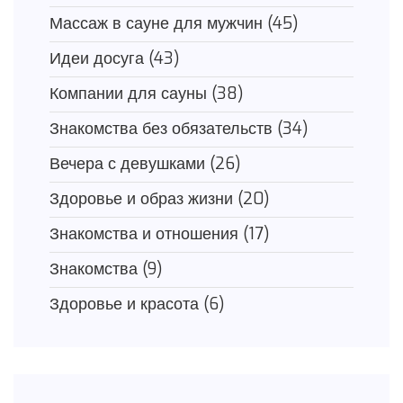
Массаж в сауне для мужчин
(45)
Идеи досуга
(43)
Компании для сауны
(38)
Знакомства без обязательств
(34)
Вечера с девушками
(26)
Здоровье и образ жизни
(20)
Знакомства и отношения
(17)
Знакомства
(9)
Здоровье и красота
(6)