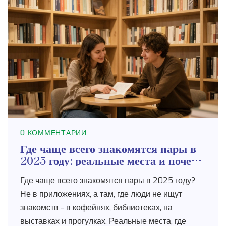
0 КОММЕНТАРИИ
Где чаще всего знакомятся пары в
2025 году: реальные места и почему
они работают
Где чаще всего знакомятся пары в 2025 году?
Не в приложениях, а там, где люди не ищут
знакомств - в кофейнях, библиотеках, на
выставках и прогулках. Реальные места, где