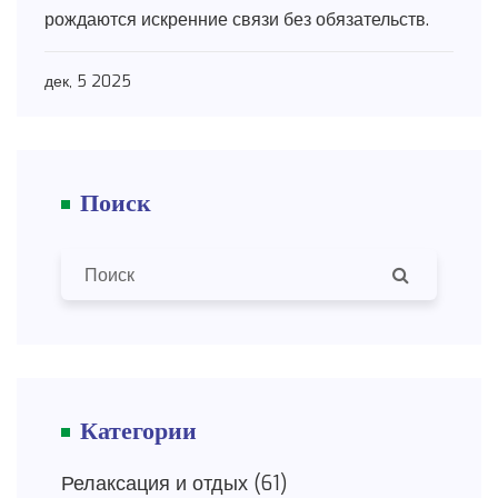
рождаются искренние связи без обязательств.
дек, 5 2025
Поиск
Категории
Релаксация и отдых
(61)