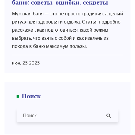
баню: советы, ошибки, секреты
Мужская баня — это не просто традиция, а целый
ритуал для здоровья и отдыха. Статья подробно
расскажет, как подготовиться, какой режим
выбрать, что взять с собой и как извлечь из
похода в баню максимум пользы.
июн, 25 2025
Поиск