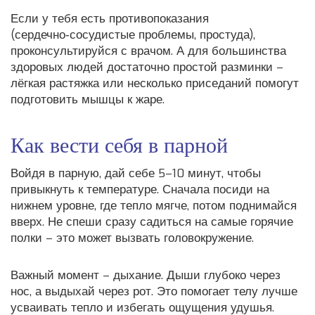
Если у тебя есть противопоказания
(сердечно‑сосудистые проблемы, простуда),
проконсультируйся с врачом. А для большинства
здоровых людей достаточно простой разминки –
лёгкая растяжка или несколько приседаний помогут
подготовить мышцы к жаре.
Как вести себя в парной
Войдя в парную, дай себе 5–10 минут, чтобы
привыкнуть к температуре. Сначала посиди на
нижнем уровне, где тепло мягче, потом поднимайся
вверх. Не спеши сразу садиться на самые горячие
полки – это может вызвать головокружение.
Важный момент – дыхание. Дыши глубоко через
нос, а выдыхай через рот. Это помогает телу лучше
усваивать тепло и избегать ощущения удушья.