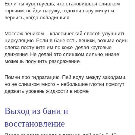
Если ты чувствуешь, что становишься слишком
горячим, выйди наружу, отдохни пару минут и
вернись, когда охладишься.
Массаж веником – классический способ улучшить
циркуляцию. Если в бане есть веники, возьми один,
слегка постучите им по коже, делая круговые
движения. Не делай это слишком сильно, иначе
можешь получить раздражение.
Помни про гидратацию. Пей воду между заходами,
но не слишком много – небольшие глотки помогут
держать уровень жидкости в норме.
Выход из бани и
восстановление