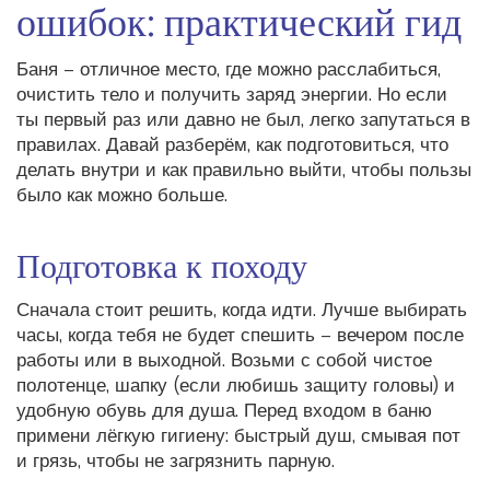
ошибок: практический гид
Баня – отличное место, где можно расслабиться,
очистить тело и получить заряд энергии. Но если
ты первый раз или давно не был, легко запутаться в
правилах. Давай разберём, как подготовиться, что
делать внутри и как правильно выйти, чтобы пользы
было как можно больше.
Подготовка к походу
Сначала стоит решить, когда идти. Лучше выбирать
часы, когда тебя не будет спешить – вечером после
работы или в выходной. Возьми с собой чистое
полотенце, шапку (если любишь защиту головы) и
удобную обувь для душа. Перед входом в баню
примени лёгкую гигиену: быстрый душ, смывая пот
и грязь, чтобы не загрязнить парную.