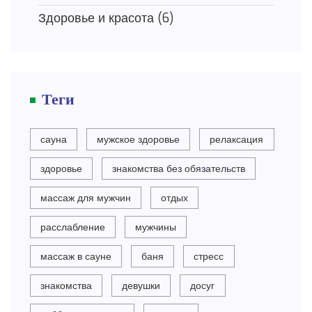
Здоровье и красота
(6)
Теги
сауна
мужское здоровье
релаксация
здоровье
знакомства без обязательств
массаж для мужчин
отдых
расслабление
мужчины
массаж в сауне
баня
стресс
знакомства
девушки
досуг