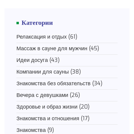
Категории
Релаксация и отдых
(61)
Массаж в сауне для мужчин
(45)
Идеи досуга
(43)
Компании для сауны
(38)
Знакомства без обязательств
(34)
Вечера с девушками
(26)
Здоровье и образ жизни
(20)
Знакомства и отношения
(17)
Знакомства
(9)