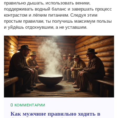
правильно дышать, использовать веники,
поддерживать водный баланс и завершать процесс
контрастом и лёгким питанием. Следуя этим
простым правилам, ты получишь максимум пользы
и уйдёшь отдохнувшим, а не уставшим.
0 КОММЕНТАРИИ
Как мужчине правильно ходить в