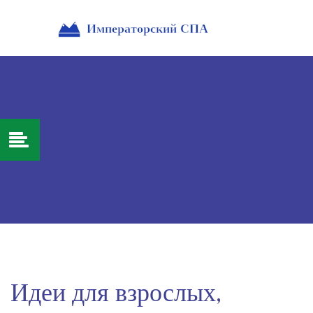
Идеи для взрослых,