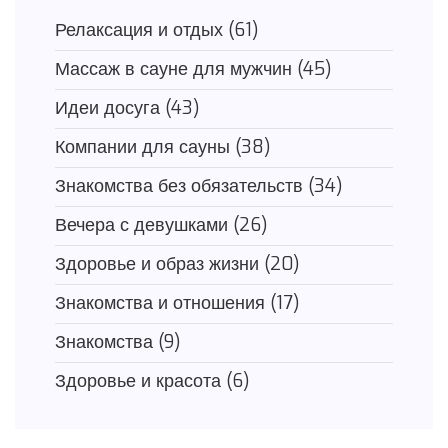
Релаксация и отдых
(61)
Массаж в сауне для мужчин
(45)
Идеи досуга
(43)
Компании для сауны
(38)
Знакомства без обязательств
(34)
Вечера с девушками
(26)
Здоровье и образ жизни
(20)
Знакомства и отношения
(17)
Знакомства
(9)
Здоровье и красота
(6)