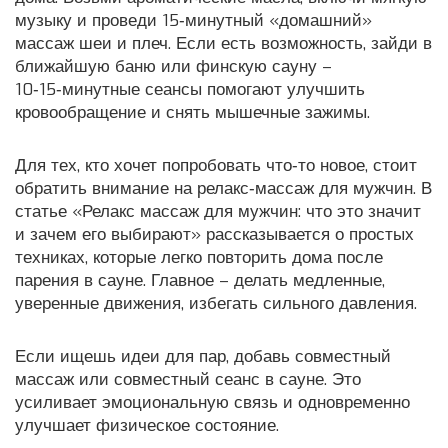
музыку и проведи 15‑минутный «домашний»
массаж шеи и плеч. Если есть возможность, зайди в
ближайшую баню или финскую сауну –
10‑15‑минутные сеансы помогают улучшить
кровообращение и снять мышечные зажимы.
Для тех, кто хочет попробовать что‑то новое, стоит
обратить внимание на релакс‑массаж для мужчин. В
статье «Релакс массаж для мужчин: что это значит
и зачем его выбирают» рассказывается о простых
техниках, которые легко повторить дома после
парения в сауне. Главное – делать медленные,
уверенные движения, избегать сильного давления.
Если ищешь идеи для пар, добавь совместный
массаж или совместный сеанс в сауне. Это
усиливает эмоциональную связь и одновременно
улучшает физическое состояние.