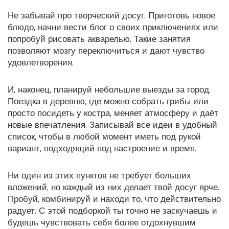
Не забывай про творческий досуг. Приготовь новое
блюдо, начни вести блог о своих приключениях или
попробуй рисовать акварелью. Такие занятия
позволяют мозгу переключиться и дают чувство
удовлетворения.
И, наконец, планируй небольшие выезды за город.
Поездка в деревню, где можно собрать грибы или
просто посидеть у костра, меняет атмосферу и даёт
новые впечатления. Записывай все идеи в удобный
список, чтобы в любой момент иметь под рукой
вариант, подходящий под настроение и время.
Ни один из этих пунктов не требует больших
вложений, но каждый из них делает твой досуг ярче.
Пробуй, комбинируй и находи то, что действительно
радует. С этой подборкой ты точно не заскучаешь и
будешь чувствовать себя более отдохнувшим