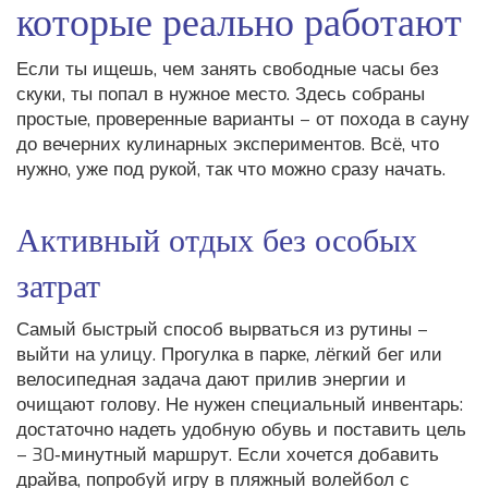
которые реально работают
Если ты ищешь, чем занять свободные часы без
скуки, ты попал в нужное место. Здесь собраны
простые, проверенные варианты – от похода в сауну
до вечерних кулинарных экспериментов. Всё, что
нужно, уже под рукой, так что можно сразу начать.
Активный отдых без особых
затрат
Самый быстрый способ вырваться из рутины –
выйти на улицу. Прогулка в парке, лёгкий бег или
велосипедная задача дают прилив энергии и
очищают голову. Не нужен специальный инвентарь:
достаточно надеть удобную обувь и поставить цель
– 30‑минутный маршрут. Если хочется добавить
драйва, попробуй игру в пляжный волейбол с