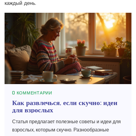
каждый день.
0 КОММЕНТАРИИ
Как развлечься, если скучно: идеи
для взрослых
Статья предлагает полезные советы и идеи для
взрослых, которым скучно. Разнообразные