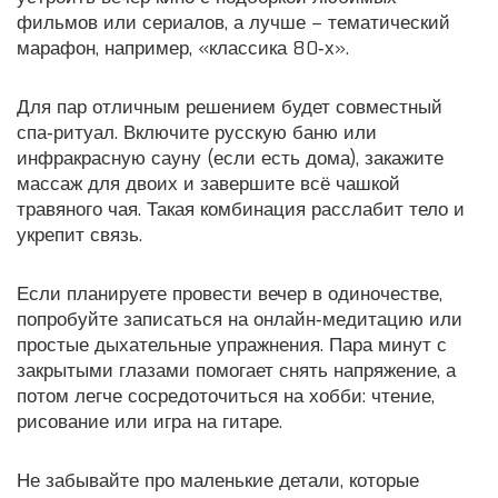
фильмов или сериалов, а лучше – тематический
марафон, например, «классика 80‑х».
Для пар отличным решением будет совместный
спа‑ритуал. Включите русскую баню или
инфракрасную сауну (если есть дома), закажите
массаж для двоих и завершите всё чашкой
травяного чая. Такая комбинация расслабит тело и
укрепит связь.
Если планируете провести вечер в одиночестве,
попробуйте записаться на онлайн‑медитацию или
простые дыхательные упражнения. Пара минут с
закрытыми глазами помогает снять напряжение, а
потом легче сосредоточиться на хобби: чтение,
рисование или игра на гитаре.
Не забывайте про маленькие детали, которые