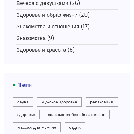
Вечера с девушками
(26)
Здоровье и образ жизни
(20)
Знакомства и отношения
(17)
Знакомства
(9)
Здоровье и красота
(6)
Теги
сауна
мужское здоровье
релаксация
здоровье
знакомства без обязательств
массаж для мужчин
отдых