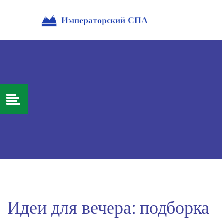
Идеи для вечера: подборка