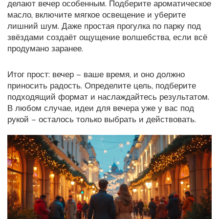
делают вечер особенным. Подберите ароматическое
масло, включите мягкое освещение и уберите
лишний шум. Даже простая прогулка по парку под
звёздами создаёт ощущение волшебства, если всё
продумано заранее.
Итог прост: вечер – ваше время, и оно должно
приносить радость. Определите цель, подберите
подходящий формат и наслаждайтесь результатом.
В любом случае, идеи для вечера уже у вас под
рукой – осталось только выбрать и действовать.