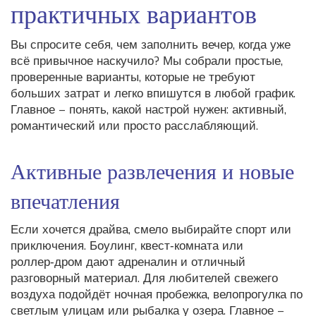
практичных вариантов
Вы спросите себя, чем заполнить вечер, когда уже
всё привычное наскучило? Мы собрали простые,
проверенные варианты, которые не требуют
больших затрат и легко впишутся в любой график.
Главное – понять, какой настрой нужен: активный,
романтический или просто расслабляющий.
Активные развлечения и новые
впечатления
Если хочется драйва, смело выбирайте спорт или
приключения. Боулинг, квест‑комната или
роллер‑дром дают адреналин и отличный
разговорный материал. Для любителей свежего
воздуха подойдёт ночная пробежка, велопрогулка по
светлым улицам или рыбалка у озера. Главное –