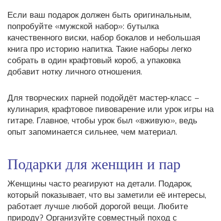
Если ваш подарок должен быть оригинальным,
попробуйте «мужской набор»: бутылка
качественного виски, набор бокалов и небольшая
книга про историю напитка. Такие наборы легко
собрать в один крафтовый короб, а упаковка
добавит нотку личного отношения.
Для творческих парней подойдёт мастер‑класс –
кулинария, крафтовое пивоварение или урок игры на
гитаре. Главное, чтобы урок был «вживую», ведь
опыт запоминается сильнее, чем материал.
Подарки для женщин и пар
Женщины часто реагируют на детали. Подарок,
который показывает, что вы заметили её интересы,
работает лучше любой дорогой вещи. Любите
природу? Организуйте совместный поход с