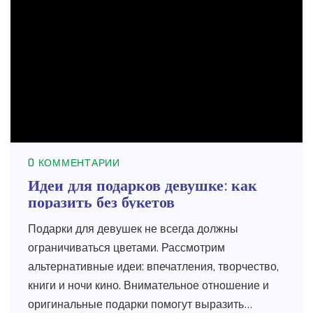
0 КОММЕНТАРИИ
Идеи для подарков девушке: как
поразить без букетов
Подарки для девушек не всегда должны
ограничиваться цветами. Рассмотрим
альтернативные идеи: впечатления, творчество,
книги и ночи кино. Внимательное отношение и
оригинальные подарки помогут выразить