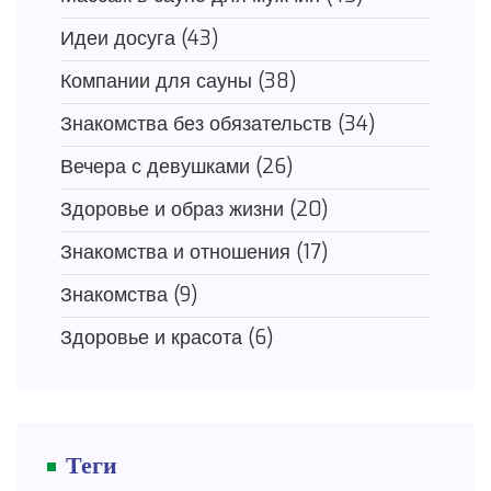
Идеи досуга
(43)
Компании для сауны
(38)
Знакомства без обязательств
(34)
Вечера с девушками
(26)
Здоровье и образ жизни
(20)
Знакомства и отношения
(17)
Знакомства
(9)
Здоровье и красота
(6)
Теги