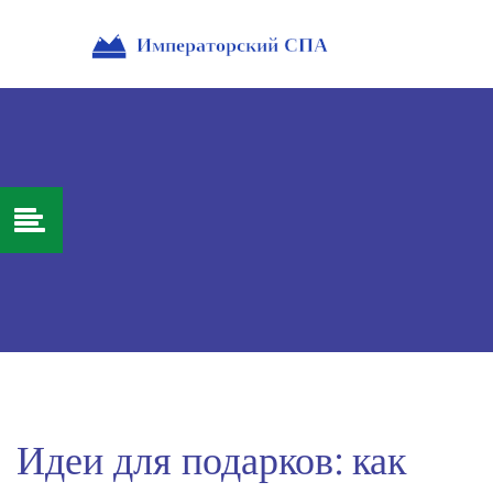
Идеи для подарков: как