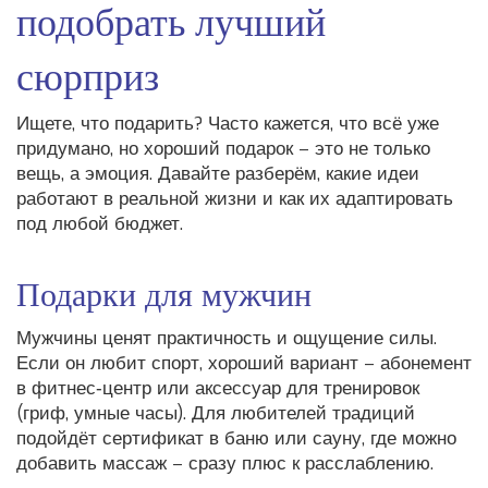
подобрать лучший
сюрприз
Ищете, что подарить? Часто кажется, что всё уже
придумано, но хороший подарок – это не только
вещь, а эмоция. Давайте разберём, какие идеи
работают в реальной жизни и как их адаптировать
под любой бюджет.
Подарки для мужчин
Мужчины ценят практичность и ощущение силы.
Если он любит спорт, хороший вариант – абонемент
в фитнес‑центр или аксессуар для тренировок
(гриф, умные часы). Для любителей традиций
подойдёт сертификат в баню или сауну, где можно
добавить массаж – сразу плюс к расслаблению.