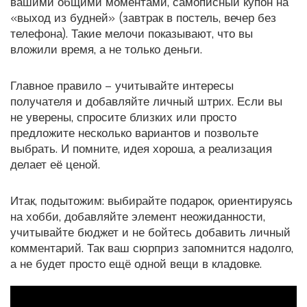
вашими общими моментами, самописный купон на
«выход из будней» (завтрак в постель, вечер без
телефона). Такие мелочи показывают, что вы
вложили время, а не только деньги.
Главное правило – учитывайте интересы
получателя и добавляйте личный штрих. Если вы
не уверены, спросите близких или просто
предложите несколько вариантов и позвольте
выбрать. И помните, идея хороша, а реализация
делает её ценой.
Итак, подытожим: выбирайте подарок, ориентируясь
на хобби, добавляйте элемент неожиданности,
учитывайте бюджет и не бойтесь добавить личный
комментарий. Так ваш сюрприз запомнится надолго,
а не будет просто ещё одной вещи в кладовке.