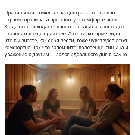
Правильный этикет в спа-центре — это не про
строгие правила, а про заботу о комфорте всех.
Когда вы соблюдаете простые правила, ваш отдых
становится ещё приятнее. А гости, которые видят,
что вы знаете, как себя вести, тоже чувствуют себя
комфортно. Так что запомните: полотенце, тишина и
уважение к другим — залог идеального дня в сауне.