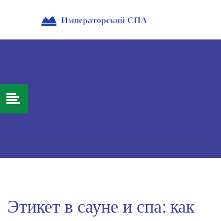
Этикет в сауне и спа: как