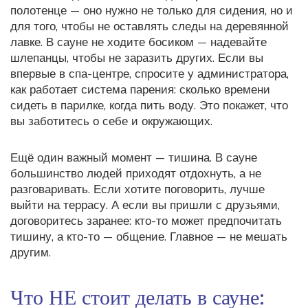
полотенце — оно нужно не только для сидения, но и
для того, чтобы не оставлять следы на деревянной
лавке. В сауне не ходите босиком — надевайте
шлепанцы, чтобы не заразить других. Если вы
впервые в спа-центре, спросите у администратора,
как работает система парения: сколько времени
сидеть в парилке, когда пить воду. Это покажет, что
вы заботитесь о себе и окружающих.
Ещё один важный момент — тишина. В сауне
большинство людей приходят отдохнуть, а не
разговаривать. Если хотите поговорить, лучше
выйти на террасу. А если вы пришли с друзьями,
договоритесь заранее: кто-то может предпочитать
тишину, а кто-то — общение. Главное — не мешать
другим.
Что НЕ стоит делать в сауне: