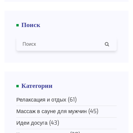
Поиск
Категории
Релаксация и отдых
(61)
Массаж в сауне для мужчин
(45)
Идеи досуга
(43)