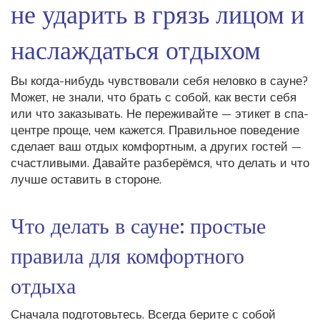
не ударить в грязь лицом и
наслаждаться отдыхом
Вы когда-нибудь чувствовали себя неловко в сауне?
Может, не знали, что брать с собой, как вести себя
или что заказывать. Не переживайте — этикет в спа-
центре проще, чем кажется. Правильное поведение
сделает ваш отдых комфортным, а других гостей —
счастливыми. Давайте разберёмся, что делать и что
лучше оставить в стороне.
Что делать в сауне: простые
правила для комфортного
отдыха
Сначала подготовьтесь. Всегда берите с собой