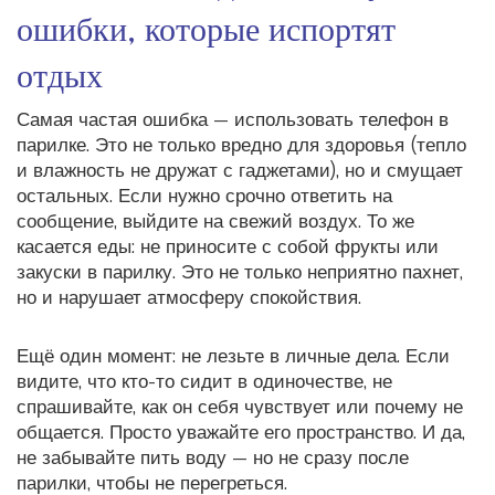
ошибки, которые испортят
отдых
Самая частая ошибка — использовать телефон в
парилке. Это не только вредно для здоровья (тепло
и влажность не дружат с гаджетами), но и смущает
остальных. Если нужно срочно ответить на
сообщение, выйдите на свежий воздух. То же
касается еды: не приносите с собой фрукты или
закуски в парилку. Это не только неприятно пахнет,
но и нарушает атмосферу спокойствия.
Ещё один момент: не лезьте в личные дела. Если
видите, что кто-то сидит в одиночестве, не
спрашивайте, как он себя чувствует или почему не
общается. Просто уважайте его пространство. И да,
не забывайте пить воду — но не сразу после
парилки, чтобы не перегреться.