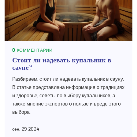
0 КОММЕНТАРИИ
Стоит ли надевать купальник в
сауне?
Разбираем, стоит ли надевать купальник в сауну.
В статье представлена информация о традициях
и здоровье, советы по выбору купальников, а
также мнение экспертов о пользе и вреде этого
выбора.
сен, 29 2024