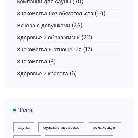
Компании для сауны
(38)
Знакомства без обязательств
(34)
Вечера с девушками
(26)
Здоровье и образ жизни
(20)
Знакомства и отношения
(17)
Знакомства
(9)
Здоровье и красота
(6)
Теги
сауна
мужское здоровье
релаксация