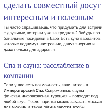
сделать совместный досуг
интересным и полезным
Ты часто спрашиваешь, что придумать для встречи
с друзьями, которым уже за тридцать? Забудь про
банальные посиделки в баре. Есть куча вариантов,
которые поднимут настроение, дадут энергию и
даже пользы для здоровья.
Спа и сауна: расслабление в
компании
Если у вас есть возможность, запишитесь в
Императорский Спа
. Современные сауны –
финская, инфракрасная, турецкая – подходят под
любой вкус. После парилки можно заказать массаж
для мужчин, а также лёгкие закуски, чтобы