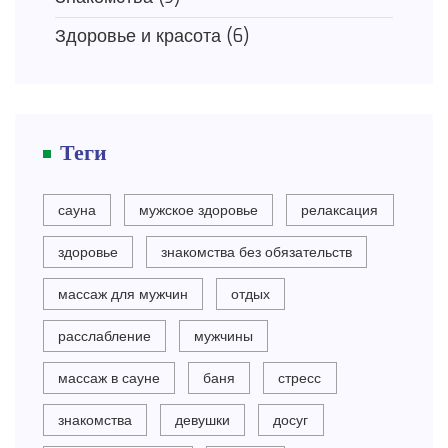
Здоровье и красота
(6)
Теги
сауна
мужское здоровье
релаксация
здоровье
знакомства без обязательств
массаж для мужчин
отдых
расслабление
мужчины
массаж в сауне
баня
стресс
знакомства
девушки
досуг