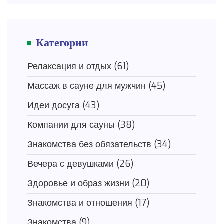
Категории
Релаксация и отдых
(61)
Массаж в сауне для мужчин
(45)
Идеи досуга
(43)
Компании для сауны
(38)
Знакомства без обязательств
(34)
Вечера с девушками
(26)
Здоровье и образ жизни
(20)
Знакомства и отношения
(17)
Знакомства
(9)