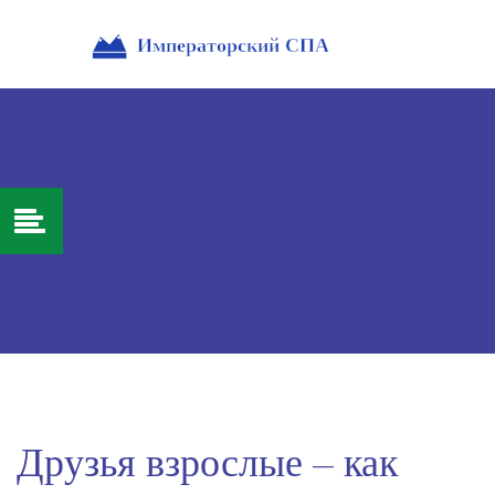
Друзья взрослые – как