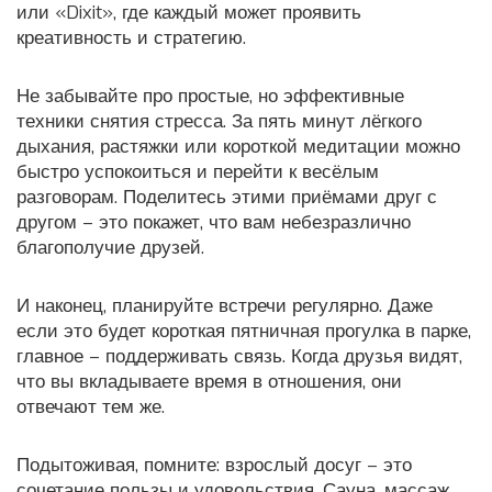
или «Dixit», где каждый может проявить
креативность и стратегию.
Не забывайте про простые, но эффективные
техники снятия стресса. За пять минут лёгкого
дыхания, растяжки или короткой медитации можно
быстро успокоиться и перейти к весёлым
разговорам. Поделитесь этими приёмами друг с
другом – это покажет, что вам небезразлично
благополучие друзей.
И наконец, планируйте встречи регулярно. Даже
если это будет короткая пятничная прогулка в парке,
главное – поддерживать связь. Когда друзья видят,
что вы вкладываете время в отношения, они
отвечают тем же.
Подытоживая, помните: взрослый досуг – это
сочетание пользы и удовольствия. Сауна, массаж,