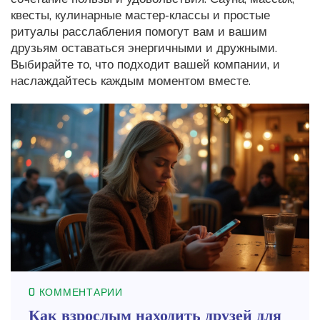
квесты, кулинарные мастер‑классы и простые
ритуалы расслабления помогут вам и вашим
друзьям оставаться энергичными и дружными.
Выбирайте то, что подходит вашей компании, и
наслаждайтесь каждым моментом вместе.
0 КОММЕНТАРИИ
Как взрослым находить друзей для