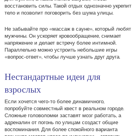
восстановить силы. Такой отдых однозначно укрепит
тело и позволит поговорить без шума улицы.
Не забывайте про «массаж в сауне», который любят
мужчины. Он ускоряет кровообращение, снимает
напряжение и делает встречу более интимной.
Параллельно можно устроить небольшие игры
«вопрос‑ответ», чтобы лучше узнать друг друга.
Нестандартные идеи для
взрослых
Если хочется чего‑то более динамичного,
попробуйте совместный квест в реальном городе.
Сложные головоломки заставят мозг работать, а
адреналин от погонь по улицам создаст общие
воспоминания. Для более спокойного варианта