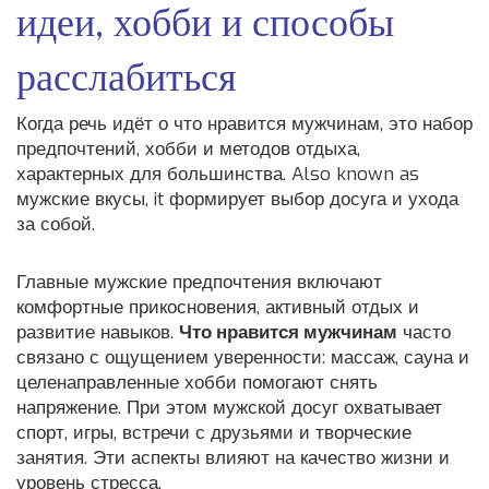
идеи, хобби и способы
расслабиться
Когда речь идёт о
что нравится мужчинам
,
это набор
предпочтений, хобби и методов отдыха,
характерных для большинства
. Also known as
мужские вкусы
, it формирует выбор досуга и ухода
за собой.
Главные
мужские предпочтения
включают
комфортные прикосновения, активный отдых и
развитие навыков.
Что нравится мужчинам
часто
связано с ощущением уверенности: массаж, сауна и
целенаправленные хобби помогают снять
напряжение. При этом
мужской досуг
охватывает
спорт, игры, встречи с друзьями и творческие
занятия. Эти аспекты влияют на качество жизни и
уровень стресса.