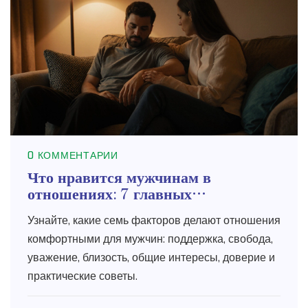
0 КОММЕНТАРИИ
Что нравится мужчинам в
отношениях: 7 главных
предпочтений
Узнайте, какие семь факторов делают отношения
комфортными для мужчин: поддержка, свобода,
уважение, близость, общие интересы, доверие и
практические советы.