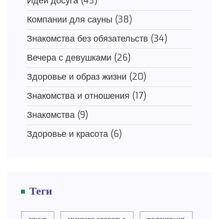
Идеи досуга
(43)
Компании для сауны
(38)
Знакомства без обязательств
(34)
Вечера с девушками
(26)
Здоровье и образ жизни
(20)
Знакомства и отношения
(17)
Знакомства
(9)
Здоровье и красота
(6)
Теги