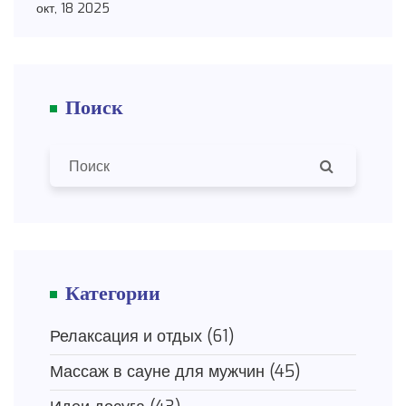
окт, 18 2025
Поиск
Категории
Релаксация и отдых
(61)
Массаж в сауне для мужчин
(45)