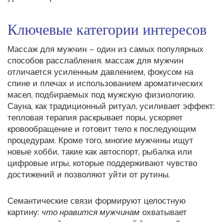
Ключевые категории интересов
Массаж для мужчин – один из самых популярных
способов расслабления.
массаж для мужчин
отличается усиленным давлением, фокусом на
спине и плечах и использованием ароматических
масел, подбираемых под мужскую физиологию.
Сауна, как традиционный ритуал, усиливает эффект:
тепловая терапия раскрывает поры, ускоряет
кровообращение и готовит тело к последующим
процедурам. Кроме того, многие мужчины ищут
новые
хобби
, такие как автоспорт, рыбалка или
цифровые игры, которые поддерживают чувство
достижений и позволяют уйти от рутины.
Семантические связи формируют целостную
картину:
что нравится мужчинам
охватывает