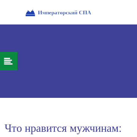
Что нравится мужчинам: