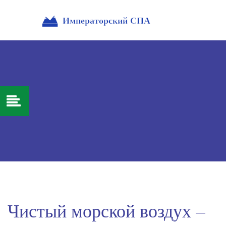
Чистый морской воздух –