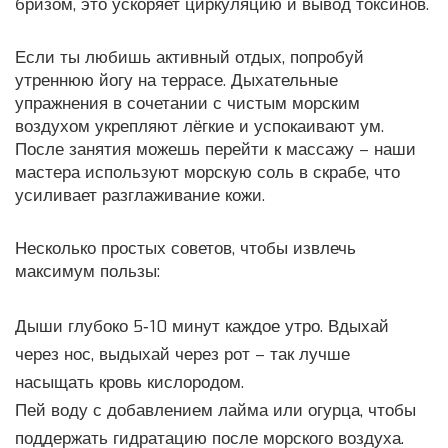
бризом, это ускоряет циркуляцию и вывод токсинов.
Если ты любишь активный отдых, попробуй
утреннюю йогу на террасе. Дыхательные
упражнения в сочетании с чистым морским
воздухом укрепляют лёгкие и успокаивают ум.
После занятия можешь перейти к массажу – наши
мастера используют морскую соль в скрабе, что
усиливает разглаживание кожи.
Несколько простых советов, чтобы извлечь
максимум пользы:
Дыши глубоко 5‑10 минут каждое утро. Вдыхай
через нос, выдыхай через рот – так лучше
насыщать кровь кислородом.
Пей воду с добавлением лайма или огурца, чтобы
поддержать гидратацию после морского воздуха.