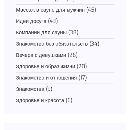
Массаж в сауне для мужчин
(45)
Идеи досуга
(43)
Компании для сауны
(38)
Знакомства без обязательств
(34)
Вечера с девушками
(26)
Здоровье и образ жизни
(20)
Знакомства и отношения
(17)
Знакомства
(9)
Здоровье и красота
(6)