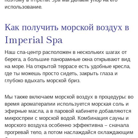
использование.
Как получить морской воздух в
Imperial Spa
Наш спа‑центр расположен в нескольких шагах от
берега, а большие панорамные окна открывают вид
на море. На открытой террасе есть удобные кресла,
где ты можешь просто сидеть, закрыть глаза и
глубоко вдыхать морской бриз.
Мы также включаем морской воздух в процедуры: во
время ароматерапии используется морская соль и
эфирные масла, а в паровой кабинете добавляются
микроспреи с морской водой. Комбинация сауны и
морского воздуха особенно эффективна – сначала
прогревай тело, а потом наслаждайся охлаждающим