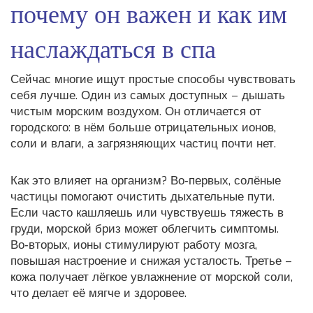
почему он важен и как им
наслаждаться в спа
Сейчас многие ищут простые способы чувствовать
себя лучше. Один из самых доступных – дышать
чистым морским воздухом. Он отличается от
городского: в нём больше отрицательных ионов,
соли и влаги, а загрязняющих частиц почти нет.
Как это влияет на организм? Во‑первых, солёные
частицы помогают очистить дыхательные пути.
Если часто кашляешь или чувствуешь тяжесть в
груди, морской бриз может облегчить симптомы.
Во‑вторых, ионы стимулируют работу мозга,
повышая настроение и снижая усталость. Третье –
кожа получает лёгкое увлажнение от морской соли,
что делает её мягче и здоровее.