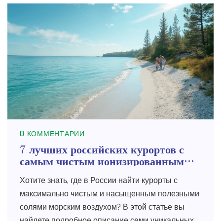
0 КОММЕНТАРИИ
7 лучших российских курортов с
самым чистым ионизированным
морским воздухом
Хотите знать, где в России найти курорты с
максимально чистым и насыщенным полезными
солями морским воздухом? В этой статье вы
найдете подробное описание семи уникальных