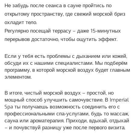
Не забудь после сеанса в сауне пройтись по
открытому пространству, где свежий морской бриз
охладит тело.
Регулярно посещай террасу – даже 15‑минутных
перерывов достаточно, чтобы ощутить эффект.
Если у тебя есть проблемы с дыханием или кожей,
обсуди их с нашими специалистами. Мы подберём
программу, в которой морской воздух будет главным
элементом.
В итоге, чистый морской воздух – простой, но
мощный способ улучшить самочувствие. В Imperial
Spa ты получаешь возможность соединить его с
профессиональными спа‑услугами, будь то массаж,
сауна или ароматерапия. Приходи, вдыхай, отдыхай
– и почувствуй разницу уже после первого визита.