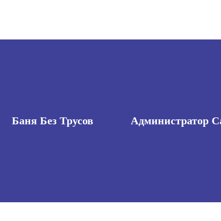
Баня Без Трусов
Администратор С