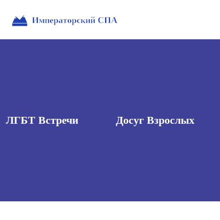
ЛГБТ Встречи
Досуг Взрослых