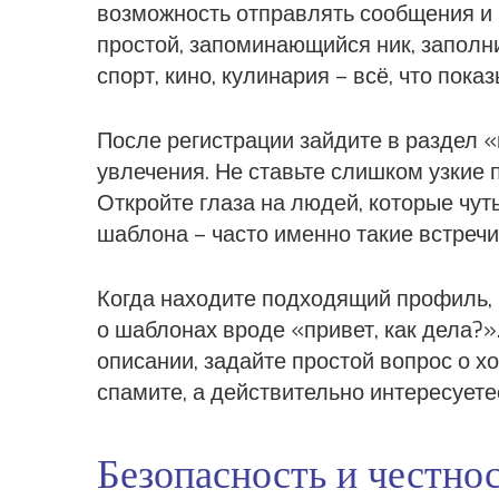
возможность отправлять сообщения и 
простой, запоминающийся ник, заполн
спорт, кино, кулинария – всё, что показ
После регистрации зайдите в раздел «п
увлечения. Не ставьте слишком узкие п
Откройте глаза на людей, которые чут
шаблона – часто именно такие встречи
Когда находите подходящий профиль,
о шаблонах вроде «привет, как дела?».
описании, задайте простой вопрос о хо
спамите, а действительно интересуете
Безопасность и честно