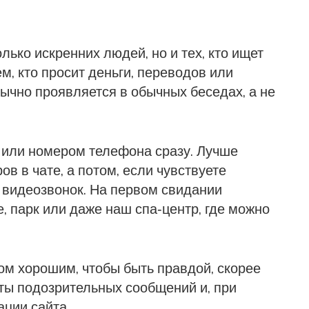
ько искренних людей, но и тех, кто ищет
м, кто просит деньги, переводов или
ычно проявляется в обычных беседах, а не
 или номером телефона сразу. Лучше
в в чате, а потом, если чувствуете
 видеозвонок. На первом свидании
 парк или даже наш спа‑центр, где можно
ом хорошим, чтобы быть правдой, скорее
шоты подозрительных сообщений и, при
ции сайта.