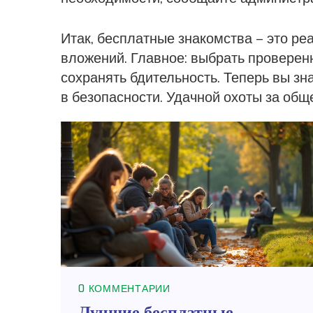
Итак, бесплатные знакомства – это р
вложений. Главное: выбрать проверен
сохранять бдительность. Теперь вы знае
в безопасности. Удачной охоты за общ
0 КОММЕНТАРИИ
Лучшие бесплатные