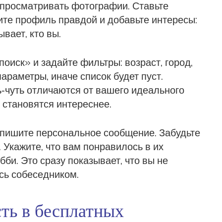
просматривать фотографии. Ставьте
ите профиль правдой и добавьте интересы:
ывает, кто вы.
оиск» и задайте фильтры: возраст, город,
араметры, иначе список будет пуст.
ь‑чуть отличаются от вашего идеального
 становятся интереснее.
 пишите персональное сообщение. Забудьте
 Укажите, что вам понравилось в их
бби. Это сразу показывает, что вы не
сь собеседником.
сть в бесплатных