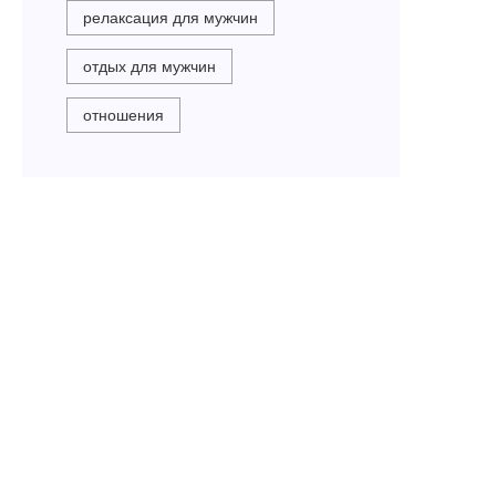
релаксация для мужчин
отдых для мужчин
отношения