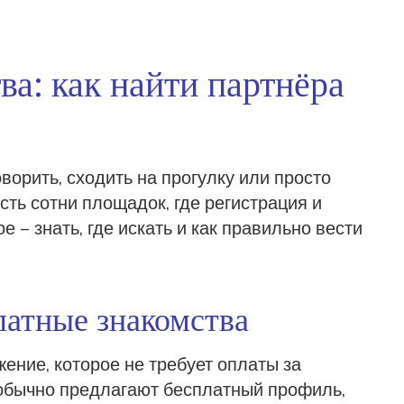
ва: как найти партнёра
ворить, сходить на прогулку или просто
сть сотни площадок, где регистрация и
 – знать, где искать и как правильно вести
латные знакомства
ение, которое не требует оплаты за
обычно предлагают бесплатный профиль,