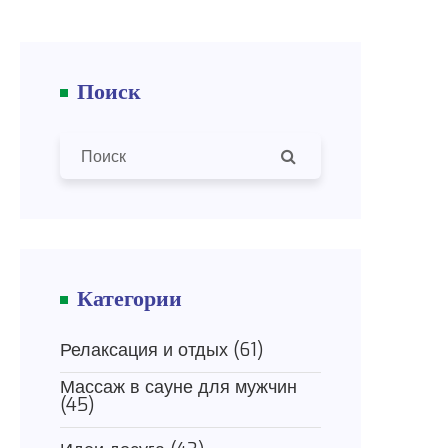
Поиск
Категории
Релаксация и отдых
(61)
Массаж в сауне для мужчин
(45)