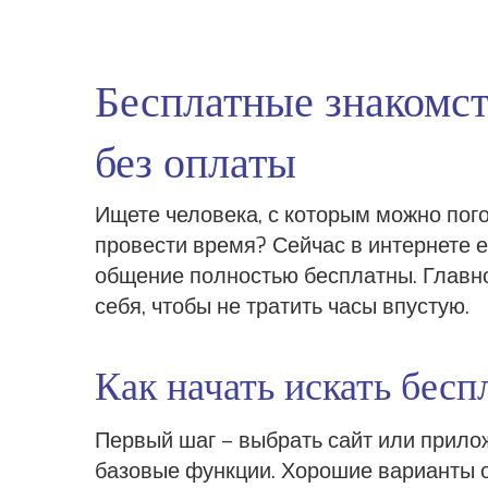
Бесплатные знакомст
без оплаты
Ищете человека, с которым можно пого
провести время? Сейчас в интернете е
общение полностью бесплатны. Главное
себя, чтобы не тратить часы впустую.
Как начать искать бесп
Первый шаг – выбрать сайт или прилож
базовые функции. Хорошие варианты 