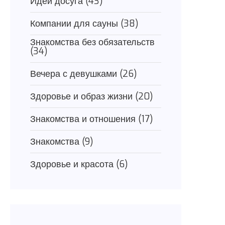
Идеи досуга
(43)
Компании для сауны
(38)
Знакомства без обязательств
(34)
Вечера с девушками
(26)
Здоровье и образ жизни
(20)
Знакомства и отношения
(17)
Знакомства
(9)
Здоровье и красота
(6)