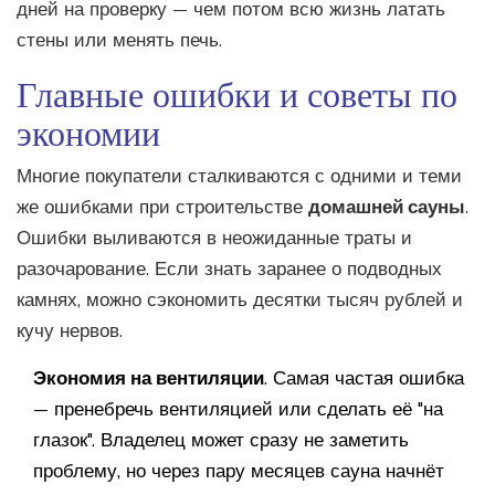
дней на проверку — чем потом всю жизнь латать
стены или менять печь.
Главные ошибки и советы по
экономии
Многие покупатели сталкиваются с одними и теми
же ошибками при строительстве
домашней сауны
.
Ошибки выливаются в неожиданные траты и
разочарование. Если знать заранее о подводных
камнях, можно сэкономить десятки тысяч рублей и
кучу нервов.
Экономия на вентиляции
. Самая частая ошибка
— пренебречь вентиляцией или сделать её "на
глазок". Владелец может сразу не заметить
проблему, но через пару месяцев сауна начнёт