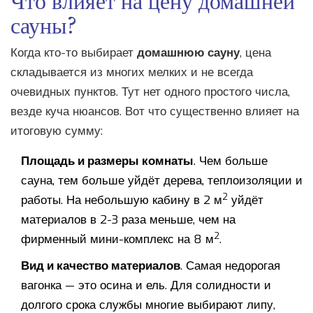
сауны?
Когда кто-то выбирает
домашнюю сауну
, цена
складывается из многих мелких и не всегда
очевидных пунктов. Тут нет одного простого числа,
везде куча нюансов. Вот что существенно влияет на
итоговую сумму:
Площадь и размеры комнаты
. Чем больше
сауна, тем больше уйдёт дерева, теплоизоляции и
2
работы. На небольшую кабину в 2 м
уйдёт
материалов в 2-3 раза меньше, чем на
2
фирменный мини-комплекс на 8 м
.
Вид и качество материалов
. Самая недорогая
вагонка — это осина и ель. Для солидности и
долгого срока службы многие выбирают липу,