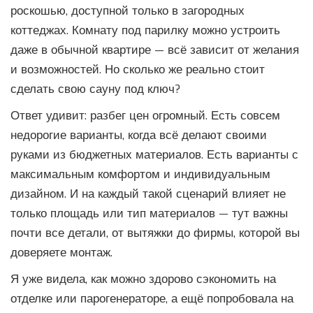
роскошью, доступной только в загородных
коттеджах. Комнату под парилку можно устроить
даже в обычной квартире — всё зависит от желания
и возможностей. Но сколько же реально стоит
сделать свою сауну под ключ?
Ответ удивит: разбег цен огромный. Есть совсем
недорогие варианты, когда всё делают своими
руками из бюджетных материалов. Есть варианты с
максимальным комфортом и индивидуальным
дизайном. И на каждый такой сценарий влияет не
только площадь или тип материалов — тут важны
почти все детали, от вытяжки до фирмы, которой вы
доверяете монтаж.
Я уже видела, как можно здорово сэкономить на
отделке или парогенераторе, а ещё попробовала на