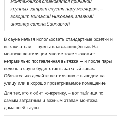
монтажников становятся причиной
крупных затрат спустя пару месяцев», —
говорит Виталий Николаев, главный
инженер салона Saunaprofi.
В сауне нельзя использовать стандартные розетки и
выключатели — нужны влагозащищённые. На
монтаже вентиляции многие тоже экономят:
неправильно поставленная вытяжка — и после пары
недель в сауне будет стоять затхлый запах.
Обязательно делайте вентиляцию с выводом на
улицу или в хорошо проветриваемое помещение.
Для тех, кто любит конкретику, – вот таблица по
самым затратным и важным этапам монтажа
домашней сауны: