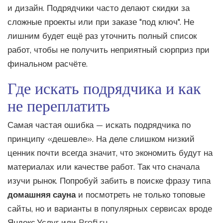
и дизайн. Подрядчики часто делают скидки за
сложные проекты или при заказе "под ключ". Не
лишним будет ещё раз уточнить полный список
работ, чтобы не получить неприятный сюрприз при
финальном расчёте.
Где искать подрядчика и как
не переплатить
Самая частая ошибка — искать подрядчика по
принципу «дешевле». На деле слишком низкий
ценник почти всегда значит, что экономить будут на
материалах или качестве работ. Так что сначала
изучи рынок. Попробуй забить в поиске фразу типа
домашняя сауна
и посмотреть не только топовые
сайты, но и варианты в популярных сервисах вроде
Яндекс.Услуг или Profi.ru.