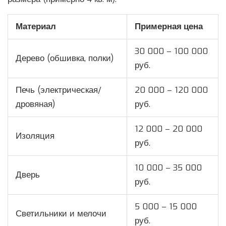
Материал
Примерная цена
30 000 – 100 000
Дерево (обшивка, полки)
руб.
Печь (электрическая/
20 000 – 120 000
дровяная)
руб.
12 000 – 20 000
Изоляция
руб.
10 000 – 35 000
Дверь
руб.
5 000 – 15 000
Светильники и мелочи
руб.