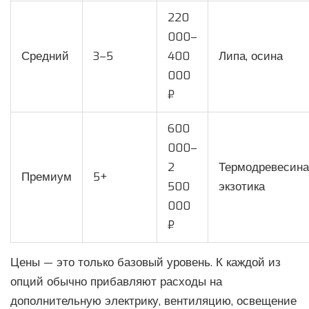
220
000–
Средний
3–5
400
Липа, осина
000
₽
600
000–
2
Термодревесина
Премиум
5+
500
экзотика
000
₽
Цены — это только базовый уровень. К каждой из
опций обычно прибавляют расходы на
дополнительную электрику, вентиляцию, освещение