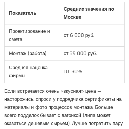
Средние значения по
Показатель
Москве
Проектирование и
от 6 000 руб.
смета
Монтаж (работа)
от 35 000 руб.
Средняя наценка
10–30%
фирмы
Если встречается очень «вкусная» цена —
насторожись, спроси у подрядчика сертификаты на
материалы и фото процессов монтажа. Больше
всего подделок бывает с вагонкой (липа может
оказаться дешевым сырьем). Лучше потратить пару