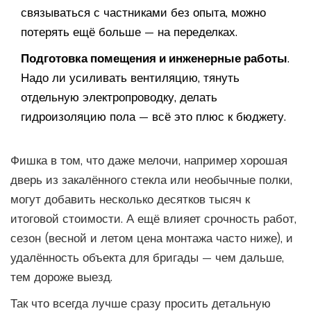
связываться с частниками без опыта, можно
потерять ещё больше — на переделках.
Подготовка помещения и инженерные работы
.
Надо ли усиливать вентиляцию, тянуть
отдельную электропроводку, делать
гидроизоляцию пола — всё это плюс к бюджету.
Фишка в том, что даже мелочи, например хорошая
дверь из закалённого стекла или необычные полки,
могут добавить несколько десятков тысяч к
итоговой стоимости. А ещё влияет срочность работ,
сезон (весной и летом цена монтажа часто ниже), и
удалённость объекта для бригады — чем дальше,
тем дороже выезд.
Так что всегда лучше сразу просить детальную