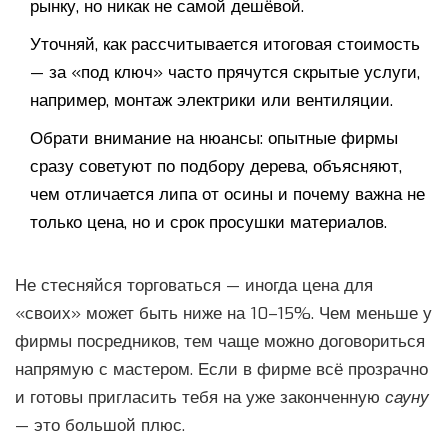
рынку, но никак не самой дешёвой.
Уточняй, как рассчитывается итоговая стоимость
— за «под ключ» часто прячутся скрытые услуги,
например, монтаж электрики или вентиляции.
Обрати внимание на нюансы: опытные фирмы
сразу советуют по подбору дерева, объясняют,
чем отличается липа от осины и почему важна не
только цена, но и срок просушки материалов.
Не стесняйся торговаться — иногда цена для
«своих» может быть ниже на 10–15%. Чем меньше у
фирмы посредников, тем чаще можно договориться
напрямую с мастером. Если в фирме всё прозрачно
и готовы пригласить тебя на уже законченную
сауну
— это большой плюс.