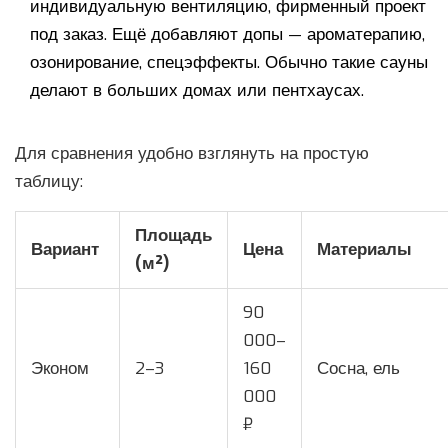
индивидуальную вентиляцию, фирменный проект
под заказ. Ещё добавляют допы — ароматерапию,
озонирование, спецэффекты. Обычно такие сауны
делают в больших домах или пентхаусах.
Для сравнения удобно взглянуть на простую
таблицу:
Площадь
Вариант
Цена
Материалы
(м²)
90
000–
Эконом
2–3
160
Сосна, ель
000
₽