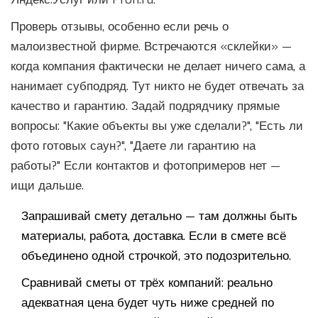
Проверь отзывы, особенно если речь о
малоизвестной фирме. Встречаются «склейки» —
когда компания фактически не делает ничего сама, а
нанимает субподряд. Тут никто не будет отвечать за
качество и гарантию. Задай подрядчику прямые
вопросы: "Какие объекты вы уже сделали?", "Есть ли
фото готовых саун?", "Даете ли гарантию на
работы?" Если контактов и фотопримеров нет —
ищи дальше.
Запрашивай смету детально — там должны быть
материалы, работа, доставка. Если в смете всё
объединено одной строчкой, это подозрительно.
Сравнивай сметы от трёх компаний: реально
адекватная цена будет чуть ниже средней по