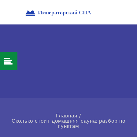
Главная
/
Сколько стоит домашняя сауна: разбор по
пунктам