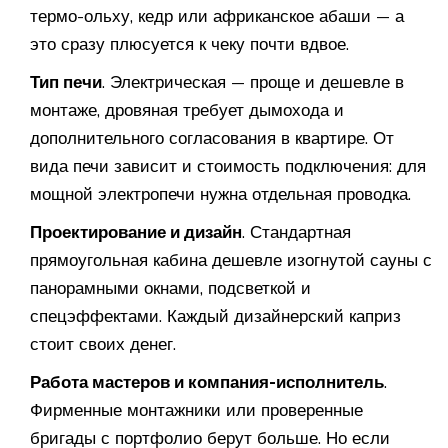
термо-ольху, кедр или африканское абаши — а
это сразу плюсуется к чеку почти вдвое.
Тип печи
. Электрическая — проще и дешевле в
монтаже, дровяная требует дымохода и
дополнительного согласования в квартире. От
вида печи зависит и стоимость подключения: для
мощной электропечи нужна отдельная проводка.
Проектирование и дизайн
. Стандартная
прямоугольная кабина дешевле изогнутой сауны с
панорамными окнами, подсветкой и
спецэффектами. Каждый дизайнерский каприз
стоит своих денег.
Работа мастеров и компания-исполнитель
.
Фирменные монтажники или проверенные
бригады с портфолио берут больше. Но если