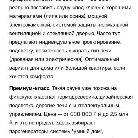
реально поставить сауну «под ключ» с хорошими
материалами (липа или осина), мощной
электрокаменкой, системой защиты, нормальной
вентиляцией и стеклянной дверью. Часто тут
предлагают индивидуальное проектирование,
подсветку, возможность выбрать тип печи
(дровяная или электрическая). Оптимальный
вариант для дома или большой квартиры, если
хочется комфорта.
Премиум-класс
. Такая сауна уже похожа на
финскую: классная термодревесина, дизайнерская
подсветка, дорогие печи с интеллектуальным
управлением. Цена — от 600 000 ₽ и до 2,5 млн
₽, и это не предел. Здесь выбирают
парогенераторы, систему "умный дом",