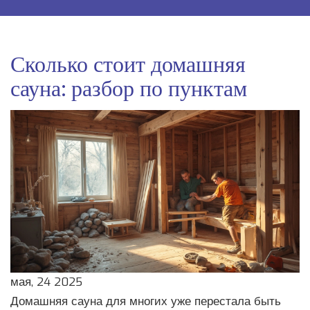
Сколько стоит домашняя
сауна: разбор по пунктам
мая, 24 2025
Домашняя сауна для многих уже перестала быть