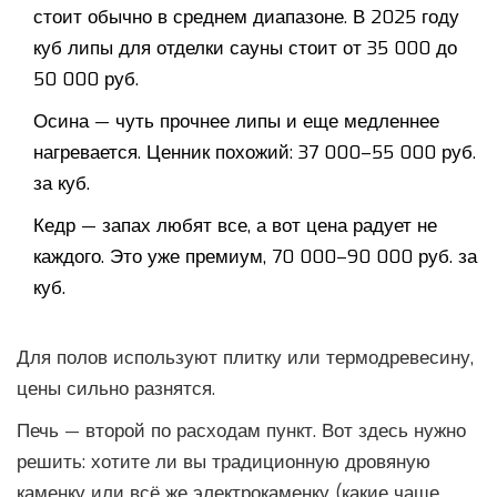
стоит обычно в среднем диапазоне. В 2025 году
куб липы для отделки сауны стоит от 35 000 до
50 000 руб.
Осина — чуть прочнее липы и еще медленнее
нагревается. Ценник похожий: 37 000–55 000 руб.
за куб.
Кедр — запах любят все, а вот цена радует не
каждого. Это уже премиум, 70 000–90 000 руб. за
куб.
Для полов используют плитку или термодревесину,
цены сильно разнятся.
Печь — второй по расходам пункт. Вот здесь нужно
решить: хотите ли вы традиционную дровяную
каменку или всё же электрокаменку (какие чаще