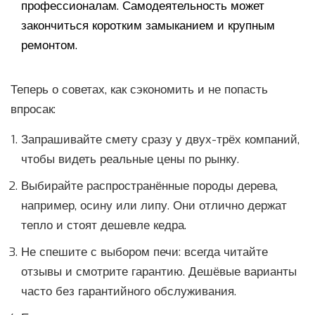
профессионалам. Самодеятельность может
закончиться коротким замыканием и крупным
ремонтом.
Теперь о советах, как сэкономить и не попасть
впросак:
Запрашивайте смету сразу у двух-трёх компаний,
чтобы видеть реальные цены по рынку.
Выбирайте распространённые породы дерева,
например, осину или липу. Они отлично держат
тепло и стоят дешевле кедра.
Не спешите с выбором печи: всегда читайте
отзывы и смотрите гарантию. Дешёвые варианты
часто без гарантийного обслуживания.