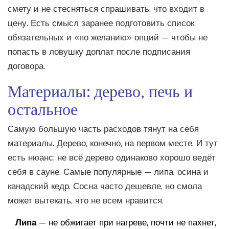
смету и не стесняться спрашивать, что входит в
цену. Есть смысл заранее подготовить список
обязательных и «по желанию» опций — чтобы не
попасть в ловушку доплат после подписания
договора.
Материалы: дерево, печь и
остальное
Самую большую часть расходов тянут на себя
материалы. Дерево, конечно, на первом месте. И тут
есть нюанс: не всё дерево одинаково хорошо ведёт
себя в сауне. Самые популярные — липа, осина и
канадский кедр. Сосна часто дешевле, но смола
может вытекать, что не всем нравится.
Липа
— не обжигает при нагреве, почти не пахнет,