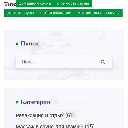
Теги:
домашняя сауна
стоимость сауны
монтаж сауны
выбор компании
материалы для сауны
Поиск
Категории
Релаксация и отдых
(61)
Массаж в сауне для мужчин
(45)