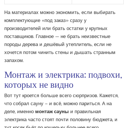
На материалах можно экономить, если выбирать
комплектующие «под заказ» сразу у
производителей или брать остатки у крупных
поставщиков. Главное — не брать неизвестные
породы дерева и дешёвый утеплитель, если не
хочется потом чинить стены и дышать странным
запахом.
Монтаж и электрика: подвохи,
которых не видно
Вот тут кроется больше всего сюрпризов. Кажется,
что собрал сауну – и всё, можно париться. А на
деле, именно
монтаж сауны
и правильная
электрика часто стоят почти половину бюджета, и
тут косяк бьёт по кошельку больнее всего.