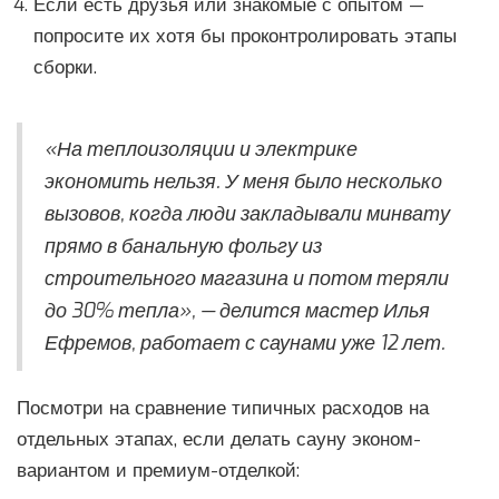
Если есть друзья или знакомые с опытом —
попросите их хотя бы проконтролировать этапы
сборки.
«На теплоизоляции и электрике
экономить нельзя. У меня было несколько
вызовов, когда люди закладывали минвату
прямо в банальную фольгу из
строительного магазина и потом теряли
до 30% тепла», — делится мастер Илья
Ефремов, работает с саунами уже 12 лет.
Посмотри на сравнение типичных расходов на
отдельных этапах, если делать сауну эконом-
вариантом и премиум-отделкой: