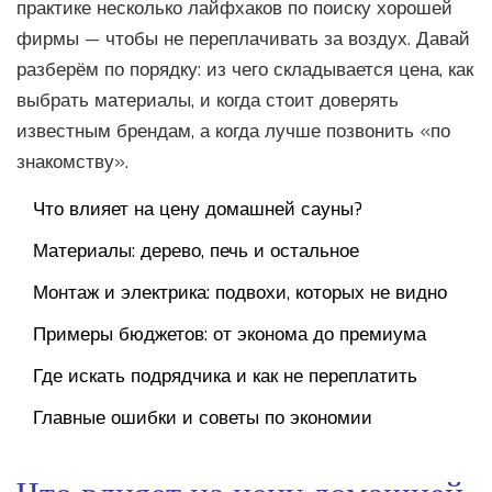
практике несколько лайфхаков по поиску хорошей
фирмы — чтобы не переплачивать за воздух. Давай
разберём по порядку: из чего складывается цена, как
выбрать материалы, и когда стоит доверять
известным брендам, а когда лучше позвонить «по
знакомству».
Что влияет на цену домашней сауны?
Материалы: дерево, печь и остальное
Монтаж и электрика: подвохи, которых не видно
Примеры бюджетов: от эконома до премиума
Где искать подрядчика и как не переплатить
Главные ошибки и советы по экономии
Что влияет на цену домашней