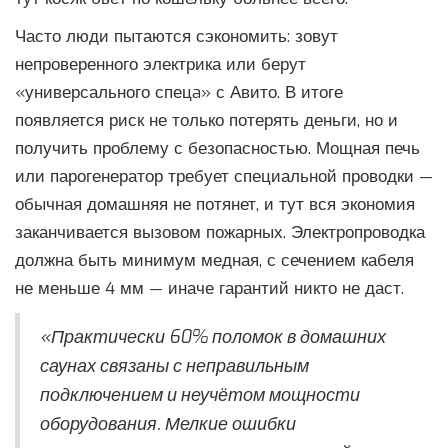
Часто люди пытаются сэкономить: зовут
непроверенного электрика или берут
«универсального спецa» с Авито. В итоге
появляется риск не только потерять деньги, но и
получить проблему с безопасностью. Мощная печь
или парогенератор требует специальной проводки —
обычная домашняя не потянет, и тут вся экономия
заканчивается вызовом пожарных. Электропроводка
должна быть минимум медная, с сечением кабеля
не меньше 4 мм — иначе гарантий никто не даст.
«Практически 60% поломок в домашних
саунах связаны с неправильным
подключением и неучётом мощности
оборудования. Мелкие ошибки