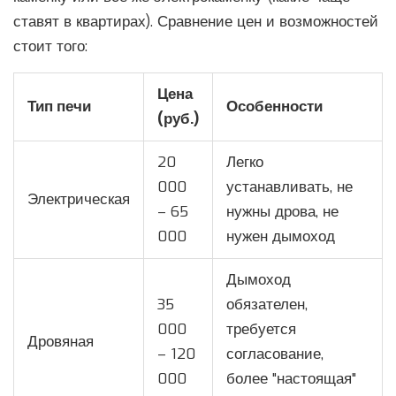
ставят в квартирах). Сравнение цен и возможностей
стоит того:
Цена
Тип печи
Особенности
(руб.)
20
Легко
000
устанавливать, не
Электрическая
– 65
нужны дрова, не
000
нужен дымоход
Дымоход
35
обязателен,
000
требуется
Дровяная
– 120
согласование,
000
более "настоящая"