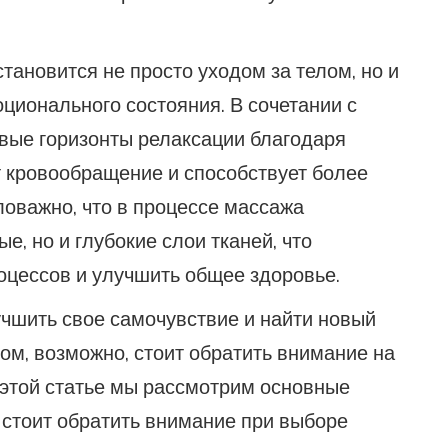
ановится не просто уходом за телом, но и
ионального состояния. В сочетании с
овые горизонты релаксации благодаря
т кровообращение и способствует более
оважно, что в процессе массажа
, но и глубокие слои тканей, что
оцессов и улучшить общее здоровье.
учшить свое самочувствие и найти новый
ом, возможно, стоит обратить внимание на
 этой статье мы рассмотрим основные
о стоит обратить внимание при выборе