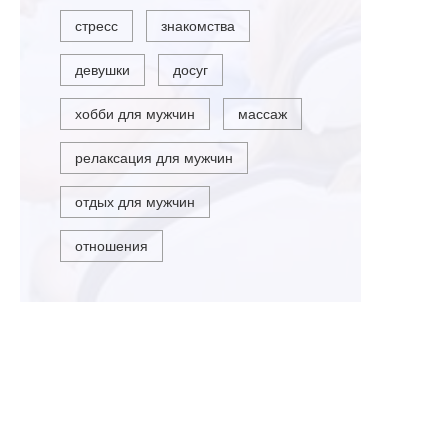
стресс
знакомства
девушки
досуг
хобби для мужчин
массаж
релаксация для мужчин
отдых для мужчин
отношения