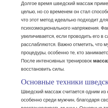
Долгое время шведский массаж приме
целью, но со временем он стал спосо
что этот метод идеально подходит для 
психоэмоционального напряжения. Фа
увеличивается, если проводить его в 
расслабляются. Важно отметить, что 
процедуры, особенно те, кто занимает
После интенсивных тренировок
масса
восстановить силы.
Основные техники шведск
Шведский массаж считается одним из
особенно среди мужчин, благодаря св