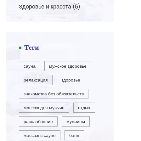
Здоровье и красота
(6)
Теги
сауна
мужское здоровье
релаксация
здоровье
знакомства без обязательств
массаж для мужчин
отдых
расслабление
мужчины
массаж в сауне
баня