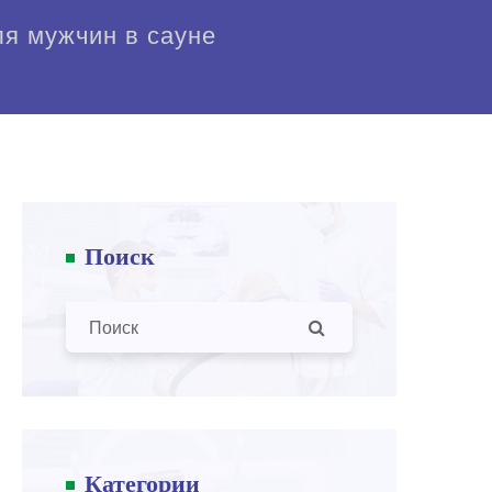
я мужчин в сауне
Поиск
Категории