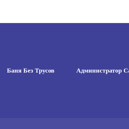
Баня Без Трусов
Администратор С