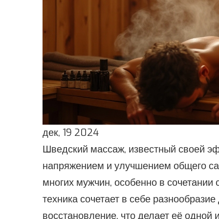
дек, 19 2024
Шведский массаж, известный своей э
напряжением и улучшением общего са
многих мужчин, особенно в сочетании
техника сочетает в себе разнообрази
восстановление, что делает её одной