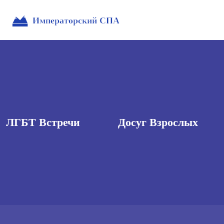
ЛГБТ Встречи
Досуг Взрослых