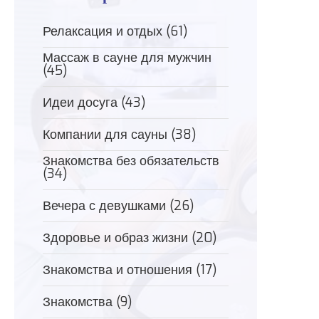
Релаксация и отдых
(61)
Массаж в сауне для мужчин
(45)
Идеи досуга
(43)
Компании для сауны
(38)
Знакомства без обязательств
(34)
Вечера с девушками
(26)
Здоровье и образ жизни
(20)
Знакомства и отношения
(17)
Знакомства
(9)