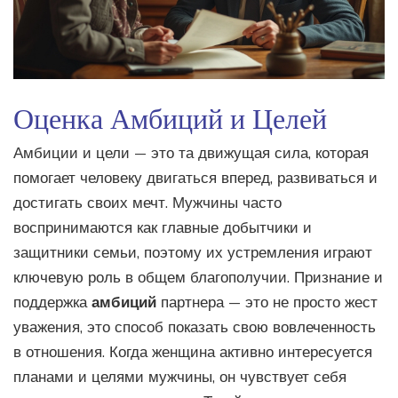
Оценка Амбиций и Целей
Амбиции и цели — это та движущая сила, которая
помогает человеку двигаться вперед, развиваться и
достигать своих мечт. Мужчины часто
воспринимаются как главные добытчики и
защитники семьи, поэтому их устремления играют
ключевую роль в общем благополучии. Признание и
поддержка
амбиций
партнера — это не просто жест
уважения, это способ показать свою вовлеченность
в отношения. Когда женщина активно интересуется
планами и целями мужчины, он чувствует себя