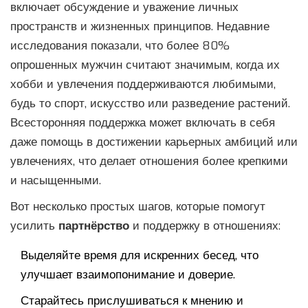
включает обсуждение и уважение личных
пространств и жизненных принципов. Недавние
исследования показали, что более 80%
опрошенных мужчин считают значимым, когда их
хобби и увлечения поддерживаются любимыми,
будь то спорт, искусство или разведение растений.
Всесторонняя поддержка может включать в себя
даже помощь в достижении карьерных амбиций или
увлечениях, что делает отношения более крепкими
и насыщенными.
Вот несколько простых шагов, которые помогут
усилить
партнёрство
и поддержку в отношениях:
Выделяйте время для искренних бесед, что
улучшает взаимопонимание и доверие.
Старайтесь прислушиваться к мнению и