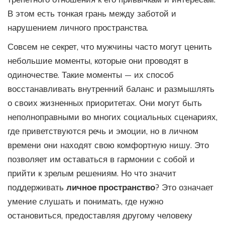
В этом есть тонкая грань между заботой и
нарушением личного пространства.
Совсем не секрет, что мужчины часто могут ценить
небольшие моменты, которые они проводят в
одиночестве. Такие моменты — их способ
восстанавливать внутренний баланс и размышлять
о своих жизненных приоритетах. Они могут быть
неполноправными во многих социальных сценариях,
где приветствуются речь и эмоции, но в личном
времени они находят свою комфортную нишу. Это
позволяет им оставаться в гармонии с собой и
прийти к зрелым решениям. Но что значит
поддерживать
личное пространство
? Это означает
умение слушать и понимать, где нужно
остановиться, предоставляя другому человеку