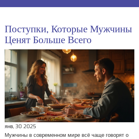
Поступки, Которые Мужчины
Ценят Больше Всего
янв, 30 2025
Мужчины в современном мире всё чаще говорят о