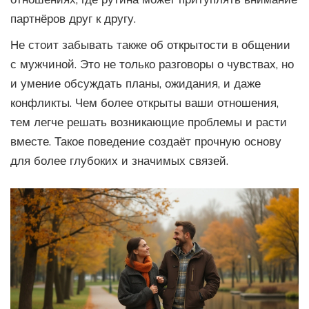
партнёров друг к другу.
Не стоит забывать также об открытости в общении
с мужчиной. Это не только разговоры о чувствах, но
и умение обсуждать планы, ожидания, и даже
конфликты. Чем более открыты ваши отношения,
тем легче решать возникающие проблемы и расти
вместе. Такое поведение создаёт прочную основу
для более глубоких и значимых связей.