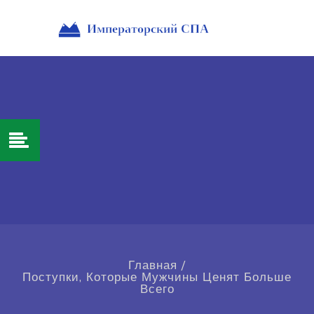
Главная
/
Поступки, Которые Мужчины Ценят Больше
Всего