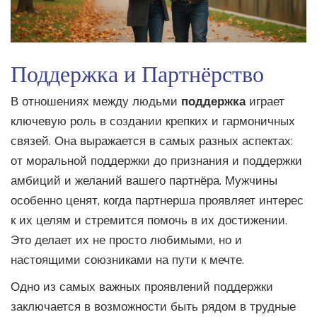
Поддержка и Партнёрство
В отношениях между людьми
поддержка
играет
ключевую роль в создании крепких и гармоничных
связей. Она выражается в самых разных аспектах:
от моральной поддержки до признания и поддержки
амбиций и желаний вашего партнёра. Мужчины
особенно ценят, когда партнерша проявляет интерес
к их целям и стремится помочь в их достижении.
Это делает их не просто любимыми, но и
настоящими союзниками на пути к мечте.
Одно из самых важных проявлений поддержки
заключается в возможности быть рядом в трудные