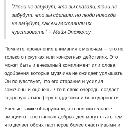
"Люди не забудут, что вы сказали, люди не
забудут, что вы сделали, но люди никогда
не забудут, как вы заставили их
чувствовать." — Майя Энджелоу
Помните, проявление внимания к мелочам — это не
только о покупках или конкретных действиях. Это
может быть и внезапный комплимент или слова
одобрения, которые мужчина не ожидает услышать.
Он почувствует, что его старания и усилия
замечены и оценены, что в свою очередь, создаст
здоровую атмосферу поддержки и благодарности.
Ученые также обнаружили, что положительные
эмоции от спонтанных добрых дел могут стать тем,
что делает обоих партнеров более счастливыми и