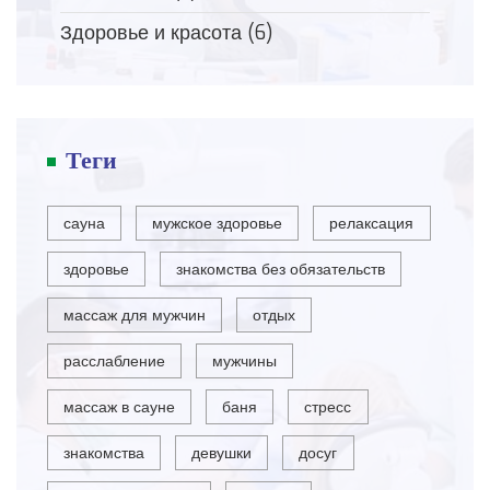
Здоровье и красота
(6)
Теги
сауна
мужское здоровье
релаксация
здоровье
знакомства без обязательств
массаж для мужчин
отдых
расслабление
мужчины
массаж в сауне
баня
стресс
знакомства
девушки
досуг