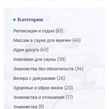
Категории
Релаксация и отдых
(61)
Массаж в сауне для мужчин
(45)
Идеи досуга
(43)
Компании для сауны
(38)
Знакомства без обязательств
(34)
Вечера с девушками
(26)
Здоровье и образ жизни
(20)
Знакомства и отношения
(17)
Знакомства
(9)