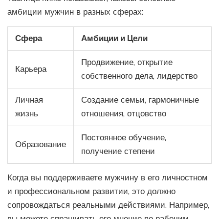
амбиции мужчин в разных сферах:
Сфера
Амбиции и Цели
Продвижение, открытие
Карьера
собственного дела, лидерство
Личная
Создание семьи, гармоничные
жизнь
отношения, отцовство
Постоянное обучение,
Образование
получение степени
Когда вы поддерживаете мужчину в его личностном
и профессиональном развитии, это должно
сопровождаться реальными действиями. Например,
вы можете спрашивать его мнение по рабочим