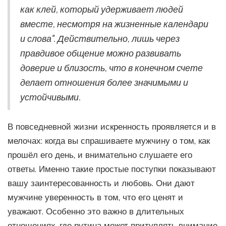
как клей, который удерживает людей
вместе, несмотря на жизненные календари
и слова". Действительно, лишь через
правдивое общение можно развивать
доверие и близость, что в конечном счете
делает отношения более значимыми и
устойчивыми.
В повседневной жизни искренность проявляется и в
мелочах: когда вы спрашиваете мужчину о том, как
прошёл его день, и внимательно слушаете его
ответы. Именно такие простые поступки показывают
вашу заинтересованность и любовь. Они дают
мужчине уверенность в том, что его ценят и
уважают. Особенно это важно в длительных
отношениях, где рутина может притуплять внимание