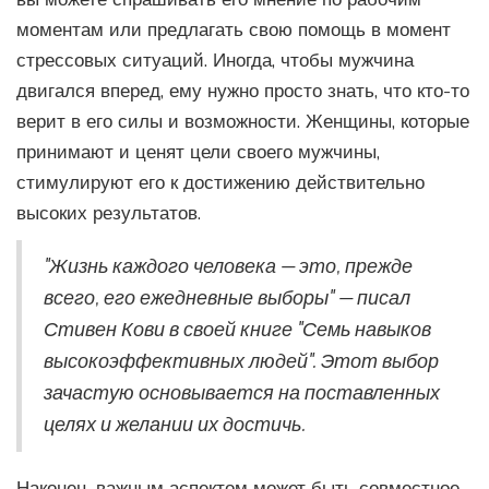
моментам или предлагать свою помощь в момент
стрессовых ситуаций. Иногда, чтобы мужчина
двигался вперед, ему нужно просто знать, что кто-то
верит в его силы и возможности. Женщины, которые
принимают и ценят цели своего мужчины,
стимулируют его к достижению действительно
высоких результатов.
"Жизнь каждого человека — это, прежде
всего, его ежедневные выборы" — писал
Стивен Кови в своей книге "Семь навыков
высокоэффективных людей". Этот выбор
зачастую основывается на поставленных
целях и желании их достичь.
Наконец, важным аспектом может быть совместное