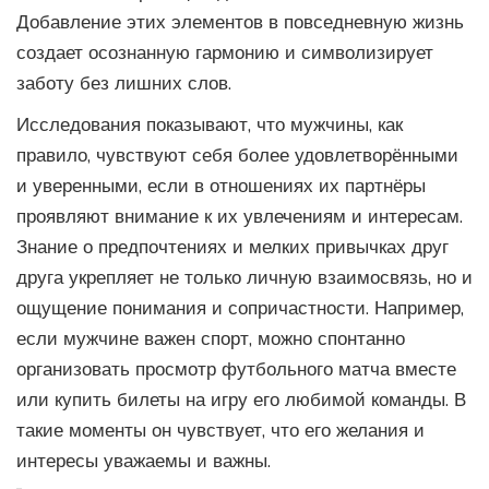
Добавление этих элементов в повседневную жизнь
создает осознанную гармонию и символизирует
заботу без лишних слов.
Исследования показывают, что мужчины, как
правило, чувствуют себя более удовлетворёнными
и уверенными, если в отношениях их партнёры
проявляют внимание к их увлечениям и интересам.
Знание о предпочтениях и мелких привычках друг
друга укрепляет не только личную взаимосвязь, но и
ощущение понимания и сопричастности. Например,
если мужчине важен спорт, можно спонтанно
организовать просмотр футбольного матча вместе
или купить билеты на игру его любимой команды. В
такие моменты он чувствует, что его желания и
интересы уважаемы и важны.