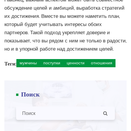
обсуждение целей и амбиций, выработка стратегий
их достижения. Вместе вы можете наметить план,
который будет учитывать интересы обоих
партнеров. Такой подход укрепляет доверие и
показывает, что вы рядом с ним не только в радости,
но и в упорной работе над достижением целей.
Теги:
мужчины
поступки
ценности
отношения
Поиск