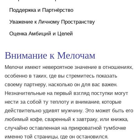
Поддержка и Партнёрство
Уважение к Личному Пространству
Оценка Амбиций и Целей
Внимание к Мелочам
Мелочи имеют невероятное значение в отношениях,
особенно в таких, где вы стремитесь показать
своему партнеру, насколько он для вас важен.
Незначительные на первый взгляд поступки могут
нести за собой ту теплоту и внимание, которые
действительно удивят мужчину. Это может быть его
любимый кофе, сваренный к завтраку, или книжка,
случайно оставленная на прикроватной тумбочке
именно той страницы, где он остановился.