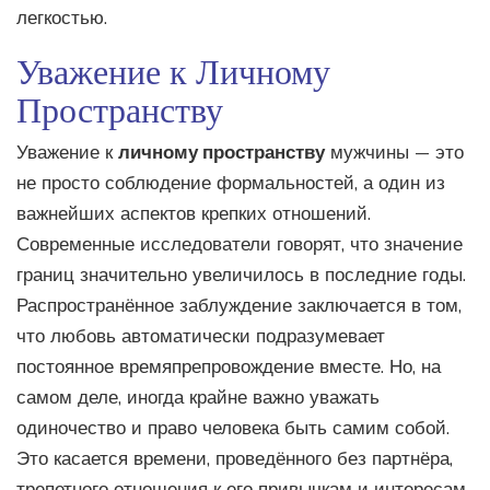
легкостью.
Уважение к Личному
Пространству
Уважение к
личному пространству
мужчины — это
не просто соблюдение формальностей, а один из
важнейших аспектов крепких отношений.
Современные исследователи говорят, что значение
границ значительно увеличилось в последние годы.
Распространённое заблуждение заключается в том,
что любовь автоматически подразумевает
постоянное времяпрепровождение вместе. Но, на
самом деле, иногда крайне важно уважать
одиночество и право человека быть самим собой.
Это касается времени, проведённого без партнёра,
трепетного отношения к его привычкам и интересам.