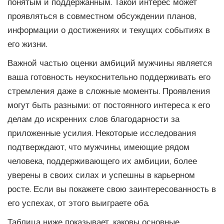
понятым и поддержанным. Такой интерес может
проявляться в совместном обсуждении планов,
информации о достижениях и текущих событиях в
его жизни.
Важной частью оценки амбиций мужчины является
ваша готовность неукоснительно поддерживать его
стремления даже в сложные моменты. Проявления
могут быть разными: от постоянного интереса к его
делам до искренних слов благодарности за
приложенные усилия. Некоторые исследования
подтверждают, что мужчины, имеющие рядом
человека, поддерживающего их амбиции, более
уверены в своих силах и успешны в карьерном
росте. Если вы покажете свою заинтересованность в
его успехах, от этого выиграете оба.
Таблица ниже показывает, каковы основные