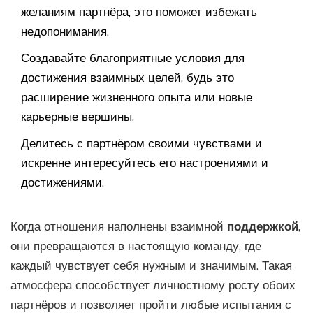
желаниям партнёра, это поможет избежать
недопонимания.
Создавайте благоприятные условия для
достижения взаимных целей, будь это
расширение жизненного опыта или новые
карьерные вершины.
Делитесь с партнёром своими чувствами и
искренне интересуйтесь его настроениями и
достижениями.
Когда отношения наполнены взаимной
поддержкой
,
они превращаются в настоящую команду, где
каждый чувствует себя нужным и значимым. Такая
атмосфера способствует личностному росту обоих
партнёров и позволяет пройти любые испытания с