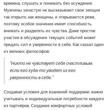
времена, слушать и понимать без осуждения.
Мужчины зачастую не высказывают свои эмоции
так открыто, как женщины, и открываются реже,
поэтому особое значение имеет способность
внимать и разделять их чувства. Даже простое
участие в обсуждении текущих событий может
придать сил и уверенности в себе. Как сказал один
из великих философов:
"Никто не чувствует себя счастливым,
если его куда-то уводят из его
уверенности в себе."
Создавая условия для взаимной поддержки, важно
учитывать и индивидуальные потребности каждого
из партнёров. Создание комфортных условий