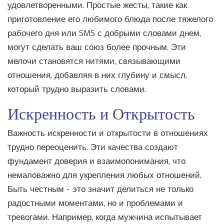
удовлетворенными. Простые жесты, такие как
приготовление его любимого блюда после тяжелого
рабочего дня или SMS с добрыми словами днем,
могут сделать ваш союз более прочным. Эти
мелочи становятся нитями, связывающими
отношения, добавляя в них глубину и смысл,
который трудно выразить словами.
Искренность и Открытость
Важность искренности и открытости в отношениях
трудно переоценить. Эти качества создают
фундамент доверия и взаимопонимания, что
немаловажно для укрепления любых отношений.
Быть честным - это значит делиться не только
радостными моментами, но и проблемами и
тревогами. Например, когда мужчина испытывает