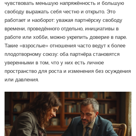
чувствовать меньшую напряжённость и большую
свободу выражать себя честно и открыто. Это
работает и наоборот: уважая партнёрску свободу
времени, проведённого отдельно, инициативы в
работе или хобби, можно укрепить доверие в паре.
Такие «взрослые» отношения часто ведут к более
плодотворному союзу: оба партнёра становятся
уверенными в том, что у них есть личное
пространство для роста и изменения без осуждения
или давления.