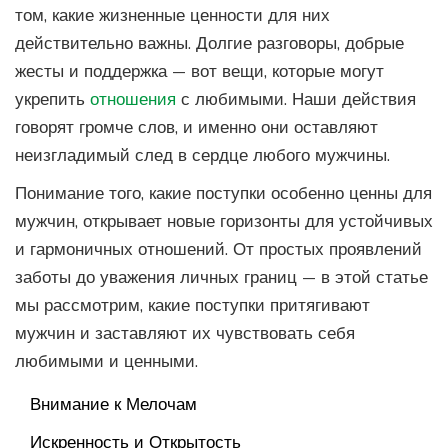
том, какие жизненные ценности для них
действительно важны. Долгие разговоры, добрые
жесты и поддержка — вот вещи, которые могут
укрепить
отношения
с любимыми. Наши действия
говорят громче слов, и именно они оставляют
неизгладимый след в сердце любого мужчины.
Понимание того, какие поступки особенно ценны для
мужчин, открывает новые горизонты для устойчивых
и гармоничных отношений. От простых проявлений
заботы до уважения личных границ — в этой статье
мы рассмотрим, какие поступки притягивают
мужчин и заставляют их чувствовать себя
любимыми и ценными.
Внимание к Мелочам
Искренность и Открытость