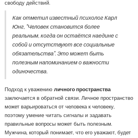
свободу действий.
Как отметил известный психолог Карл
Юнг, "Человек становится более
реальным, когда он остаётся наедине с
собой и отсутствуют все социальные
обязательства". Это может быть
полезным напоминанием о важности
одиночества.
Подход к уважению
личного пространства
заключается в обратной связи. Личное пространство
может варьироваться от человека к человеку,
поэтому умение читать сигналы и задавать
правильные вопросы может быть полезным.
Мужчина, который понимает, что его уважают, будет