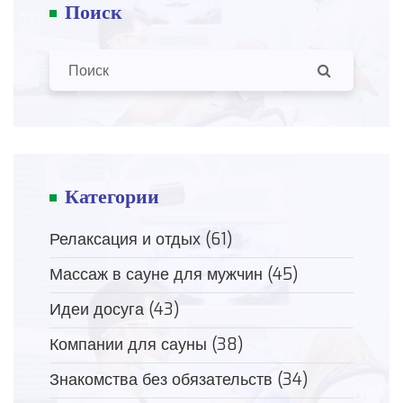
Поиск
Категории
Релаксация и отдых
(61)
Массаж в сауне для мужчин
(45)
Идеи досуга
(43)
Компании для сауны
(38)
Знакомства без обязательств
(34)