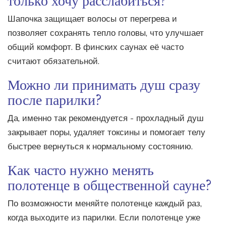
Шапочка защищает волосы от перегрева и
позволяет сохранять тепло головы, что улучшает
общий комфорт. В финских саунах её часто
считают обязательной.
Можно ли принимать душ сразу
после парилки?
Да, именно так рекомендуется - прохладный душ
закрывает поры, удаляет токсины и помогает телу
быстрее вернуться к нормальному состоянию.
Как часто нужно менять
полотенце в общественной сауне?
По возможности меняйте полотенце каждый раз,
когда выходите из парилки. Если полотенце уже