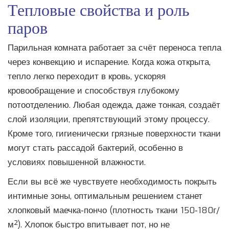
Тепловые свойства и роль
паров
Парильная комната работает за счёт переноса тепла
через конвекцию и испарение. Когда кожа открыта,
тепло легко переходит в кровь, ускоряя
кровообращение и способствуя глубокому
потоотделению. Любая одежда, даже тонкая, создаёт
слой изоляции, препятствующий этому процессу.
Кроме того, гигиенически грязные поверхности ткани
могут стать рассадой бактерий, особенно в
условиях повышенной влажности.
Если вы всё же чувствуете необходимость покрыть
интимные зоны, оптимальным решением станет
хлопковый маечка‑пончо (плотность ткани 150‑180г/
м²). Хлопок быстро впитывает пот, но не