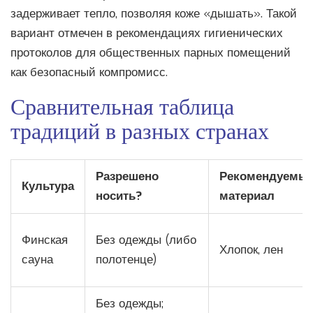
задерживает тепло, позволяя коже «дышать». Такой
вариант отмечен в рекомендациях
гигиенических
протоколов
для общественных парных помещений
как безопасный компромисс.
Сравнительная таблица
традиций в разных странах
Разрешено
Рекомендуемы
Культура
носить?
материал
Финская
Без одежды (либо
Хлопок, лен
сауна
полотенце)
Без одежды;