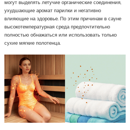
могут выделять летучие органические соединения,
ухудшающие аромат парилки и негативно
влияющие на здоровье. По этим причинам в
сауне
высокотемпературная среда
предпочтительно
полностью обнажаться или использовать только
сухие мягкие полотенца.