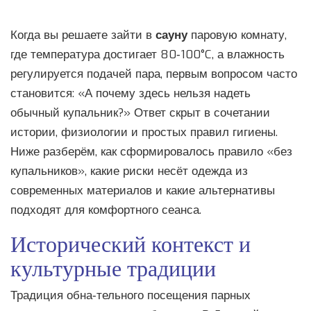
Когда вы решаете зайти в
сауну
паровую комнату,
где температура достигает 80‑100°C, а влажность
регулируется подачей пара
, первым вопросом часто
становится: «А почему здесь нельзя надеть
обычный купальник?» Ответ скрыт в сочетании
истории, физиологии и простых правил гигиены.
Ниже разберём, как сформировалось правило «без
купальников», какие риски несёт одежда из
современных материалов и какие альтернативы
подходят для комфортного сеанса.
Исторический контекст и
культурные традиции
Традиция обна‑тельного посещения парных