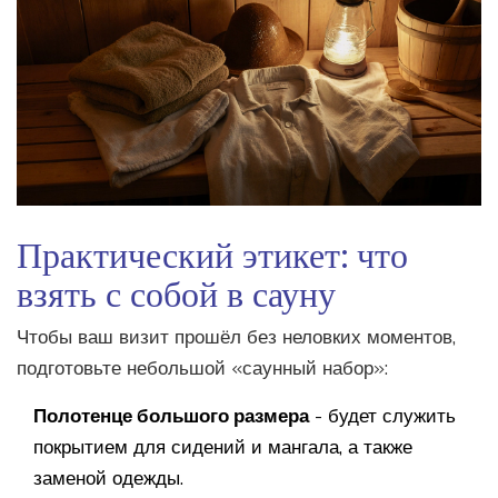
Практический этикет: что
взять с собой в сауну
Чтобы ваш визит прошёл без неловких моментов,
подготовьте небольшой «саунный набор»:
Полотенце большого размера
- будет служить
покрытием для сидений и мангала, а также
заменой одежды.