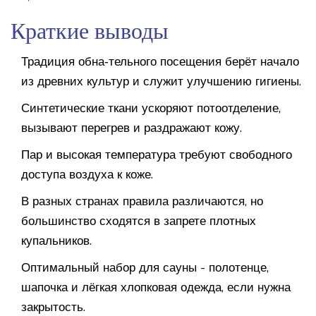
Краткие выводы
Традиция обна‑тельного посещения берёт начало
из древних культур и служит улучшению гигиены.
Синтетические ткани ускоряют потоотделение,
вызывают перегрев и раздражают кожу.
Пар и высокая температура требуют свободного
доступа воздуха к коже.
В разных странах правила различаются, но
большинство сходятся в запрете плотных
купальников.
Оптимальный набор для сауны - полотенце,
шапочка и лёгкая хлопковая одежда, если нужна
закрытость.