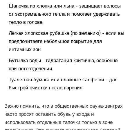
Шапочка из хлопка или льна - защищает волосы
от экстремального тепла и помогает удерживать
тепло в голове.
Лёгкая хлопковая рубашка (по желанию) - если вы
предпочитаете небольшое покрытие для
интимных зон.
Бутылка воды - гидратация критична, особенно
при потоотделении.
Туалетная бумага или влажные салфетки - для
быстрой очистки после парения.
Важно помнить, что в общественных сауна‑центрах
часто просят оставить обувь у входа и
использовать отдельные тапочки только в зоне