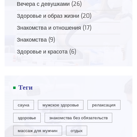
Вечера с девушками
(26)
Здоровье и образ жизни
(20)
Знакомства и отношения
(17)
Знакомства
(9)
Здоровье и красота
(6)
Теги
сауна
мужское здоровье
релаксация
здоровье
знакомства без обязательств
массаж для мужчин
отдых