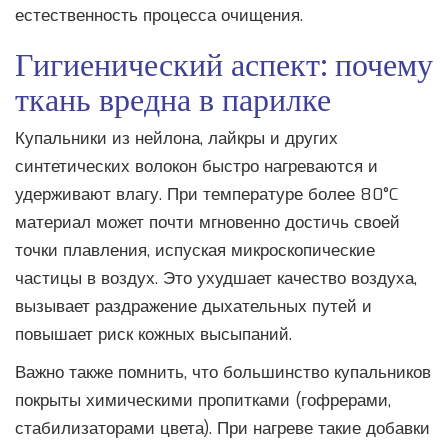
естественность процесса очищения
.
Гигиенический аспект: почему
ткань вредна в парилке
Купальники из нейлона, лайкры и других
синтетических волокон быстро нагреваются и
удерживают влагу. При температуре более 80°C
материал может почти мгновенно достичь своей
точки плавления, испуская микроскопические
частицы в воздух. Это ухудшает качество воздуха,
вызывает раздражение дыхательных путей и
повышает риск кожных высыпаний.
Важно также помнить, что большинство купальников
покрыты химическими пропитками (гофрерами,
стабилизаторами цвета). При нагреве такие добавки