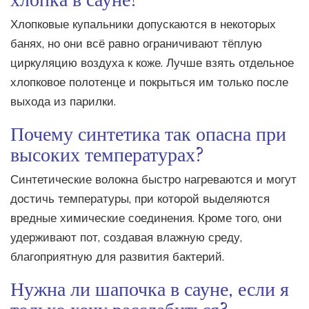
Хлопковые купальники допускаются в некоторых
банях, но они всё равно ограничивают тёплую
циркуляцию воздуха к коже. Лучше взять отдельное
хлопковое полотенце и покрыться им только после
выхода из парилки.
Почему синтетика так опасна при
высоких температурах?
Синтетические волокна быстро нагреваются и могут
достичь температуры, при которой выделяются
вредные химические соединения. Кроме того, они
удерживают пот, создавая влажную среду,
благоприятную для развития бактерий.
Нужна ли шапочка в сауне, если я
только хочу расслабиться?