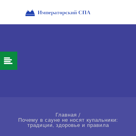
Главная
/
Почему в сауне не носят купальники:
традиции, здоровье и правила