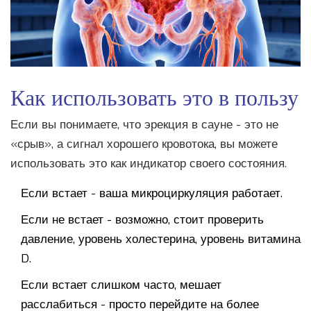
Как использовать это в пользу
Если вы понимаете, что эрекция в сауне - это не
«срыв», а сигнал хорошего кровотока, вы можете
использовать это как индикатор своего состояния.
Если встает - ваша микроциркуляция работает.
Если не встает - возможно, стоит проверить
давление, уровень холестерина, уровень витамина
D.
Если встает слишком часто, мешает
расслабиться - просто перейдите на более