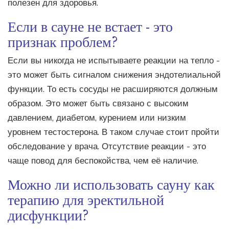
полезен для здоровья.
Если в сауне не встает - это
признак проблем?
Если вы никогда не испытываете реакции на тепло -
это может быть сигналом снижения эндотелиальной
функции. То есть сосуды не расширяются должным
образом. Это может быть связано с высоким
давлением, диабетом, курением или низким
уровнем тестостерона. В таком случае стоит пройти
обследование у врача. Отсутствие реакции - это
чаще повод для беспокойства, чем её наличие.
Можно ли использовать сауну как
терапию для эректильной
дисфункции?