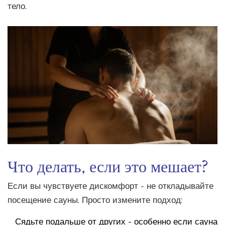
тело.
Что делать, если это мешает?
Если вы чувствуете дискомфорт - не откладывайте
посещение сауны. Просто измените подход:
Сядьте подальше от других - особенно если сауна