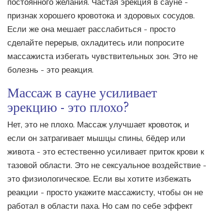
постоянного желания. Частая эрекция в сауне -
признак хорошего кровотока и здоровых сосудов.
Если же она мешает расслабиться - просто
сделайте перерыв, охладитесь или попросите
массажиста избегать чувствительных зон. Это не
болезнь - это реакция.
Массаж в сауне усиливает
эрекцию - это плохо?
Нет, это не плохо. Массаж улучшает кровоток, и
если он затрагивает мышцы спины, бёдер или
живота - это естественно усиливает приток крови к
тазовой области. Это не сексуальное воздействие -
это физиологическое. Если вы хотите избежать
реакции - просто укажите массажисту, чтобы он не
работал в области паха. Но сам по себе эффект