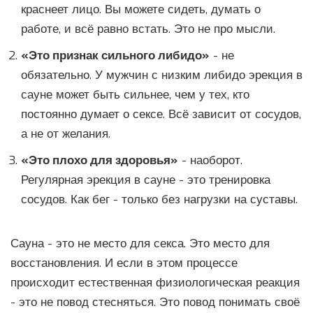
краснеет лицо. Вы можете сидеть, думать о
работе, и всё равно встать. Это не про мысли.
«Это признак сильного либидо»
- не
обязательно. У мужчин с низким либидо эрекция в
сауне может быть сильнее, чем у тех, кто
постоянно думает о сексе. Всё зависит от сосудов,
а не от желания.
«Это плохо для здоровья»
- наоборот.
Регулярная эрекция в сауне - это тренировка
сосудов. Как бег - только без нагрузки на суставы.
Сауна - это не место для секса. Это место для
восстановления. И если в этом процессе
происходит естественная физиологическая реакция
- это не повод стесняться. Это повод понимать своё