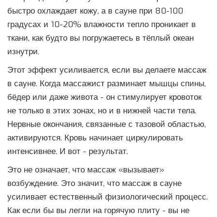
быстро охлаждает кожу, а в сауне при 80-100
градусах и 10-20% влажности тепло проникает в
ткани, как будто вы погружаетесь в тёплый океан
изнутри.
Этот эффект усиливается, если вы делаете массаж
в сауне. Когда массажист разминает мышцы спины,
бёдер или даже живота - он стимулирует кровоток
не только в этих зонах, но и в нижней части тела.
Нервные окончания, связанные с тазовой областью,
активируются. Кровь начинает циркулировать
интенсивнее. И вот - результат.
Это не означает, что массаж «вызывает»
возбуждение. Это значит, что массаж в сауне
усиливает естественный физиологический процесс.
Как если бы вы легли на горячую плиту - вы не