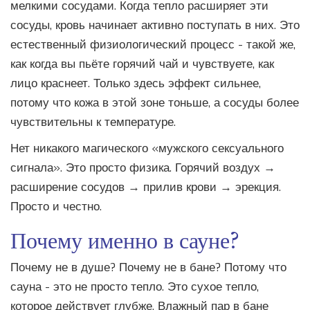
мелкими сосудами. Когда тепло расширяет эти
сосуды, кровь начинает активно поступать в них. Это
естественный физиологический процесс - такой же,
как когда вы пьёте горячий чай и чувствуете, как
лицо краснеет. Только здесь эффект сильнее,
потому что кожа в этой зоне тоньше, а сосуды более
чувствительны к температуре.
Нет никакого магического «мужского сексуального
сигнала». Это просто физика. Горячий воздух →
расширение сосудов → прилив крови → эрекция.
Просто и честно.
Почему именно в сауне?
Почему не в душе? Почему не в бане? Потому что
сауна - это не просто тепло. Это сухое тепло,
которое действует глубже. Влажный пар в бане