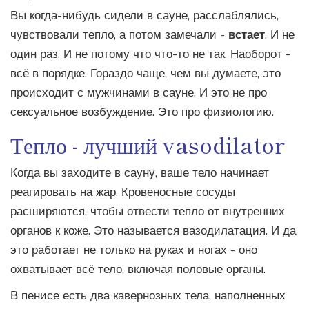
Вы когда-нибудь сидели в сауне, расслаблялись,
чувствовали тепло, а потом замечали -
встает
. И не
один раз. И не потому что что-то не так. Наоборот -
всё в порядке. Гораздо чаще, чем вы думаете, это
происходит с мужчинами в сауне. И это не про
сексуальное возбуждение. Это про физиологию.
Тепло - лучший vasodilator
Когда вы заходите в сауну, ваше тело начинает
реагировать на жар. Кровеносные сосуды
расширяются, чтобы отвести тепло от внутренних
органов к коже. Это называется вазодилатация. И да,
это работает не только на руках и ногах - оно
охватывает всё тело, включая половые органы.
В пенисе есть два кавернозных тела, наполненных