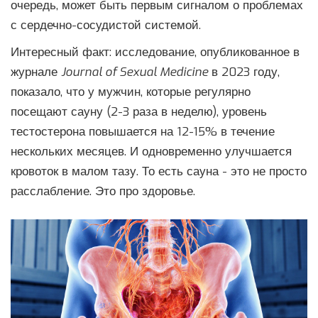
очередь, может быть первым сигналом о проблемах
с сердечно-сосудистой системой.
Интересный факт: исследование, опубликованное в
журнале
Journal of Sexual Medicine
в 2023 году,
показало, что у мужчин, которые регулярно
посещают сауну (2-3 раза в неделю), уровень
тестостерона повышается на 12-15% в течение
нескольких месяцев. И одновременно улучшается
кровоток в малом тазу. То есть сауна - это не просто
расслабление. Это про здоровье.