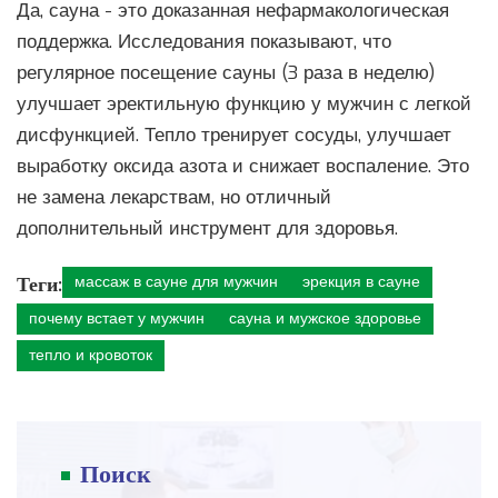
Да, сауна - это доказанная нефармакологическая
поддержка. Исследования показывают, что
регулярное посещение сауны (3 раза в неделю)
улучшает эректильную функцию у мужчин с легкой
дисфункцией. Тепло тренирует сосуды, улучшает
выработку оксида азота и снижает воспаление. Это
не замена лекарствам, но отличный
дополнительный инструмент для здоровья.
Теги:
массаж в сауне для мужчин
эрекция в сауне
почему встает у мужчин
сауна и мужское здоровье
тепло и кровоток
Поиск