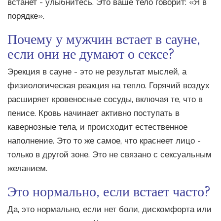
встанет - улыбнитесь. Это ваше тело говорит: «Я в
порядке».
Почему у мужчин встает в сауне,
если они не думают о сексе?
Эрекция в сауне - это не результат мыслей, а
физиологическая реакция на тепло. Горячий воздух
расширяет кровеносные сосуды, включая те, что в
пенисе. Кровь начинает активно поступать в
кавернозные тела, и происходит естественное
наполнение. Это то же самое, что краснеет лицо -
только в другой зоне. Это не связано с сексуальным
желанием.
Это нормально, если встает часто?
Да, это нормально, если нет боли, дискомфорта или