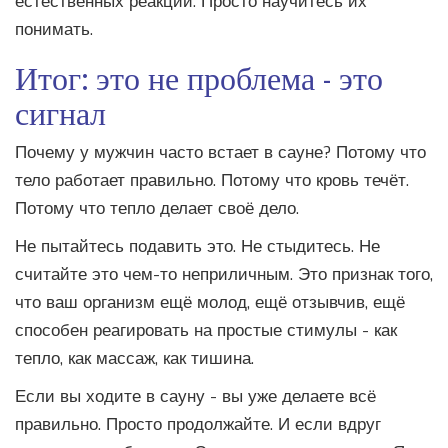
естественных реакций. Просто научитесь их
понимать.
Итог: это не проблема - это
сигнал
Почему у мужчин часто встает в сауне? Потому что
тело работает правильно. Потому что кровь течёт.
Потому что тепло делает своё дело.
Не пытайтесь подавить это. Не стыдитесь. Не
считайте это чем-то неприличным. Это признак того,
что ваш организм ещё молод, ещё отзывчив, ещё
способен реагировать на простые стимулы - как
тепло, как массаж, как тишина.
Если вы ходите в сауну - вы уже делаете всё
правильно. Просто продолжайте. И если вдруг