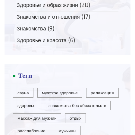
Здоровье и образ жизни
(20)
Знакомства и отношения
(17)
Знакомства
(9)
Здоровье и красота
(6)
Теги
сауна
мужское здоровье
релаксация
здоровье
знакомства без обязательств
массаж для мужчин
отдых
расслабление
мужчины