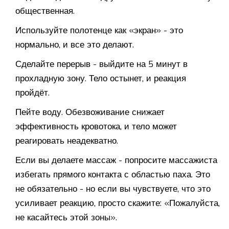
общественная.
Используйте полотенце как «экран» - это
нормально, и все это делают.
Сделайте перерыв - выйдите на 5 минут в
прохладную зону. Тело остынет, и реакция
пройдёт.
Пейте воду. Обезвоживание снижает
эффективность кровотока, и тело может
реагировать неадекватно.
Если вы делаете массаж - попросите массажиста
избегать прямого контакта с областью паха. Это
не обязательно - но если вы чувствуете, что это
усиливает реакцию, просто скажите: «Пожалуйста,
не касайтесь этой зоны».