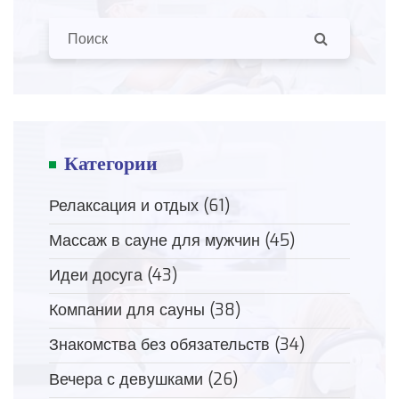
Категории
Релаксация и отдых
(61)
Массаж в сауне для мужчин
(45)
Идеи досуга
(43)
Компании для сауны
(38)
Знакомства без обязательств
(34)
Вечера с девушками
(26)