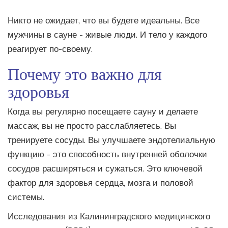
Никто не ожидает, что вы будете идеальны. Все
мужчины в сауне - живые люди. И тело у каждого
реагирует по-своему.
Почему это важно для
здоровья
Когда вы регулярно посещаете сауну и делаете
массаж, вы не просто расслабляетесь. Вы
тренируете сосуды. Вы улучшаете эндотелиальную
функцию - это способность внутренней оболочки
сосудов расширяться и сужаться. Это ключевой
фактор для здоровья сердца, мозга и половой
системы.
Исследования из Калининградского медицинского