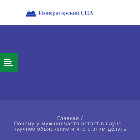
Главная
/
Почему у мужчин часто встает в сауне -
научное объяснение и что с этим делать