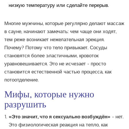
низкую температуру или сделайте перерыв.
Многие мужчины, которые регулярно делают массаж
в сауне, начинают замечать: чем чаще они ходят,
тем реже возникает нежелательная эрекция.
Почему? Потому что тело привыкает. Сосуды
становятся более эластичными, кровоток
уравновешивается. Это не исчезает - просто
становится естественной частью процесса, как
потоотделение.
Мифы, которые нужно
разрушить
«Это значит, что я сексуально возбуждён»
- нет.
Это физиологическая реакция на тепло, как