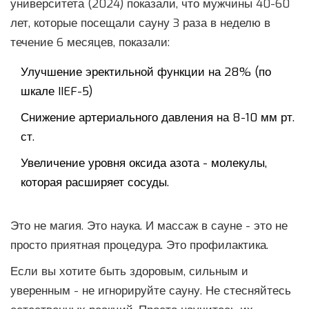
университета (2024) показали, что мужчины 40-60
лет, которые посещали сауну 3 раза в неделю в
течение 6 месяцев, показали:
Улучшение эректильной функции на 28% (по
шкале IIEF-5)
Снижение артериального давления на 8-10 мм рт.
ст.
Увеличение уровня оксида азота - молекулы,
которая расширяет сосуды.
Это не магия. Это наука. И массаж в сауне - это не
просто приятная процедура. Это профилактика.
Если вы хотите быть здоровым, сильным и
уверенным - не игнорируйте сауну. Не стесняйтесь