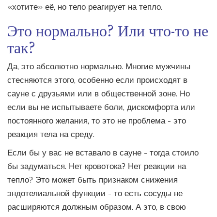
«хотите» её, но тело реагирует на тепло.
Это нормально? Или что-то не
так?
Да, это абсолютно нормально. Многие мужчины
стесняются этого, особенно если происходят в
сауне с друзьями или в общественной зоне. Но
если вы не испытываете боли, дискомфорта или
постоянного желания, то это не проблема - это
реакция тела на среду.
Если бы у вас не вставало в сауне - тогда стоило
бы задуматься. Нет кровотока? Нет реакции на
тепло? Это может быть признаком снижения
эндотелиальной функции - то есть сосуды не
расширяются должным образом. А это, в свою